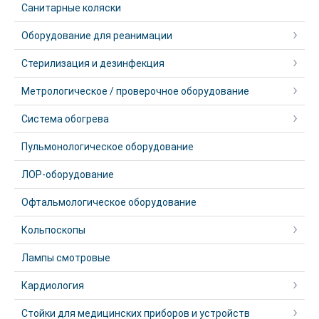
Санитарные коляски
Оборудование для реанимации
Стерилизация и дезинфекция
Метрологическое / проверочное оборудование
Система обогрева
Пульмонологическое оборудование
ЛОР-оборудование
Офтальмологическое оборудование
Кольпоскопы
Лампы смотровые
Кардиология
Стойки для медицинских приборов и устройств