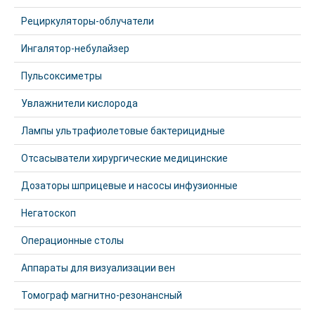
Рециркуляторы-облучатели
Ингалятор-небулайзер
Пульсоксиметры
Увлажнители кислорода
Лампы ультрафиолетовые бактерицидные
Отсасыватели хирургические медицинские
Дозаторы шприцевые и насосы инфузионные
Негатоскоп
Операционные столы
Аппараты для визуализации вен
Томограф магнитно-резонансный