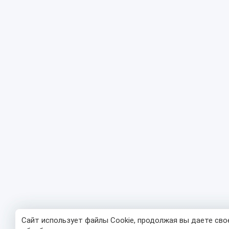
Сайт использует файлы Cookie, продолжая вы даете сво