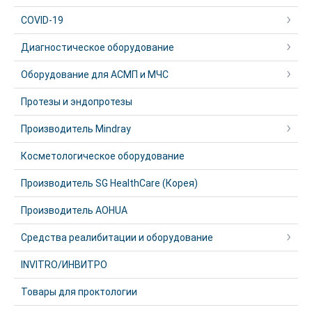
COVID-19
Диагностическое оборудование
Оборудование для АСМП и МЧС
Протезы и эндопротезы
Производитель Mindray
Косметологическое оборудование
Производитель SG HealthCare (Корея)
Производитель AOHUA
Средства реалибитации и оборудование
INVITRO/ИНВИТРО
Товары для проктологии