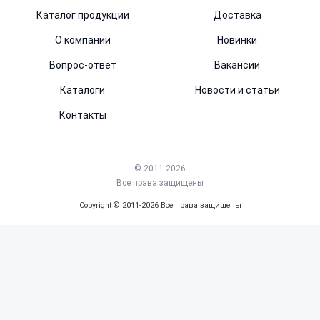
Каталог продукции
Доставка
О компании
Новинки
Вопрос-ответ
Вакансии
Каталоги
Новости и статьи
Контакты
© 2011-2026
Все права защищены
Copyright © 2011-2026 Все права защищены