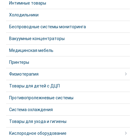
Интимные товары
Холодильники
Беспроводные системы мониторинга
Вакуумные концентраторы
Медицинская мебель
Принтеры
Физиотерапия
Товары для детей с ДЦП
Противопролежневые системы
Система охлаждения
Товары для ухода и гигиены
Кислородное оборудование