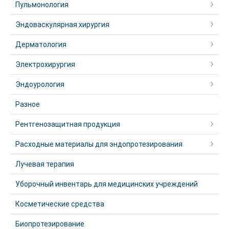
Пульмонология
Эндоваскулярная хирургия
Дерматология
Электрохирургия
Эндоурология
Разное
Рентгенозащитная продукция
Расходные материалы для эндопротезирования
Лучевая терапия
Уборочный инвентарь для медицинских учреждений
Косметические средства
Биопротезирование