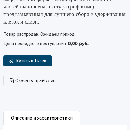
частей выполнена текстура (рифление),
предназначенная для лучшего сбора и удерживания
клеток и слизи.
Товар распродан. Ожидаем приход.
0,00 руб.
Цена последнего поступления:
Купить в 1 клик
Скачать прайс лист
Описание и характеристики