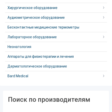
Хирургическое оборудование
Аудиометрическое оборудование
Бесконтактные медицинские термометры
Лабораторное оборудование
Неонатология
Аппараты для физиотерапии и лечения
Дерматологическое оборудование
Bard Medical
Поиск по производителям