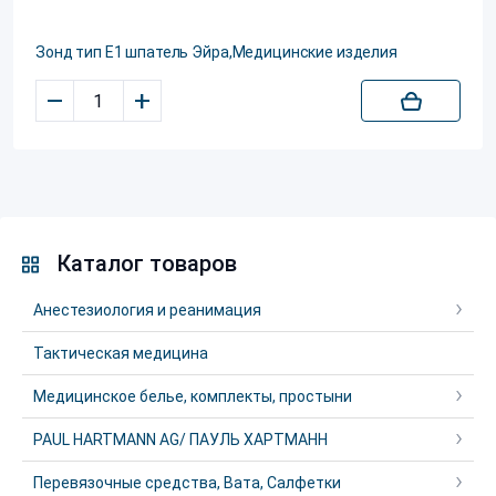
Зонд тип E1 шпатель Эйра,Медицинские изделия
–
+
Каталог товаров
Анестезиология и реанимация
Тактическая медицина
Медицинское белье, комплекты, простыни
PAUL HARTMANN AG/ ПАУЛЬ ХАРТМАНН
Перевязочные средства, Вата, Салфетки