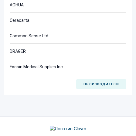
AOHUA
Ceracarta
Common Sense Ltd.
DRÄGER
Foosin Medical Supplies Inc.
ПРОИЗВОДИТЕЛИ