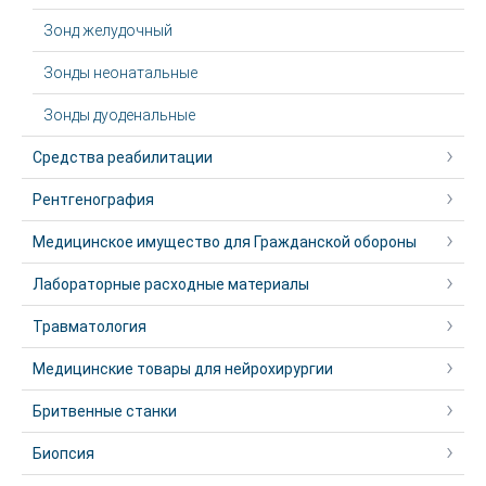
Зонд желудочный
Зонды неонатальные
Зонды дуоденальные
Средства реабилитации
Рентгенография
Медицинское имущество для Гражданской обороны
Лабораторные расходные материалы
Травматология
Медицинские товары для нейрохирургии
Бритвенные станки
Биопсия