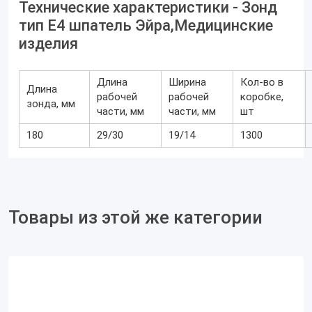
Технические характеристики - Зонд
тип E4 шпатель Эйра,Медицинские
изделия
Длина
Ширина
Кол-во в
Длина
рабочей
рабочей
коробке,
зонда, мм
части, мм
части, мм
шт
180
29/30
19/14
1300
Товары из этой же категории