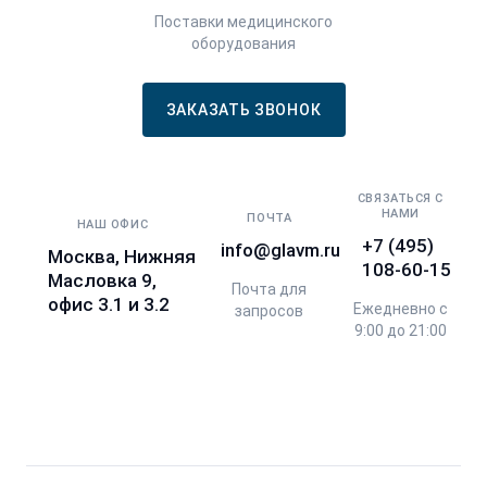
Поставки медицинского
оборудования
ЗАКАЗАТЬ ЗВОНОК
СВЯЗАТЬСЯ С
НАМИ
ПОЧТА
НАШ ОФИС
+7 (495)
info@glavm.ru
Москва, Нижняя
108-60-15
Масловка 9,
Почта для
офис 3.1 и 3.2
Ежедневно с
запросов
9:00 до 21:00