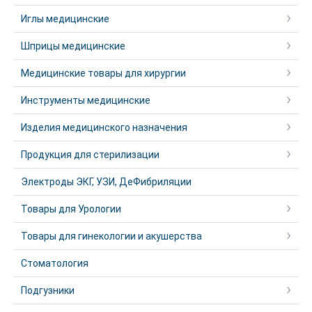
Иглы медицинские
Шприцы медицинские
Медицинские товары для хирургии
Инструменты медицинские
Изделия медицинского назначения
Продукция для стерилизации
Электроды ЭКГ, УЗИ, ДеФибриляции
Товары для Урологии
Товары для гинекологии и акушерства
Стоматология
Подгузники