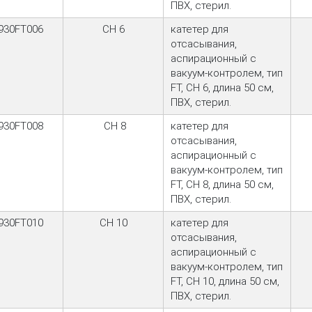
ПВХ, стерил.
930FT006
CH 6
катетер для
отсасывания,
аспирационный с
вакуум-контролем, тип
FT, CH 6, длина 50 см,
ПВХ, стерил.
930FT008
CH 8
катетер для
отсасывания,
аспирационный с
вакуум-контролем, тип
FT, CH 8, длина 50 см,
ПВХ, стерил.
930FT010
CH 10
катетер для
отсасывания,
аспирационный с
вакуум-контролем, тип
FT, CH 10, длина 50 см,
ПВХ, стерил.