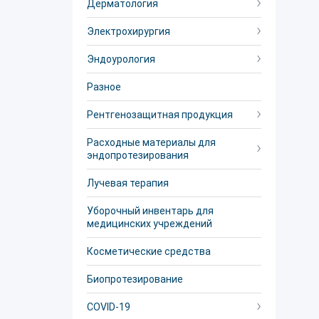
Дерматология
Электрохирургия
Эндоурология
Разное
Рентгенозащитная продукция
Расходные материалы для
эндопротезирования
Лучевая терапия
Уборочный инвентарь для
медицинских учреждений
Косметические средства
Биопротезирование
COVID-19