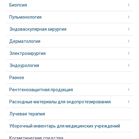
Биопсия
Пульмонология
Эндоваскулярная хирургия
Дерматология
Электрохирургия
Эндоурология
Разное
Рентгенозащитная продукция
Расходные материалы для эндопротезирования
Лучевая терапия
Уборочный инвентарь для медицинских учреждений
Косметические средства