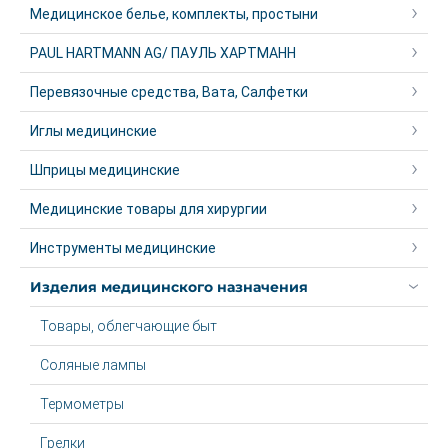
Медицинское белье, комплекты, простыни
PAUL HARTMANN AG/ ПАУЛЬ ХАРТМАНН
Перевязочные средства, Вата, Салфетки
Иглы медицинские
Шприцы медицинские
Медицинские товары для хирургии
Инструменты медицинские
Изделия медицинского назначения
Товары, облегчающие быт
Соляные лампы
Термометры
Грелки