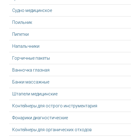
Судно медицинское
Поильник
Пипетки
Напальчники
Горчичные пакеты
Ванночка глазная
Банки массажные
Штапели медицинские
Контейнеры для острого инструментария
Фонарики диагностические
Контейнеры для органических отходов