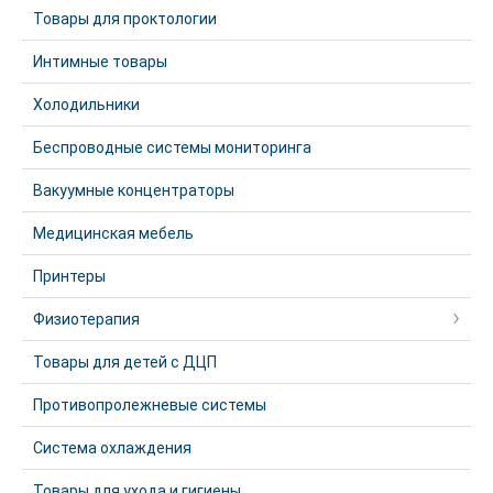
Товары для проктологии
Интимные товары
Холодильники
Беспроводные системы мониторинга
Вакуумные концентраторы
Медицинская мебель
Принтеры
Физиотерапия
Товары для детей с ДЦП
Противопролежневые системы
Система охлаждения
Товары для ухода и гигиены