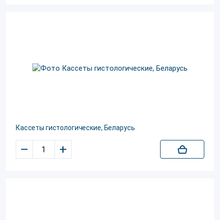
Кассеты гистологические, Беларусь
–
+