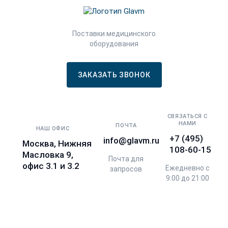
Поставки медицинского
оборудования
ЗАКАЗАТЬ ЗВОНОК
СВЯЗАТЬСЯ С
НАМИ
ПОЧТА
НАШ ОФИС
+7 (495)
info@glavm.ru
Москва, Нижняя
108-60-15
Масловка 9,
Почта для
офис 3.1 и 3.2
Ежедневно с
запросов
9:00 до 21:00