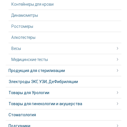
Контейнеры для крови
Динамометры
Ростомеры
Алкотестеры
Весы
Медицинские тесты
Продукция для стерилизации
Электроды ЭКГ, УЗИ, ДеФибриляции
Товары для Урологии
Товары для гинекологии и акушерства
Стоматология
Подгузники