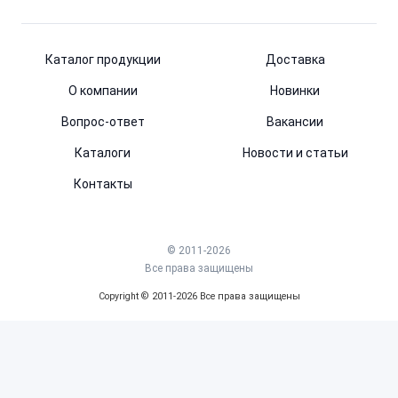
Каталог продукции
Доставка
О компании
Новинки
Вопрос-ответ
Вакансии
Каталоги
Новости и статьи
Контакты
© 2011-2026
Все права защищены
Copyright © 2011-2026 Все права защищены