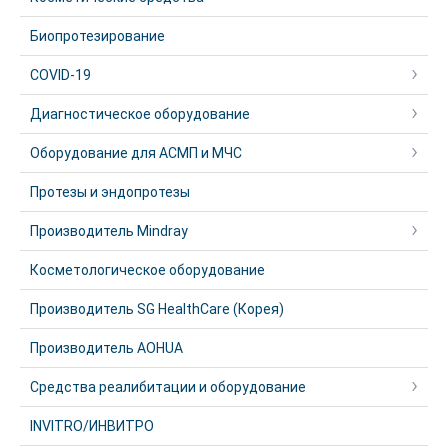
Биопротезирование
COVID-19
Диагностическое оборудование
Оборудование для АСМП и МЧС
Протезы и эндопротезы
Производитель Mindray
Косметологическое оборудование
Производитель SG HealthCare (Корея)
Производитель AOHUA
Средства реалибитации и оборудование
INVITRO/ИНВИТРО