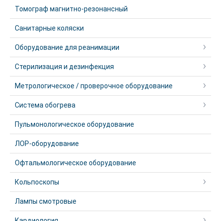
Томограф магнитно-резонансный
Санитарные коляски
Оборудование для реанимации
Стерилизация и дезинфекция
Метрологическое / проверочное оборудование
Система обогрева
Пульмонологическое оборудование
ЛОР-оборудование
Офтальмологическое оборудование
Кольпоскопы
Лампы смотровые
Кардиология