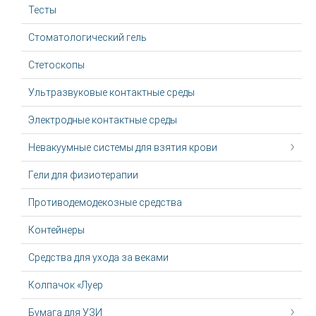
Тесты
Стоматологический гель
Стетоскопы
Ультразвуковые контактные среды
Электродные контактные среды
Невакуумные системы для взятия крови
Гели для физиотерапии
Противодемодекозные средства
Контейнеры
Средства для ухода за веками
Колпачок «Луер
Бумага для УЗИ