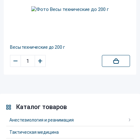
Весы технические до 200 г
–
+
Каталог товаров
Анестезиология и реанимация
Тактическая медицина