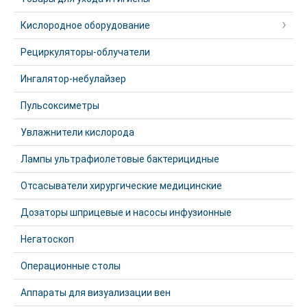
Кислородное оборудование
Рециркуляторы-облучатели
Ингалятор-небулайзер
Пульсоксиметры
Увлажнители кислорода
Лампы ультрафиолетовые бактерицидные
Отсасыватели хирургические медицинские
Дозаторы шприцевые и насосы инфузионные
Негатоскоп
Операционные столы
Аппараты для визуализации вен