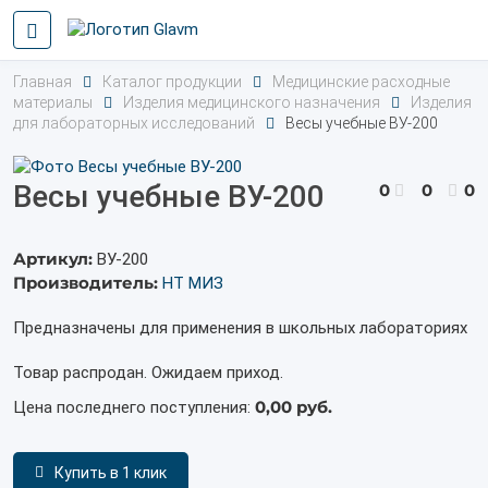
Главная
Каталог продукции
Медицинские расходные
материалы
Изделия медицинского назначения
Изделия
для лабораторных исследований
Весы учебные ВУ-200
Весы учебные ВУ-200
0
0
0
Артикул:
ВУ-200
Производитель:
НТ МИЗ
Предназначены для применения в школьных лабораториях
Товар распродан. Ожидаем приход.
0,00 руб.
Цена последнего поступления:
Купить в 1 клик