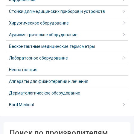
Стойки для медицинских приборов и устройств
Хирургическое оборудование
Аудиометрическое оборудование
Бесконтактные медицинские термометры
Лабораторное оборудование
Неонатология
Аппараты для физиотерапии и лечения
Дерматологическое оборудование
Bard Medical
Поиск по производителям