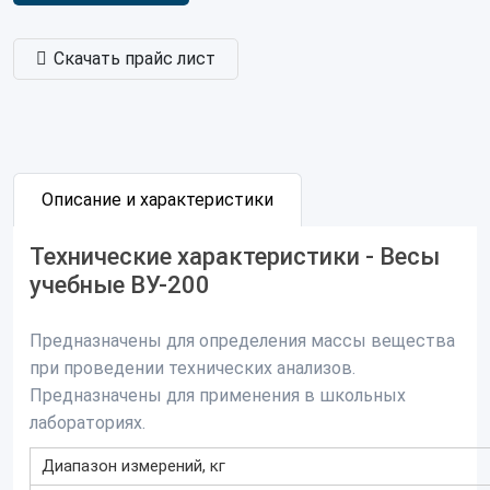
Скачать прайс лист
Описание и характеристики
Технические характеристики - Весы
учебные ВУ-200
Предназначены для определения массы вещества
при проведении технических анализов.
Предназначены для применения в школьных
лабораториях.
Диапазон измерений, кг