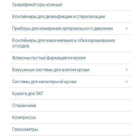
Скарификаторы кожные
Контейнеры для дезинфекции и стерилизации
Приборы для измерения артериального давления
Контейнеры для замачивания и обеззараживания
отходов
Флаконы пустые фармацевтические
Вакуумные системы для взятия крови
Системы для капилярной крови
Бумага для ЭКГ
Стаканчики
Компрессы
Глюкометры