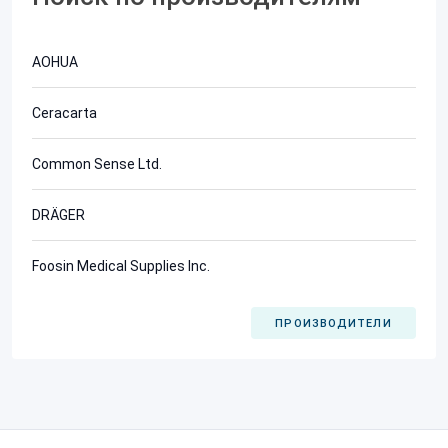
AOHUA
Ceracarta
Common Sense Ltd.
DRÄGER
Foosin Medical Supplies Inc.
ПРОИЗВОДИТЕЛИ