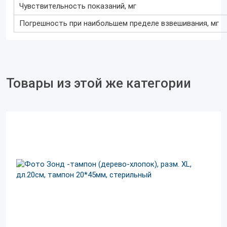
Чувствительность показаний, мг
Погрешность при наибольшем пределе взвешивания, мг
Товары из этой же категории