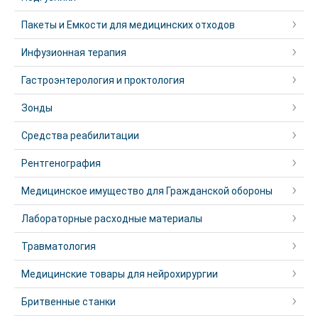
Пакеты и Емкости для медицинских отходов
Инфузионная терапия
Гастроэнтерология и проктология
Зонды
Средства реабилитации
Рентгенография
Медицинское имущество для Гражданской обороны
Лабораторные расходные материалы
Травматология
Медицинские товары для нейрохирургии
Бритвенные станки