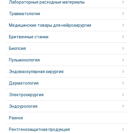
Лабораторные расходные материалы
Травматология
Медицинские товары для нейрохирургии
Бритвенные станки
Биопсия
Пульмонология
Эндоваскулярная хирургия
Дерматология
Электрохирургия
Эндоурология
Разное
Рентгенозащитная продукция