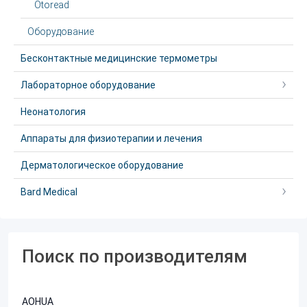
Otoread
Оборудование
Бесконтактные медицинские термометры
Лабораторное оборудование
Неонатология
Аппараты для физиотерапии и лечения
Дерматологическое оборудование
Bard Medical
Поиск по производителям
AOHUA