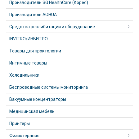
Производитель SG HealthCare (Корея)
Производитель AOHUA
Средства реалибитации и оборудование
INVITRO/ИНВИТРО
Товары для проктологии
Интимные товары
Холодильники
Беспроводные системы мониторинга
Вакуумные концентраторы
Медицинская мебель
Принтеры
Физиотерапия