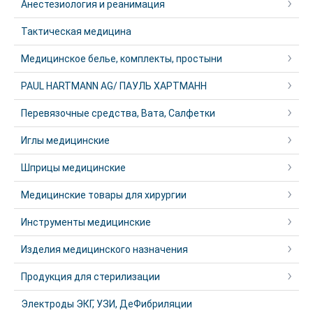
Анестезиология и реанимация
Тактическая медицина
Медицинское белье, комплекты, простыни
PAUL HARTMANN AG/ ПАУЛЬ ХАРТМАНН
Перевязочные средства, Вата, Салфетки
Иглы медицинские
Шприцы медицинские
Медицинские товары для хирургии
Инструменты медицинские
Изделия медицинского назначения
Продукция для стерилизации
Электроды ЭКГ, УЗИ, ДеФибриляции