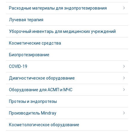
Расходные материалы для эндопротезирования
Лучевая терапия
Уборочный инвентарь для медицинских учреждений
Косметические средства
Биопротезирование
COVID-19
Диагностическое оборудование
Оборудование для АСМП и МЧС
Протезы и эндопротезы
Производитель Mindray
Косметологическое оборудование