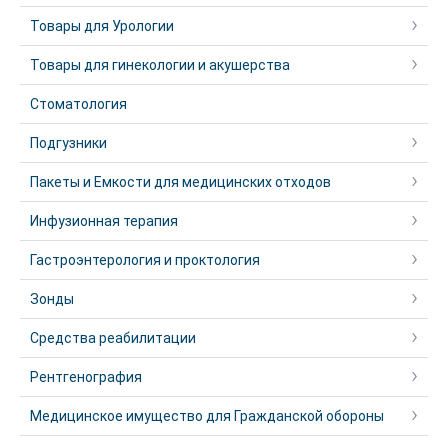
Товары для Урологии
Товары для гинекологии и акушерства
Стоматология
Подгузники
Пакеты и Емкости для медицинских отходов
Инфузионная терапия
Гастроэнтерология и проктология
Зонды
Средства реабилитации
Рентгенография
Медицинское имущество для Гражданской обороны