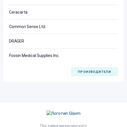
Ceracarta
Common Sense Ltd.
DRÄGER
Foosin Medical Supplies Inc.
ПРОИЗВОДИТЕЛИ
Поставки медицинского