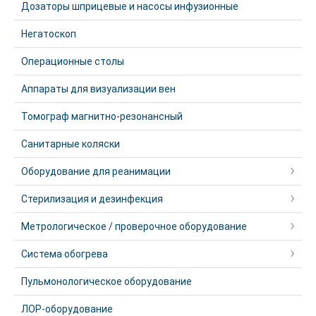
Дозаторы шприцевые и насосы инфузионные
Негатоскоп
Операционные столы
Аппараты для визуализации вен
Томограф магнитно-резонансный
Санитарные коляски
Оборудование для реанимации
Стерилизация и дезинфекция
Метрологическое / проверочное оборудование
Система обогрева
Пульмонологическое оборудование
ЛОР-оборудование