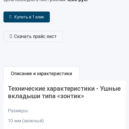
Купить в 1 клик
Скачать прайс лист
Описание и характеристики
Технические характеристики - Ушные
вкладыши типа «зонтик»
Размеры:
10 мм (зеленый)