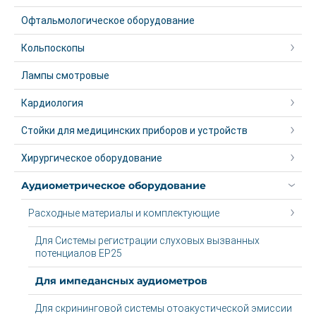
Офтальмологическое оборудование
Кольпоскопы
Лампы смотровые
Кардиология
Стойки для медицинских приборов и устройств
Хирургическое оборудование
Аудиометрическое оборудование
Расходные материалы и комплектующие
Для Системы регистрации слуховых вызванных
потенциалов ЕР25
Для импедансных аудиометров
Для скрининговой системы отоакустической эмиссии