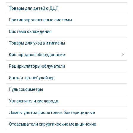
Товары для детей с ДЦП
Противопролежневые системы
Система охлаждения
Товары для ухода и гигиены
Кислородное оборудование
Рециркуляторы-облучатели
Ингалятор-небулайзер
Пульсоксиметры
Увлажнители кислорода
Лампы ультрафиолетовые бактерицидные
Отсасыватели хирургические медицинские