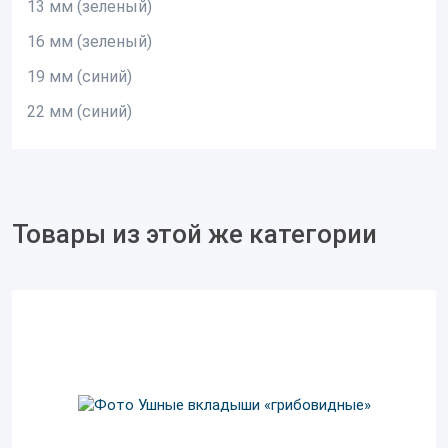
13 мм (зеленый)
16 мм (зеленый)
19 мм (синий)
22 мм (синий)
Товары из этой же категории