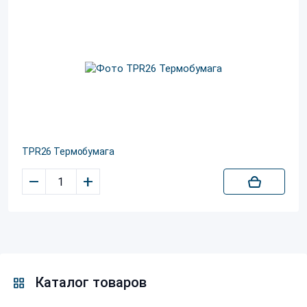
TPR26 Термобумага
–
+
Каталог товаров