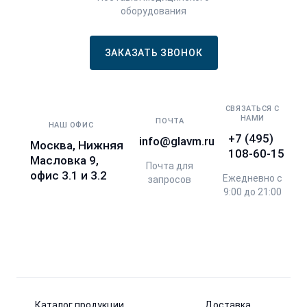
оборудования
ЗАКАЗАТЬ ЗВОНОК
СВЯЗАТЬСЯ С
НАМИ
ПОЧТА
НАШ ОФИС
+7 (495)
info@glavm.ru
Москва, Нижняя
108-60-15
Масловка 9,
Почта для
офис 3.1 и 3.2
Ежедневно с
запросов
9:00 до 21:00
Каталог продукции
Доставка