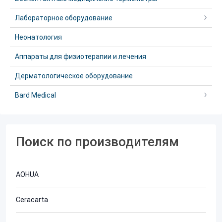
Лабораторное оборудование
Неонатология
Аппараты для физиотерапии и лечения
Дерматологическое оборудование
Bard Medical
Поиск по производителям
AOHUA
Ceracarta