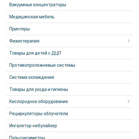
Вакуумные концентраторы
Медицинская мебель
Принтеры
Физиотерапия
Товары для детей с ДЦП
Противопролежневые системы
Система охлаждения
Товары для ухода и гигиены
Кислородное оборудование
Рециркуляторы-облучатели
Ингалятор-небулайзер
Пульсоксиметры