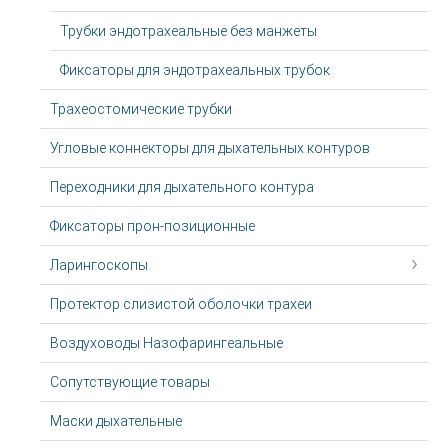
Трубки эндотрахеальные без манжеты
Фиксаторы для эндотрахеальных трубок
Трахеостомические трубки
Угловые коннекторы для дыхательных контуров
Переходники для дыхательного контура
Фиксаторы прон-позиционные
Ларингоскопы
Протектор слизистой оболочки трахеи
Воздуховоды Назофарингеальные
Сопутствующие товары
Маски дыхательные