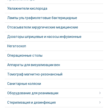
Увлажнители кислорода
Лампы ультрафиолетовые бактерицидные
Отсасыватели хирургические медицинские
Дозаторы шприцевые и насосы инфузионные
Негатоскоп
Операционные столы
Аппараты для визуализации вен
Томограф магнитно-резонансный
Санитарные коляски
Оборудование для реанимации
Стерилизация и дезинфекция