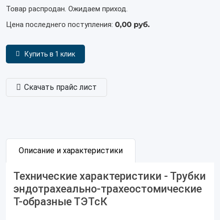
Товар распродан. Ожидаем приход.
0,00 руб.
Цена последнего поступления:
Купить в 1 клик
Скачать прайс лист
Описание и характеристики
Технические характеристики - Трубки
эндотрахеально-трахеостомические
Т-образные ТЭТсК