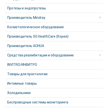
Протезы и эндопротезы
Производитель Mindray
Косметологическое оборудование
Производитель SG HealthCare (Корея)
Производитель AOHUA
Средства реалибитации и оборудование
INVITRO/ИНВИТРО
Товары для проктологии
Интимные товары
Холодильники
Беспроводные системы мониторинга