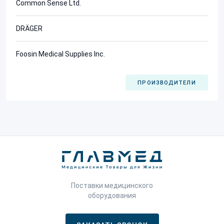
Common Sense Ltd.
DRÄGER
Foosin Medical Supplies Inc.
ПРОИЗВОДИТЕЛИ
Поставки медицинского
оборудования