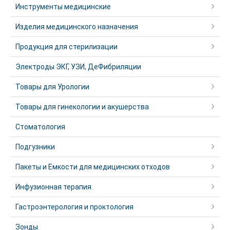
Инструменты медицинские
Изделия медицинского назначения
Продукция для стерилизации
Электроды ЭКГ, УЗИ, ДеФибриляции
Товары для Урологии
Товары для гинекологии и акушерства
Стоматология
Подгузники
Пакеты и Емкости для медицинских отходов
Инфузионная терапия
Гастроэнтерология и проктология
Зонды