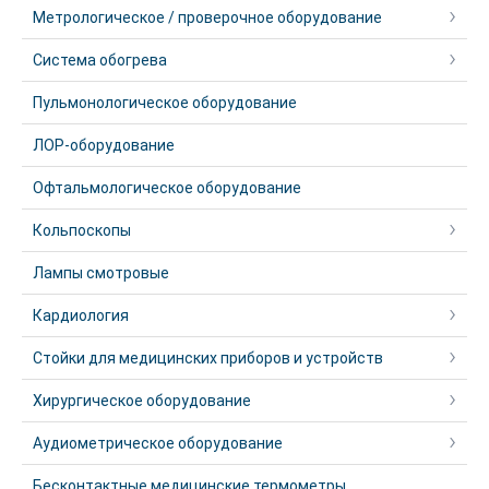
Метрологическое / проверочное оборудование
Система обогрева
Пульмонологическое оборудование
ЛОР-оборудование
Офтальмологическое оборудование
Кольпоскопы
Лампы смотровые
Кардиология
Стойки для медицинских приборов и устройств
Хирургическое оборудование
Аудиометрическое оборудование
Бесконтактные медицинские термометры