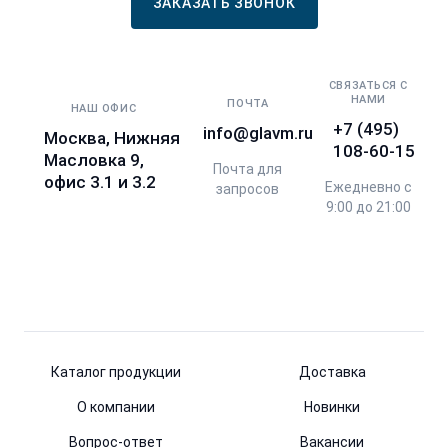
ЗАКАЗАТЬ ЗВОНОК
СВЯЗАТЬСЯ С
НАМИ
ПОЧТА
НАШ ОФИС
+7 (495)
info@glavm.ru
Москва, Нижняя
108-60-15
Масловка 9,
Почта для
офис 3.1 и 3.2
Ежедневно с
запросов
9:00 до 21:00
Каталог продукции
Доставка
О компании
Новинки
Вопрос-ответ
Вакансии