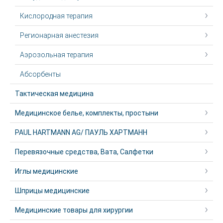
Кислородная терапия
Регионарная анестезия
Аэрозольная терапия
Абсорбенты
Тактическая медицина
Медицинское белье, комплекты, простыни
PAUL HARTMANN AG/ ПАУЛЬ ХАРТМАНН
Перевязочные средства, Вата, Салфетки
Иглы медицинские
Шприцы медицинские
Медицинские товары для хирургии