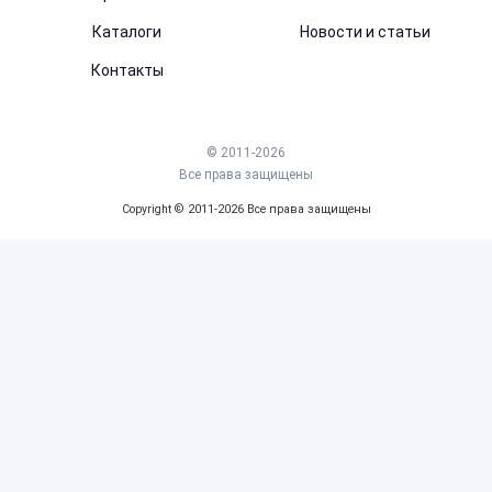
Каталоги
Новости и статьи
Контакты
© 2011-2026
Все права защищены
Copyright © 2011-2026 Все права защищены