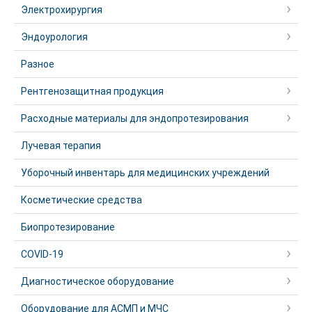
Электрохирургия
Эндоурология
Разное
Рентгенозащитная продукция
Расходные материалы для эндопротезирования
Лучевая терапия
Уборочный инвентарь для медицинских учреждений
Косметические средства
Биопротезирование
COVID-19
Диагностическое оборудование
Оборудование для АСМП и МЧС