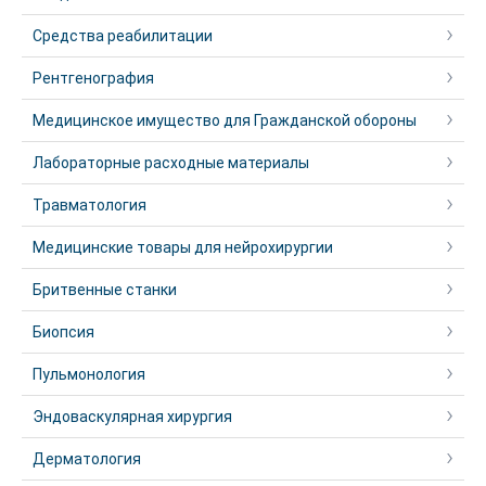
Средства реабилитации
Рентгенография
Медицинское имущество для Гражданской обороны
Лабораторные расходные материалы
Травматология
Медицинские товары для нейрохирургии
Бритвенные станки
Биопсия
Пульмонология
Эндоваскулярная хирургия
Дерматология