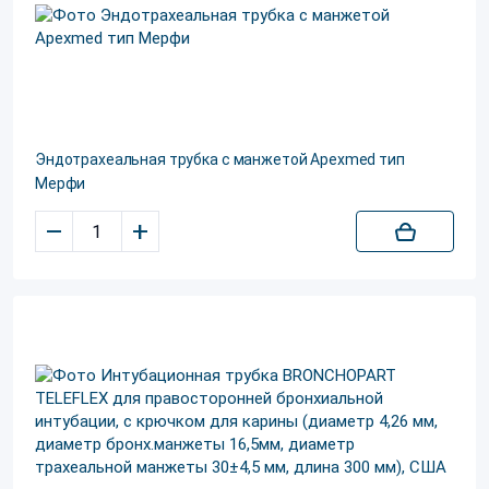
Эндотрахеальная трубка с манжетой Apexmed тип
Мерфи
–
+