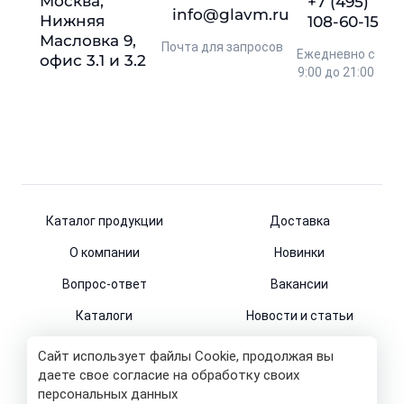
Москва,
+7 (495)
info@glavm.ru
Нижняя
108-60-15
Масловка 9,
Почта для запросов
Ежедневно с
офис 3.1 и 3.2
9:00 до 21:00
Каталог продукции
Доставка
О компании
Новинки
Вопрос-ответ
Вакансии
Каталоги
Новости и статьи
Контакты
Сайт использует файлы Cookie, продолжая вы
даете свое согласие на обработку своих
персональных данных