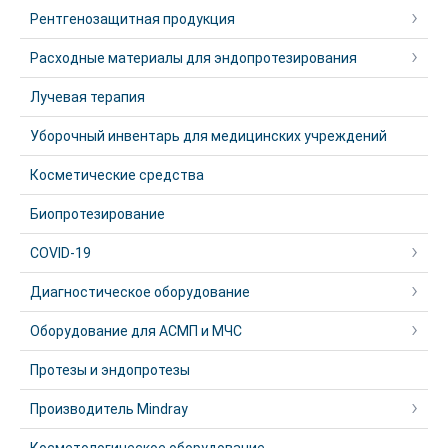
Рентгенозащитная продукция
Расходные материалы для эндопротезирования
Лучевая терапия
Уборочный инвентарь для медицинских учреждений
Косметические средства
Биопротезирование
COVID-19
Диагностическое оборудование
Оборудование для АСМП и МЧС
Протезы и эндопротезы
Производитель Mindray