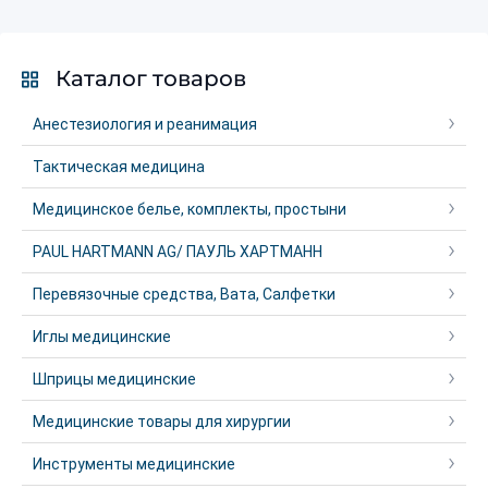
Каталог товаров
Анестезиология и реанимация
Тактическая медицина
Медицинское белье, комплекты, простыни
PAUL HARTMANN AG/ ПАУЛЬ ХАРТМАНН
Перевязочные средства, Вата, Салфетки
Иглы медицинские
Шприцы медицинские
Медицинские товары для хирургии
Инструменты медицинские