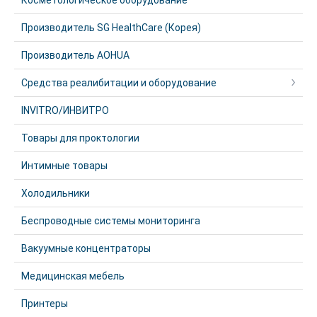
Косметологическое оборудование
Производитель SG HealthCare (Корея)
Производитель AOHUA
Средства реалибитации и оборудование
INVITRO/ИНВИТРО
Товары для проктологии
Интимные товары
Холодильники
Беспроводные системы мониторинга
Вакуумные концентраторы
Медицинская мебель
Принтеры