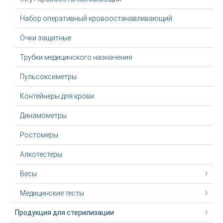
Набор оперативный кровоостанавливающий
Очки защитные
Трубки медицинского назначения
Пульсоксиметры
Контейнеры для крови
Динамометры
Ростомеры
Алкотестеры
Весы
Медицинские тесты
Продукция для стерилизации