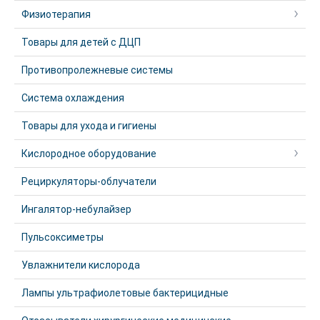
Физиотерапия
Товары для детей с ДЦП
Противопролежневые системы
Система охлаждения
Товары для ухода и гигиены
Кислородное оборудование
Рециркуляторы-облучатели
Ингалятор-небулайзер
Пульсоксиметры
Увлажнители кислорода
Лампы ультрафиолетовые бактерицидные