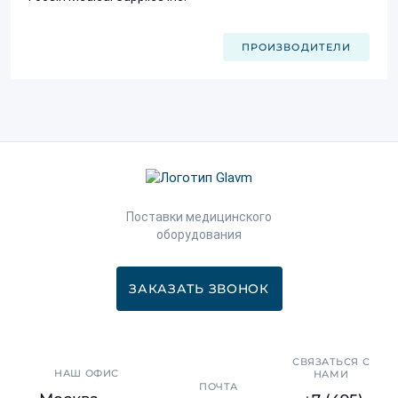
ПРОИЗВОДИТЕЛИ
Поставки медицинского
оборудования
ЗАКАЗАТЬ ЗВОНОК
СВЯЗАТЬСЯ С
НАШ ОФИС
НАМИ
ПОЧТА