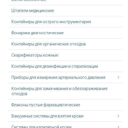
Штапели медицинские
Контейнеры для острого инструментария
Фонарики диагностические
Контейнеры для органических отходов
Скарификаторы кожные
Контейнеры для дезинфекции и стерилизации
Приборы для измерения артериального давления
Контейнеры для замачивания и обеззараживания
отходов
Флаконы пустые фармацевтические
Вакуумные системы для взятия крови
Системы для капилярной крови