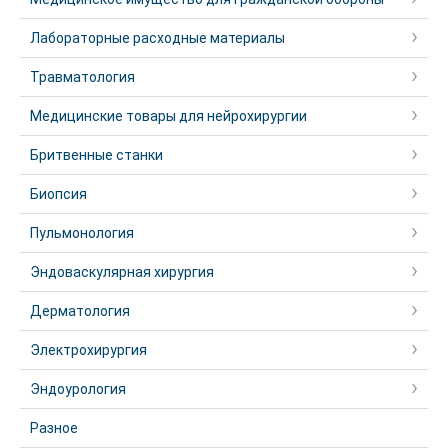
Лабораторные расходные материалы
Травматология
Медицинские товары для нейрохирургии
Бритвенные станки
Биопсия
Пульмонология
Эндоваскулярная хирургия
Дерматология
Электрохирургия
Эндоурология
Разное