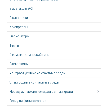
Бумага для ЭКГ
Стаканчики
Компрессы
Глюкометры
Тесты
Стоматологический гель
Стетоскопы
Ультразвуковые контактные среды
Электродные контактные среды
Невакуумные системы для взятия крови
Гели для физиотерапии