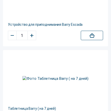
Устройство для приподнимания Barry Escada
–
+
Таблетница Barry ( на 7 дней)