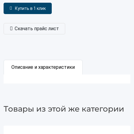
Купить в 1 клик
Скачать прайс лист
Описание и характеристики
Товары из этой же категории