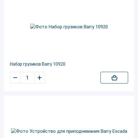
Набор грузиков Barry 10920
–
+