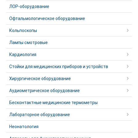
ЛОР-оборудование
Офтальмологическое оборудование
Кольпоскопы
Лампы смотровые
Кардиология
Стойки для медицинских приборов и устройств
Хирургическое оборудование
Аудиометрическое оборудование
Бесконтактные медицинские термометры
Лабораторное оборудование
Неонатология