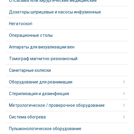
Отсасыватели хирургические медицинские
Дозаторы шприцевые и насосы инфузионные
Негатоскоп
Операционные столы
Аппараты для визуализации вен
Томограф магнитно-резонансный
Санитарные коляски
Оборудование для реанимации
Стерилизация и дезинфекция
Метрологическое / проверочное оборудование
Система обогрева
Пульмонологическое оборудование