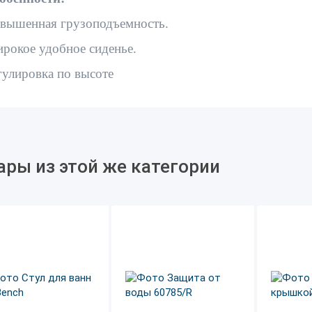
вышенная грузоподъемность.
рокое удобное сиденье.
гулировка по высоте
ары из этой же категории