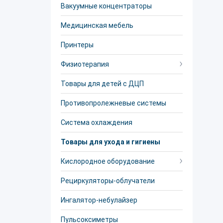
Вакуумные концентраторы
Медицинская мебель
Принтеры
Физиотерапия
Товары для детей с ДЦП
Противопролежневые системы
Система охлаждения
Товары для ухода и гигиены
Кислородное оборудование
Рециркуляторы-облучатели
Ингалятор-небулайзер
Пульсоксиметры