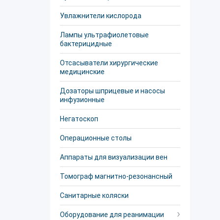
Увлажнители кислорода
Лампы ультрафиолетовые
бактерицидные
Отсасыватели хирургические
медицинские
Дозаторы шприцевые и насосы
инфузионные
Негатоскоп
Операционные столы
Аппараты для визуализации вен
Томограф магнитно-резонансный
Санитарные коляски
Оборудование для реанимации