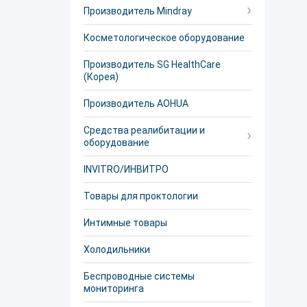
Производитель Mindray
Косметологическое оборудование
Производитель SG HealthCare
(Корея)
Производитель AOHUA
Средства реалибитации и
оборудование
INVITRO/ИНВИТРО
Товары для проктологии
Интимные товары
Холодильники
Беспроводные системы
мониторинга