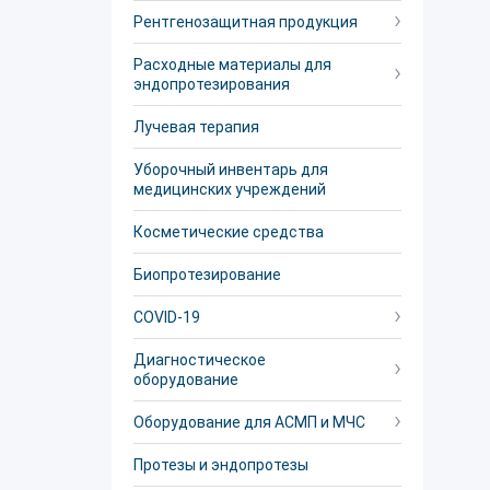
Рентгенозащитная продукция
Расходные материалы для
эндопротезирования
Лучевая терапия
Уборочный инвентарь для
медицинских учреждений
Косметические средства
Биопротезирование
COVID-19
Диагностическое
оборудование
Оборудование для АСМП и МЧС
Протезы и эндопротезы