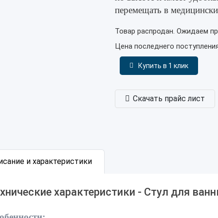
перемещать в медицински
Товар распродан. Ожидаем пр
Цена последнего поступлени
Купить в 1 клик
Скачать прайс лист
исание и характеристики
хнические характеристики - Стул для ванн
обенности: