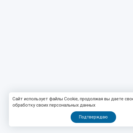
Сайт использует файлы Cookie, продолжая вы даете сво
обработку своих персональных данных
Подтверждаю