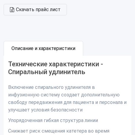
Скачать прайс лист
Описание и характеристики
Технические характеристики -
Спиральный удлинитель
Включение спирального удлинителя в
инфузионную систему создает дополнительную
свободу передвижения для пациента и персонала и
улучшает условия безопасности
Упорядоченная гибкая структура линии
Снижает риск смещения катетера во время