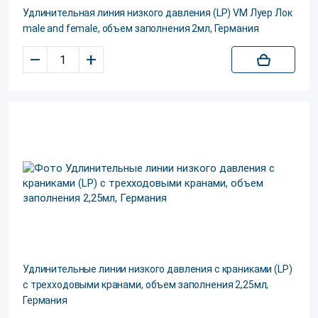
Удлинительная линия низкого давления (LP) VM Луер Лок
male and female, объем заполнения 2мл, Германия
–
+
Удлинительные линии низкого давления с краниками (LP)
с трехходовыми кранами, объем заполнения 2,25мл,
Германия