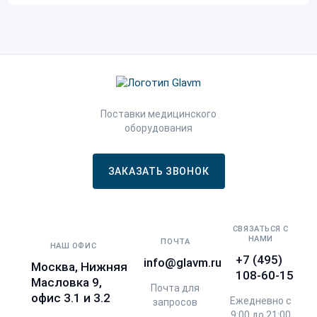
Поставки медицинского
оборудования
ЗАКАЗАТЬ ЗВОНОК
СВЯЗАТЬСЯ С
НАМИ
ПОЧТА
НАШ ОФИС
+7 (495)
info@glavm.ru
Москва, Нижняя
108-60-15
Масловка 9,
Почта для
офис 3.1 и 3.2
Ежедневно с
запросов
9:00 до 21:00