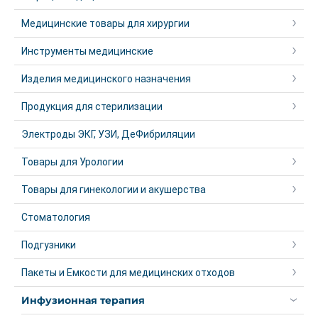
Медицинские товары для хирургии
Инструменты медицинские
Изделия медицинского назначения
Продукция для стерилизации
Электроды ЭКГ, УЗИ, ДеФибриляции
Товары для Урологии
Товары для гинекологии и акушерства
Стоматология
Подгузники
Пакеты и Емкости для медицинских отходов
Инфузионная терапия