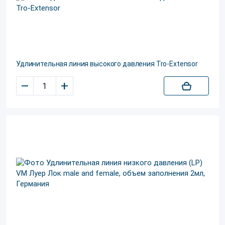
Удлинительная линия высокого давления Tro-Extensor
–
+