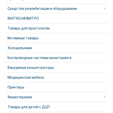
Средства реалибитации и оборудование
INVITRO/ИНВИТРО
Товары для проктологии
Интимные товары
Холодильники
Беспроводные системы мониторинга
Вакуумные концентраторы
Медицинская мебель
Принтеры
Физиотерапия
Товары для детей с ДЦП