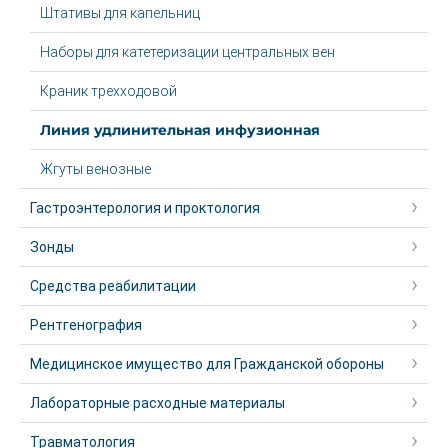
Штативы для капельниц
Наборы для катетеризации центральных вен
Краник трехходовой
Линия удлинительная инфузионная
Жгуты венозные
Гастроэнтерология и проктология
Зонды
Средства реабилитации
Рентгенография
Медицинское имущество для Гражданской обороны
Лабораторные расходные материалы
Травматология