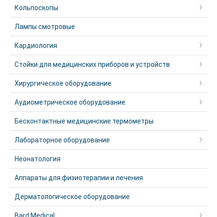
Кольпоскопы
Лампы смотровые
Кардиология
Стойки для медицинских приборов и устройств
Хирургическое оборудование
Аудиометрическое оборудование
Бесконтактные медицинские термометры
Лабораторное оборудование
Неонатология
Аппараты для физиотерапии и лечения
Дерматологическое оборудование
Bard Medical