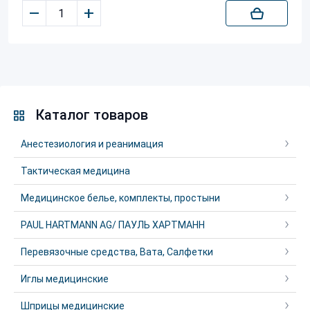
–
+
Каталог товаров
Анестезиология и реанимация
Тактическая медицина
Медицинское белье, комплекты, простыни
PAUL HARTMANN AG/ ПАУЛЬ ХАРТМАНН
Перевязочные средства, Вата, Салфетки
Иглы медицинские
Шприцы медицинские