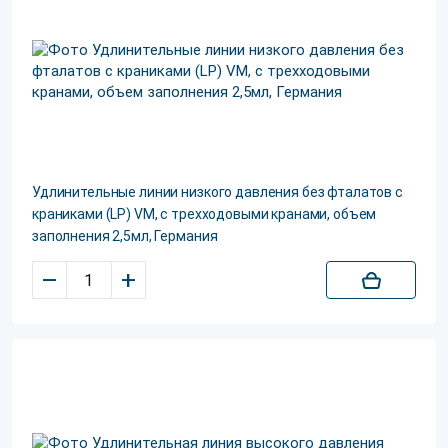
Удлинительные линии низкого давления без фталатов с
краниками (LP) VM, с трехходовыми кранами, объем
заполнения 2,5мл, Германия
–
+