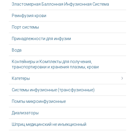
Эластомерная Баллонная Инфузионная Система
Реинфузия крови
Порт системы
Принадлежности для инфузии
Вода
Контейнеры и Комплекты для получения,
транспортировки и хранения плазмы, крови
Катетеры
Системы инфузионные (трансфузионные)
Помпы микроинфузионные
Диализаторы
Шприц медицинский не инъекционный