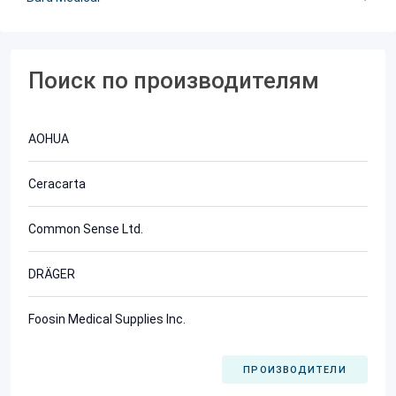
Поиск по производителям
AOHUA
Ceracarta
Common Sense Ltd.
DRÄGER
Foosin Medical Supplies Inc.
ПРОИЗВОДИТЕЛИ