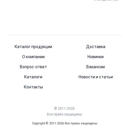
Каталог продукции
Доставка
О компании
Новинки
Вопрос-ответ
Вакансии
Каталоги
Новости и статьи
Контакты
© 2011-2026
Все права защищены
Copyright © 2011-2026 Все права защищены