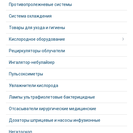
Противопролежневые системы
Система охлаждения
Товары для ухода и гигиены
Кислородное оборудование
Рециркуляторы-облучатели
Ингалятор-небулайзер
Пульсоксиметры
Увлажнители кислорода
Лампы ультрафиолетовые бактерицидные
Отсасыватели хирургические медицинские
Дозаторы шприцевые и насосы инфузионные
Негатоскоп