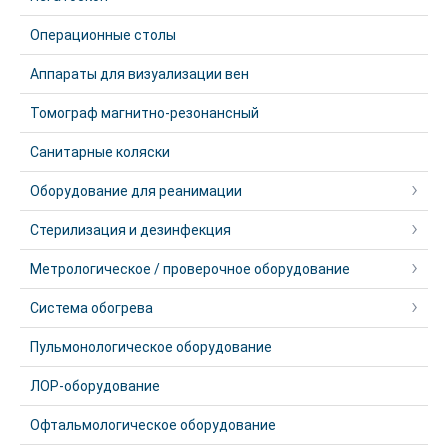
Операционные столы
Аппараты для визуализации вен
Томограф магнитно-резонансный
Санитарные коляски
Оборудование для реанимации
Стерилизация и дезинфекция
Метрологическое / проверочное оборудование
Система обогрева
Пульмонологическое оборудование
ЛОР-оборудование
Офтальмологическое оборудование