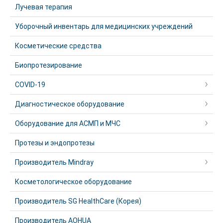
Лучевая терапия
Уборочный инвентарь для медицинских учреждений
Косметические средства
Биопротезирование
COVID-19
Диагностическое оборудование
Оборудование для АСМП и МЧС
Протезы и эндопротезы
Производитель Mindray
Косметологическое оборудование
Производитель SG HealthCare (Корея)
Производитель AOHUA