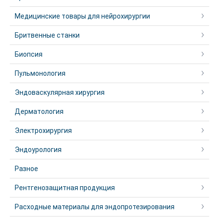
Медицинские товары для нейрохирургии
Бритвенные станки
Биопсия
Пульмонология
Эндоваскулярная хирургия
Дерматология
Электрохирургия
Эндоурология
Разное
Рентгенозащитная продукция
Расходные материалы для эндопротезирования