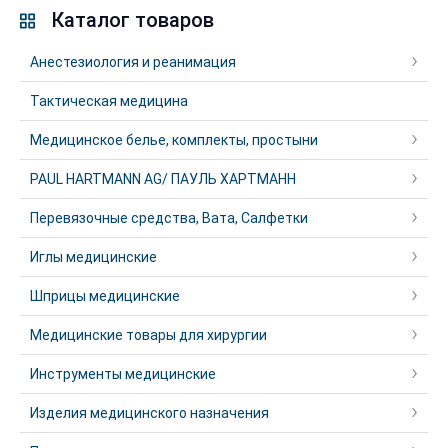
Каталог товаров
Анестезиология и реанимация
Тактическая медицина
Медицинское белье, комплекты, простыни
PAUL HARTMANN AG/ ПАУЛЬ ХАРТМАНН
Перевязочные средства, Вата, Салфетки
Иглы медицинские
Шприцы медицинские
Медицинские товары для хирургии
Инструменты медицинские
Изделия медицинского назначения