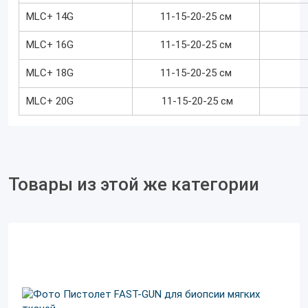
MLC+ 14G
11-15-20-25 см
MLC+ 16G
11-15-20-25 см
MLC+ 18G
11-15-20-25 см
MLC+ 20G
11-15-20-25 см
Товары из этой же категории