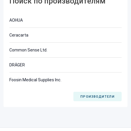
Поиск по производителям
AOHUA
Ceracarta
Common Sense Ltd.
DRÄGER
Foosin Medical Supplies Inc.
ПРОИЗВОДИТЕЛИ