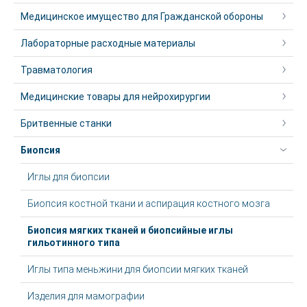
Медицинское имущество для Гражданской обороны
Лабораторные расходные материалы
Травматология
Медицинские товары для нейрохирургии
Бритвенные станки
Биопсия
Иглы для биопсии
Биопсия костной ткани и аспирация костного мозга
Биопсия мягких тканей и биопсийные иглы
гильотинного типа
Иглы типа меньжини для биопсии мягких тканей
Изделия для мамографии