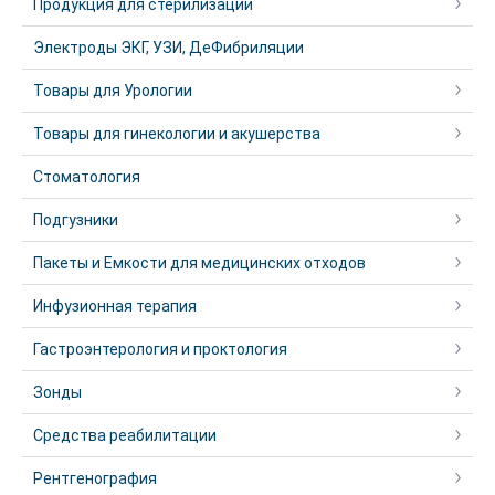
Продукция для стерилизации
Электроды ЭКГ, УЗИ, ДеФибриляции
Товары для Урологии
Товары для гинекологии и акушерства
Стоматология
Подгузники
Пакеты и Емкости для медицинских отходов
Инфузионная терапия
Гастроэнтерология и проктология
Зонды
Средства реабилитации
Рентгенография