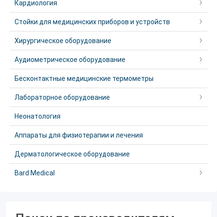
Кардиология
Стойки для медицинских приборов и устройств
Хирургическое оборудование
Аудиометрическое оборудование
Бесконтактные медицинские термометры
Лабораторное оборудование
Неонатология
Аппараты для физиотерапии и лечения
Дерматологическое оборудование
Bard Medical