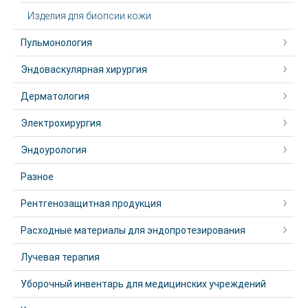
Изделия для биопсии кожи
Пульмонология
Эндоваскулярная хирургия
Дерматология
Электрохирургия
Эндоурология
Разное
Рентгенозащитная продукция
Расходные материалы для эндопротезирования
Лучевая терапия
Уборочный инвентарь для медицинских учреждений