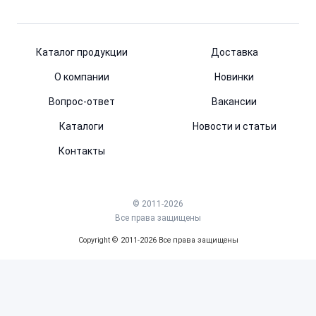
Каталог продукции
Доставка
О компании
Новинки
Вопрос-ответ
Вакансии
Каталоги
Новости и статьи
Контакты
© 2011-2026
Все права защищены
Copyright © 2011-2026 Все права защищены