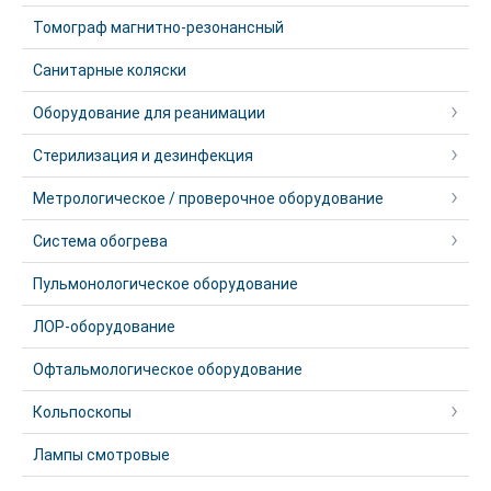
Томограф магнитно-резонансный
Санитарные коляски
Оборудование для реанимации
Стерилизация и дезинфекция
Метрологическое / проверочное оборудование
Система обогрева
Пульмонологическое оборудование
ЛОР-оборудование
Офтальмологическое оборудование
Кольпоскопы
Лампы смотровые