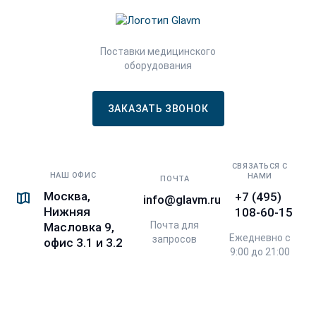
Поставки медицинского
оборудования
ЗАКАЗАТЬ ЗВОНОК
СВЯЗАТЬСЯ С
НАШ ОФИС
НАМИ
ПОЧТА
Москва,
+7 (495)
info@glavm.ru
Нижняя
108-60-15
Почта для
Масловка 9,
Ежедневно с
запросов
офис 3.1 и 3.2
9:00 до 21:00