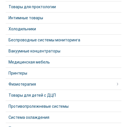
Товары для проктологии
Интимные товары
Холодильники
Беспроводные системы мониторинга
Вакуумные концентраторы
Медицинская мебель
Принтеры
Физиотерапия
Товары для детей с ДЦП
Противопролежневые системы
Система охлаждения