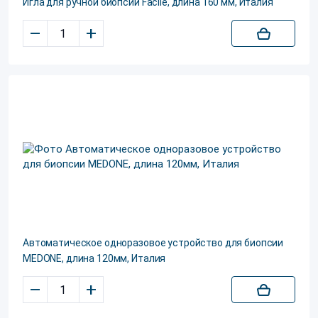
Игла для ручной биопсии Facile, длина 160 мм, Италия
–
+
Автоматическое одноразовое устройство для биопсии
MEDONE, длина 120мм, Италия
–
+