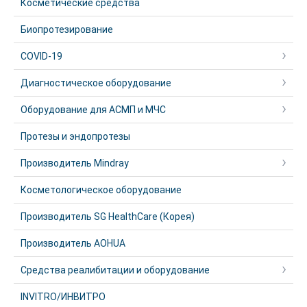
Косметические средства
Биопротезирование
COVID-19
Диагностическое оборудование
Оборудование для АСМП и МЧС
Протезы и эндопротезы
Производитель Mindray
Косметологическое оборудование
Производитель SG HealthCare (Корея)
Производитель AOHUA
Средства реалибитации и оборудование
INVITRO/ИНВИТРО