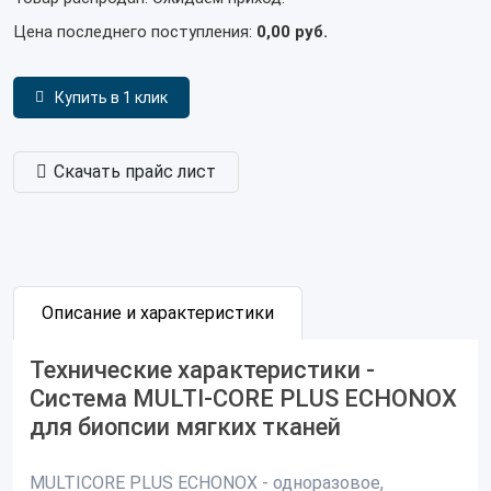
Цена последнего поступления:
0,00 руб.
Купить в 1 клик
Скачать прайс лист
Описание и характеристики
Технические характеристики -
Система MULTI-CORE PLUS ECHONOX
для биопсии мягких тканей
MULTICORE PLUS ECHONOX - одноразовое,