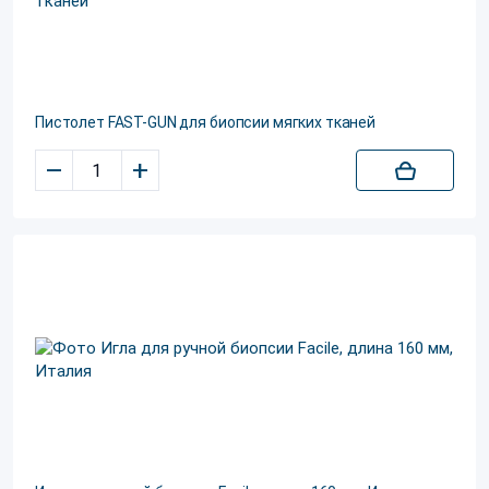
Пистолет FAST-GUN для биопсии мягких тканей
–
+