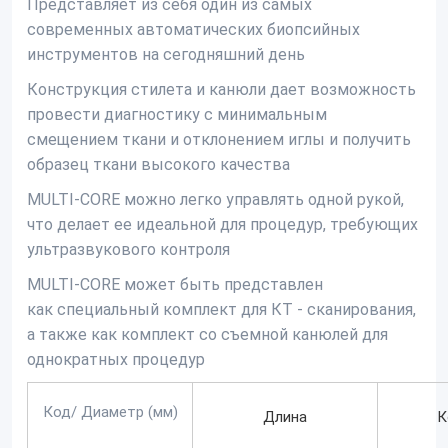
Представляет из себя один из самых
современных автоматических биопсийных
инструментов на сегодняшний день
Конструкция стилета и канюли дает возможность
провести диагностику с минимальным
смещением ткани и отклонением иглы и получить
образец ткани высокого качества
MULTI-CORE
можно легко управлять одной рукой,
что делает ее идеальной для процедур, требующих
ультразвукового контроля
MULTI-CORE
может быть представлен
как специальный комплект для КТ - сканирования,
а также как комплект со съемной канюлей для
однократных процедур
Код/ Диаметр (мм)
Длина
К