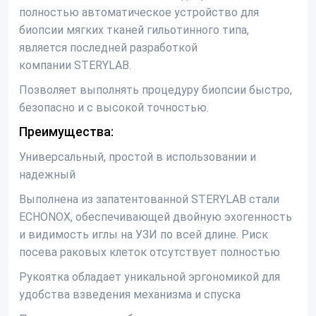
полностью автоматическое устройство для
биопсии мягких тканей гильотинного типа,
является последней разработкой
компании STERYLAB.
Позволяет выполнять процедуру биопсии быстро,
безопасно и с высокой точностью.
Преимущества:
Универсальный, простой в использовании и
надежный
Выполнена из запатентованной STERYLAB стали
ECHONOX, обеспечивающей двойную эхогенность
и видимость иглы на УЗИ по всей длине. Риск
посева раковых клеток отсутствует полностью
Рукоятка обладает уникальной эргономикой для
удобства взведения механизма и спуска