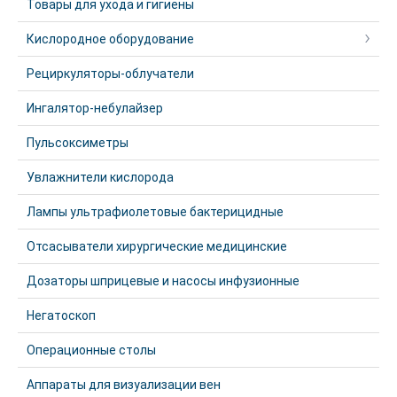
Товары для ухода и гигиены
Кислородное оборудование
Рециркуляторы-облучатели
Ингалятор-небулайзер
Пульсоксиметры
Увлажнители кислорода
Лампы ультрафиолетовые бактерицидные
Отсасыватели хирургические медицинские
Дозаторы шприцевые и насосы инфузионные
Негатоскоп
Операционные столы
Аппараты для визуализации вен