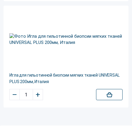
Игла для гильотинной биопсии мягких тканей UNIVERSAL
PLUS 200мм, Италия
–
+