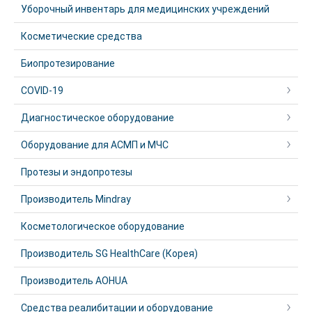
Уборочный инвентарь для медицинских учреждений
Косметические средства
Биопротезирование
COVID-19
Диагностическое оборудование
Оборудование для АСМП и МЧС
Протезы и эндопротезы
Производитель Mindray
Косметологическое оборудование
Производитель SG HealthCare (Корея)
Производитель AOHUA
Средства реалибитации и оборудование