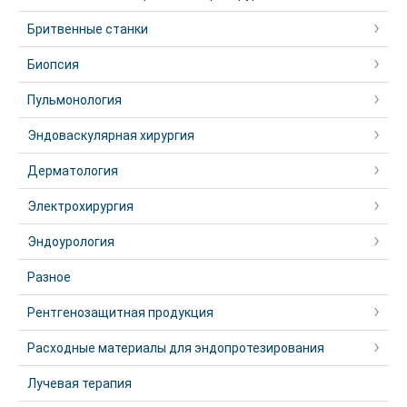
Бритвенные станки
Биопсия
Пульмонология
Эндоваскулярная хирургия
Дерматология
Электрохирургия
Эндоурология
Разное
Рентгенозащитная продукция
Расходные материалы для эндопротезирования
Лучевая терапия