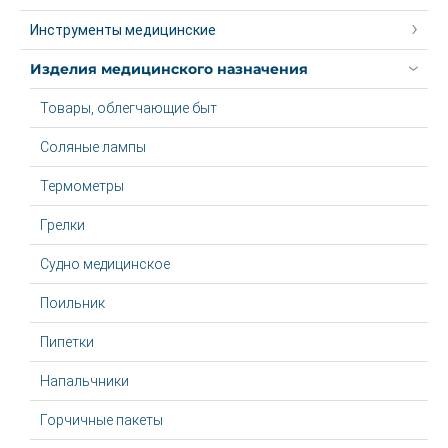
Инструменты медицинские
Изделия медицинского назначения
Товары, облегчающие быт
Соляные лампы
Термометры
Грелки
Судно медицинское
Поильник
Пипетки
Напальчники
Горчичные пакеты