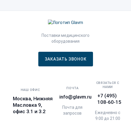
Поставки медицинского
оборудования
ЗАКАЗАТЬ ЗВОНОК
СВЯЗАТЬСЯ С
НАМИ
ПОЧТА
НАШ ОФИС
+7 (495)
info@glavm.ru
Москва, Нижняя
108-60-15
Масловка 9,
Почта для
офис 3.1 и 3.2
Ежедневно с
запросов
9:00 до 21:00