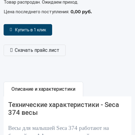
Товар распродан. Ожидаем приход.
0,00 руб.
Цена последнего поступления:
Купить в 1 клик
Скачать прайс лист
Описание и характеристики
Технические характеристики - Seca
374 весы
Весы для малышей Seca 374 работают на