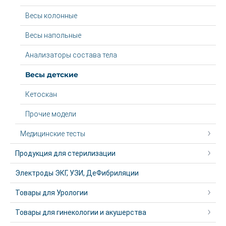
Весы колонные
Весы напольные
Анализаторы состава тела
Весы детские
Кетоскан
Прочие модели
Медицинские тесты
Продукция для стерилизации
Электроды ЭКГ, УЗИ, ДеФибриляции
Товары для Урологии
Товары для гинекологии и акушерства