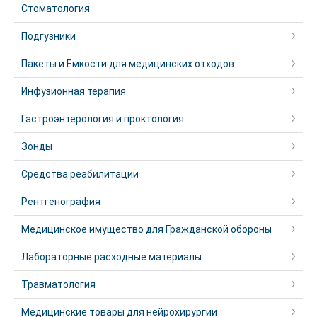
Стоматология
Подгузники
Пакеты и Емкости для медицинских отходов
Инфузионная терапия
Гастроэнтерология и проктология
Зонды
Средства реабилитации
Рентгенография
Медицинское имущество для Гражданской обороны
Лабораторные расходные материалы
Травматология
Медицинские товары для нейрохирургии