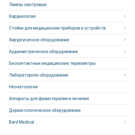
Лампы смотровые
Кардиология
Стойки для медицинских приборов и устройств
Хирургическое оборудование
Аудиометрическое оборудование
Бесконтактные медицинские термометры
Лабораторное оборудование
Неонатология
Аппараты для физиотерапии и лечения
Дерматологическое оборудование
Bard Medical