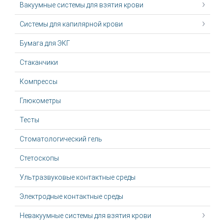
Вакуумные системы для взятия крови
Системы для капилярной крови
Бумага для ЭКГ
Стаканчики
Компрессы
Глюкометры
Тесты
Стоматологический гель
Стетоскопы
Ультразвуковые контактные среды
Электродные контактные среды
Невакуумные системы для взятия крови