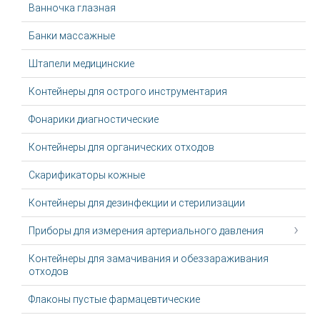
Ванночка глазная
Банки массажные
Штапели медицинские
Контейнеры для острого инструментария
Фонарики диагностические
Контейнеры для органических отходов
Скарификаторы кожные
Контейнеры для дезинфекции и стерилизации
Приборы для измерения артериального давления
Контейнеры для замачивания и обеззараживания
отходов
Флаконы пустые фармацевтические