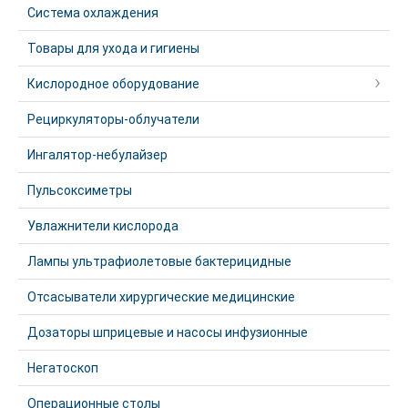
Система охлаждения
Товары для ухода и гигиены
Кислородное оборудование
Рециркуляторы-облучатели
Ингалятор-небулайзер
Пульсоксиметры
Увлажнители кислорода
Лампы ультрафиолетовые бактерицидные
Отсасыватели хирургические медицинские
Дозаторы шприцевые и насосы инфузионные
Негатоскоп
Операционные столы