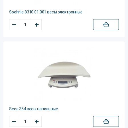
Soehnle 8310.01.001 весы электронные
–
+
Seca 354 весы напольные
–
+