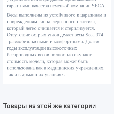
гарантиями качества немецкой компании SECA.
Весы выполнены из устойчивого к царапинам и
повреждениям гипоаллергенного пластика,
который легко очищается и стерилизуется.
Отсутствие острых углов делает весы Seca 374
травмобезопасными и комфортными. Долгие
годы эксплуатации высокоточных
беспроводных весов полностью окупают
стоимость модели, которая может быть
использована как в медицинских учреждениях,
так и в домашних условиях.
Товары из этой же категории