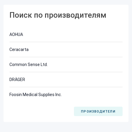
Поиск по производителям
AOHUA
Ceracarta
Common Sense Ltd.
DRÄGER
Foosin Medical Supplies Inc.
ПРОИЗВОДИТЕЛИ