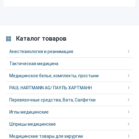
Каталог товаров
Анестезиология и реанимация
Тактическая медицина
Медицинское белье, комплекты, простыни
PAUL HARTMANN AG/ ПАУЛЬ ХАРТМАНН
Перевязочные средства, Вата, Салфетки
Иглы медицинские
Шприцы медицинские
Медицинские товары для хирургии