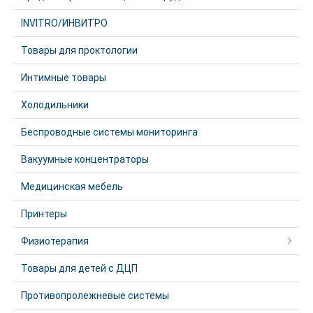
INVITRO/ИНВИТРО
Товары для проктологии
Интимные товары
Холодильники
Беспроводные системы мониторинга
Вакуумные концентраторы
Медицинская мебель
Принтеры
Физиотерапия
Товары для детей с ДЦП
Противопролежневые системы