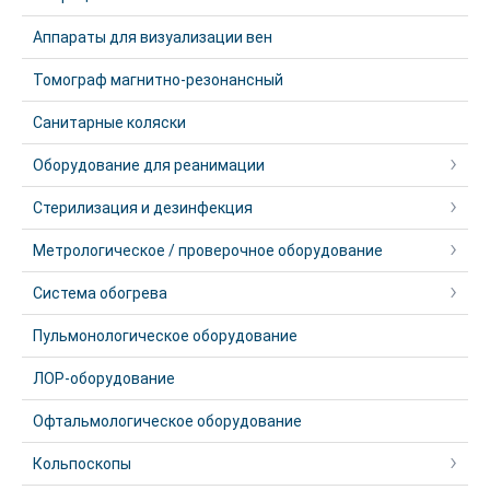
Аппараты для визуализации вен
Томограф магнитно-резонансный
Санитарные коляски
Оборудование для реанимации
Стерилизация и дезинфекция
Метрологическое / проверочное оборудование
Система обогрева
Пульмонологическое оборудование
ЛОР-оборудование
Офтальмологическое оборудование
Кольпоскопы