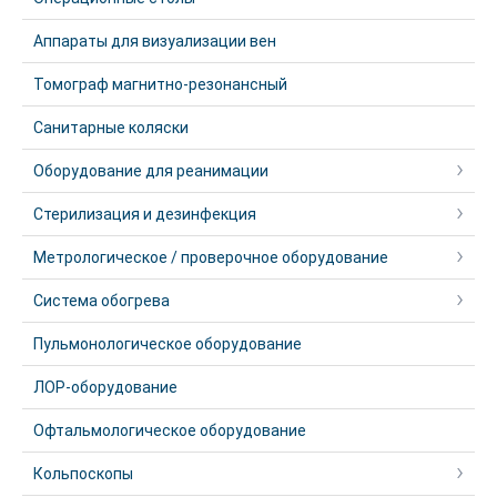
Аппараты для визуализации вен
Томограф магнитно-резонансный
Санитарные коляски
Оборудование для реанимации
Стерилизация и дезинфекция
Метрологическое / проверочное оборудование
Система обогрева
Пульмонологическое оборудование
ЛОР-оборудование
Офтальмологическое оборудование
Кольпоскопы