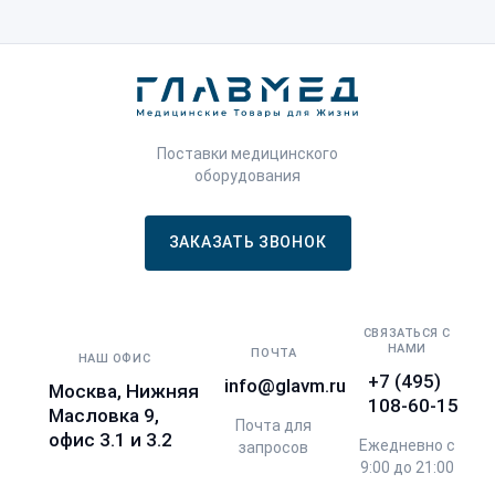
Поставки медицинского
оборудования
ЗАКАЗАТЬ ЗВОНОК
СВЯЗАТЬСЯ С
НАМИ
ПОЧТА
НАШ ОФИС
+7 (495)
info@glavm.ru
Москва, Нижняя
108-60-15
Масловка 9,
Почта для
офис 3.1 и 3.2
Ежедневно с
запросов
9:00 до 21:00