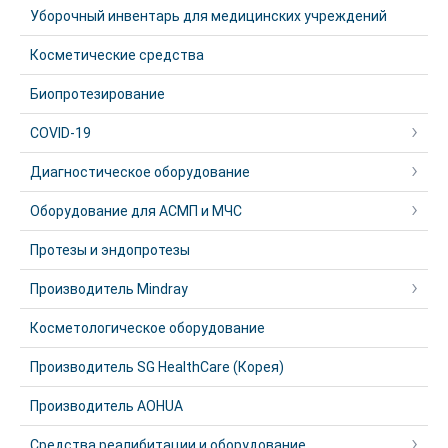
Уборочный инвентарь для медицинских учреждений
Косметические средства
Биопротезирование
COVID-19
Диагностическое оборудование
Оборудование для АСМП и МЧС
Протезы и эндопротезы
Производитель Mindray
Косметологическое оборудование
Производитель SG HealthCare (Корея)
Производитель AOHUA
Средства реалибитации и оборудование