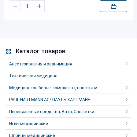
–
+
Каталог товаров
Анестезиология и реанимация
Тактическая медицина
Медицинское белье, комплекты, простыни
PAUL HARTMANN AG/ ПАУЛЬ ХАРТМАНН
Перевязочные средства, Вата, Салфетки
Иглы медицинские
Шприцы медицинские