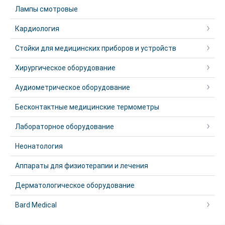
Лампы смотровые
Кардиология
Стойки для медицинских приборов и устройств
Хирургическое оборудование
Аудиометрическое оборудование
Бесконтактные медицинские термометры
Лабораторное оборудование
Неонатология
Аппараты для физиотерапии и лечения
Дерматологическое оборудование
Bard Medical