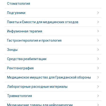
Стоматология
Подгузники
Пакеты и Емкости для медицинских отходов
Инфузионная терапия
Гастроэнтерология и проктология
Зонды
Средства реабилитации
Рентгенография
Медицинское имущество для Гражданской обороны
Лабораторные расходные материалы
Травматология
Медицинские товары для нейрохирургии