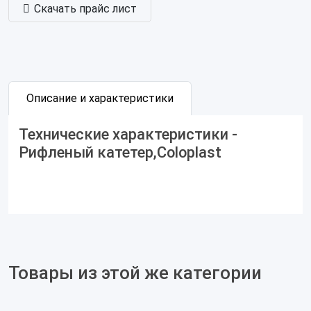
Скачать прайс лист
Описание и характеристики
Технические характеристики -
Рифленый катетер,Coloplast
Товары из этой же категории