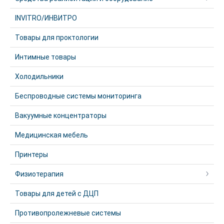
INVITRO/ИНВИТРО
Товары для проктологии
Интимные товары
Холодильники
Беспроводные системы мониторинга
Вакуумные концентраторы
Медицинская мебель
Принтеры
Физиотерапия
Товары для детей с ДЦП
Противопролежневые системы