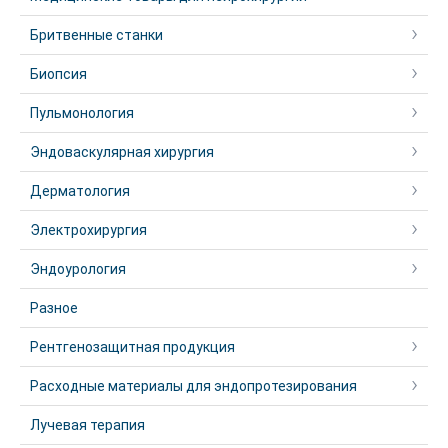
Бритвенные станки
Биопсия
Пульмонология
Эндоваскулярная хирургия
Дерматология
Электрохирургия
Эндоурология
Разное
Рентгенозащитная продукция
Расходные материалы для эндопротезирования
Лучевая терапия