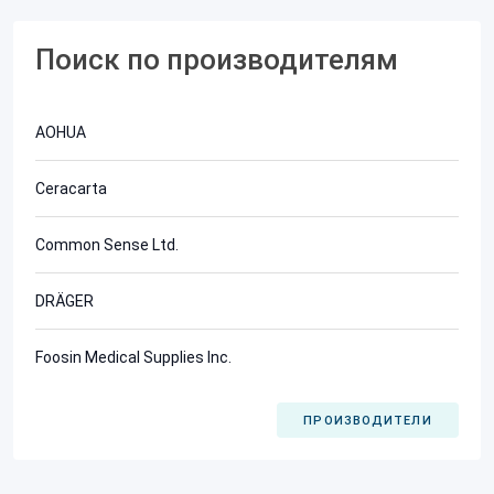
Поиск по производителям
AOHUA
Ceracarta
Common Sense Ltd.
DRÄGER
Foosin Medical Supplies Inc.
ПРОИЗВОДИТЕЛИ