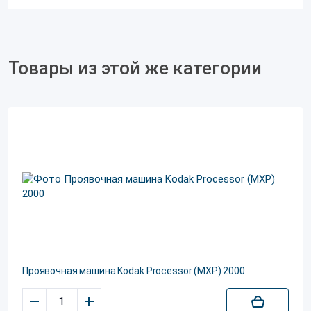
Товары из этой же категории
Проявочная машина Kodak Processor (MXP) 2000
–
+