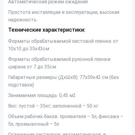
Автоматический режим ожидания
Простота инсталляции и эксплуатации, высокая
надежность.
Технические характеристики:
Форматы обрабатываемой листовой пленки: от
10х10 до 35х43см
Форматы обрабатываемой рулонной пленки:
ширина от 7 до 35см
Габаритные размеры (ДхШхВ): 77х59х42 см (без
подставки)
Занимаемая площадь: 0,45 м2
Вес: пустой – 35кг; заполненной – 50 кг
Объем рабочих баков: проявителя – 5л, фиксажа –
5л, промывочный – 5л
Освежение растворов: автоматическое, в