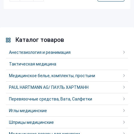
Каталог товаров
Анестезиология и реанимация
Тактическая медицина
Медицинское белье, комплекты, простыни
PAUL HARTMANN AG/ ПАУЛЬ ХАРТМАНН
Перевязочные средства, Вата, Салфетки
Иглы медицинские
Шприцы медицинские