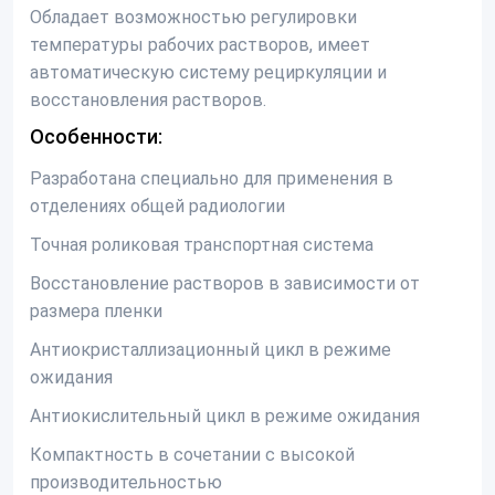
Обладает возможностью регулировки
температуры рабочих растворов, имеет
автоматическую систему рециркуляции и
восстановления растворов.
Особенности:
Разработана специально для применения в
отделениях общей радиологии
Точная роликовая транспортная система
Восстановление растворов в зависимости от
размера пленки
Антиокристаллизационный цикл в режиме
ожидания
Антиокислительный цикл в режиме ожидания
Компактность в сочетании с высокой
производительностью