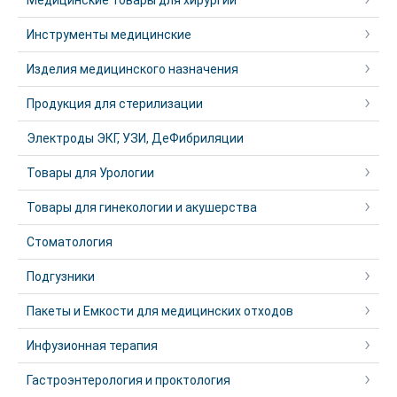
Медицинские товары для хирургии
Инструменты медицинские
Изделия медицинского назначения
Продукция для стерилизации
Электроды ЭКГ, УЗИ, ДеФибриляции
Товары для Урологии
Товары для гинекологии и акушерства
Стоматология
Подгузники
Пакеты и Емкости для медицинских отходов
Инфузионная терапия
Гастроэнтерология и проктология