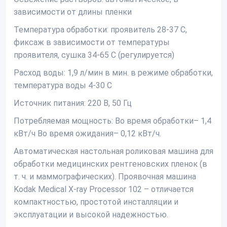
зависимости от длины пленки
Температура обработки: проявитель 28-37 С,
фиксаж в зависимости от температуры
проявителя, сушка 34-65 С (регулируется)
Расход воды: 1,9 л/мин в мин. в режиме обработки,
температура воды 4-30 С
Источник питания: 220 В, 50 Гц
Потребляемая мощность: Во время обработки– 1,4
кВт/ч Во время ожидания– 0,12 кВт/ч.
Автоматическая настольная роликовая машина для
обработки медицинских рентгеновских пленок (в
т. ч. и маммографических). Проявочная машина
Kodak Medical X-ray Рrocessor 102 – отличается
компактностью, простотой инсталляции и
эксплуатации и высокой надежностью.