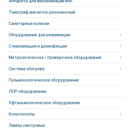
Аппараты для визуализации вен
Томограф магнитно-резонансный
Санитарные коляски
Оборудование для реанимации
Стерилизация и дезинфекция
Метрологическое / проверочное оборудование
Система обогрева
Пульмонологическое оборудование
ЛОР-оборудование
Офтальмологическое оборудование
Кольпоскопы
Лампы смотровые