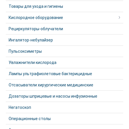
Товары для ухода и гигиены
Кислородное оборудование
Рециркуляторы-облучатели
Ингалятор-небулайзер
Пульсоксиметры
Увлажнители кислорода
Лампы ультрафиолетовые бактерицидные
Отсасыватели хирургические медицинские
Дозаторы шприцевые и насосы инфузионные
Негатоскоп
Операционные столы