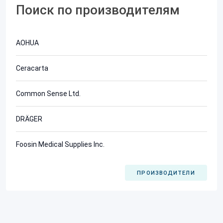
Поиск по производителям
AOHUA
Ceracarta
Common Sense Ltd.
DRÄGER
Foosin Medical Supplies Inc.
ПРОИЗВОДИТЕЛИ