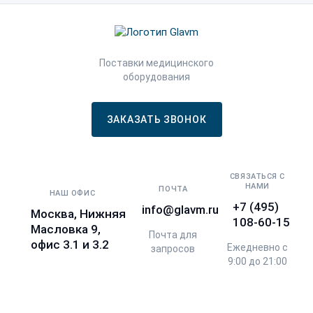
Поставки медицинского
оборудования
ЗАКАЗАТЬ ЗВОНОК
СВЯЗАТЬСЯ С
НАМИ
ПОЧТА
НАШ ОФИС
+7 (495)
info@glavm.ru
Москва, Нижняя
108-60-15
Масловка 9,
Почта для
офис 3.1 и 3.2
Ежедневно с
запросов
9:00 до 21:00