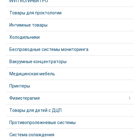
INVITRO/ИНВИТРО
Товары для проктологии
Интимные товары
Холодильники
Беспроводные системы мониторинга
Вакуумные концентраторы
Медицинская мебель
Принтеры
Физиотерапия
Товары для детей с ДЦП
Противопролежневые системы
Система охлаждения