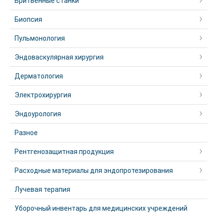
Бритвенные станки
Биопсия
Пульмонология
Эндоваскулярная хирургия
Дерматология
Электрохирургия
Эндоурология
Разное
Рентгенозащитная продукция
Расходные материалы для эндопротезирования
Лучевая терапия
Уборочный инвентарь для медицинских учреждений