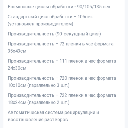
Возможные циклы обработки - 90/105/135 сек.
Стандартный цикл обработки – 105сек.
(установлен производителем)
Производительность (90-секундный цикл)
Производительность – 72 пленки в час формата
35х43см
Производительность – 111 пленок в час формата
24х30см
Производительность – 720 пленок в час формата
10х10см (параллельно 3 шт.)
Производительность – 722 пленки в час формата
18х24см (параллельно 2 шт.)
Автоматическая система рециркуляции и
восстановления растворов