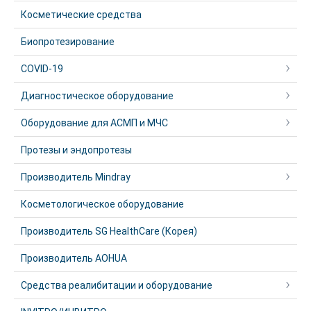
Косметические средства
Биопротезирование
COVID-19
Диагностическое оборудование
Оборудование для АСМП и МЧС
Протезы и эндопротезы
Производитель Mindray
Косметологическое оборудование
Производитель SG HealthCare (Корея)
Производитель AOHUA
Средства реалибитации и оборудование