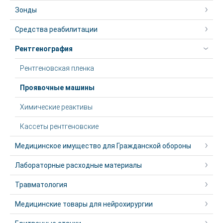
Зонды
Средства реабилитации
Рентгенография
Рентгеновская пленка
Проявочные машины
Химические реактивы
Кассеты рентгеновские
Медицинское имущество для Гражданской обороны
Лабораторные расходные материалы
Травматология
Медицинские товары для нейрохирургии