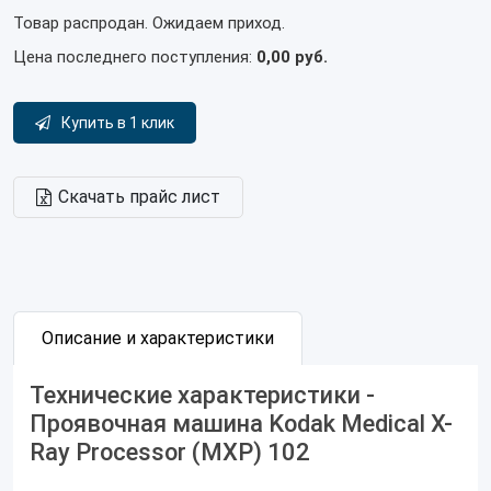
Товар распродан. Ожидаем приход.
Цена последнего поступления:
0,00 руб.
Купить в 1 клик
Скачать прайс лист
Описание и характеристики
Технические характеристики -
Проявочная машина Kodak Medical X-
Ray Processor (MXP) 102