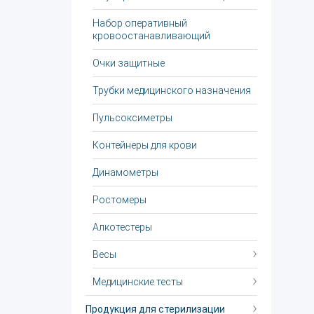
Набор оперативный
кровоостанавливающий
Очки защитные
Трубки медицинского назначения
Пульсоксиметры
Контейнеры для крови
Динамометры
Ростомеры
Алкотестеры
Весы
Медицинские тесты
Продукция для стерилизации