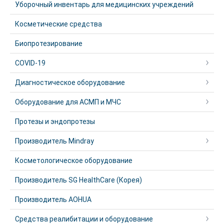
Уборочный инвентарь для медицинских учреждений
Косметические средства
Биопротезирование
COVID-19
Диагностическое оборудование
Оборудование для АСМП и МЧС
Протезы и эндопротезы
Производитель Mindray
Косметологическое оборудование
Производитель SG HealthCare (Корея)
Производитель AOHUA
Средства реалибитации и оборудование