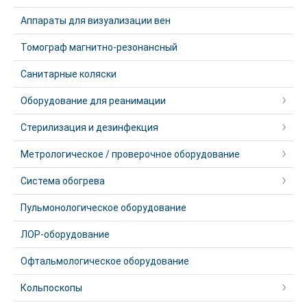
Аппараты для визуализации вен
Томограф магнитно-резонансный
Санитарные коляски
Оборудование для реанимации
Стерилизация и дезинфекция
Метрологическое / проверочное оборудование
Система обогрева
Пульмонологическое оборудование
ЛОР-оборудование
Офтальмологическое оборудование
Кольпоскопы