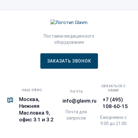
Поставки медицинского
оборудования
ЗАКАЗАТЬ ЗВОНОК
СВЯЗАТЬСЯ С
НАШ ОФИС
НАМИ
ПОЧТА
Москва,
+7 (495)
info@glavm.ru
Нижняя
108-60-15
Почта для
Масловка 9,
Ежедневно с
запросов
офис 3.1 и 3.2
9:00 до 21:00