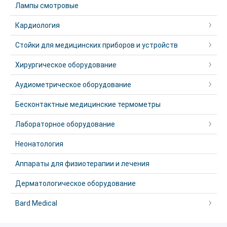
Лампы смотровые
Кардиология
Стойки для медицинских приборов и устройств
Хирургическое оборудование
Аудиометрическое оборудование
Бесконтактные медицинские термометры
Лабораторное оборудование
Неонатология
Аппараты для физиотерапии и лечения
Дерматологическое оборудование
Bard Medical