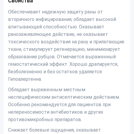
Свойства
Обеспечивает надежную защиту раны от
вторичного инфицирования, обладает высокой
впитывающей способностью. Оказывает
ранозаживляющее действие, не оказывает
токсического воздействия на рану и прилегающие
ткани, стимулирует регенерацию, минимизирует
образование рубцов. Отмечается выраженный
гемостатический эффект. Хорошо драпируется,
безболезненно и без остатков удаляется.
Гипоалергенна.
Обладает выраженным местным
неспецифическим антисептическим действием.
Особенно рекомендуется для пациентов при
непереносимости антибиотиков и других
противомикробных препаратов.
Снижает болевые ощущения, оказывает