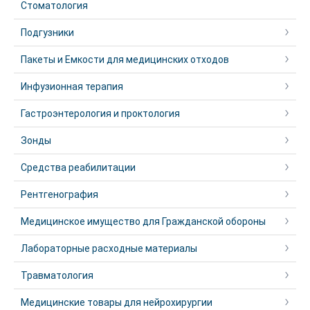
Стоматология
Подгузники
Пакеты и Емкости для медицинских отходов
Инфузионная терапия
Гастроэнтерология и проктология
Зонды
Средства реабилитации
Рентгенография
Медицинское имущество для Гражданской обороны
Лабораторные расходные материалы
Травматология
Медицинские товары для нейрохирургии