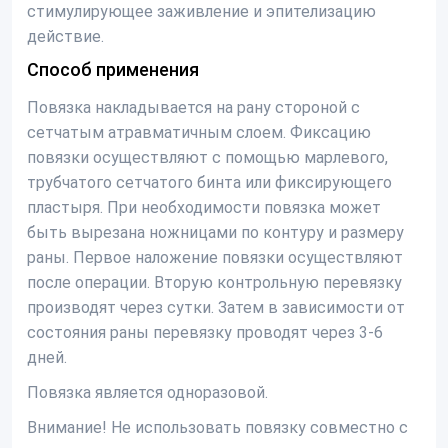
стимулирующее заживление и эпителизацию
действие.
Способ применения
Повязка накладывается на рану стороной с
сетчатым атравматичным слоем. Фиксацию
повязки осуществляют с помощью марлевого,
трубчатого сетчатого бинта или фиксирующего
пластыря. При необходимости повязка может
быть вырезана ножницами по контуру и размеру
раны. Первое наложение повязки осуществляют
после операции. Вторую контрольную перевязку
производят через сутки. Затем в зависимости от
состояния раны перевязку проводят через 3-6
дней.
Повязка является одноразовой.
Внимание! Не использовать повязку совместно с