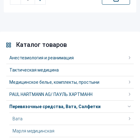
Каталог товаров
Анестезиология и реанимация
Тактическая медицина
Медицинское белье, комплекты, простыни
PAUL HARTMANN AG/ ПАУЛЬ ХАРТМАНН
Перевязочные средства, Вата, Салфетки
Вата
Марля медицинская