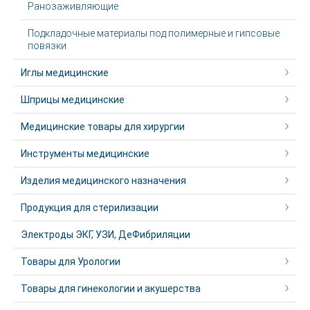
Ранозаживляющие
Подкладочные материалы под полимерные и гипсовые
повязки
Иглы медицинские
Шприцы медицинские
Медицинские товары для хирургии
Инструменты медицинские
Изделия медицинского назначения
Продукция для стерилизации
Электроды ЭКГ, УЗИ, ДеФибриляции
Товары для Урологии
Товары для гинекологии и акушерства