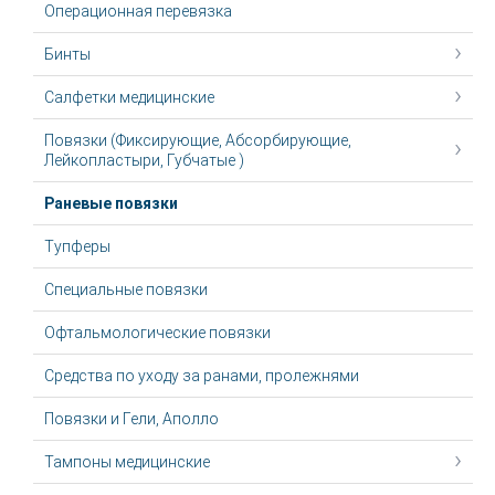
Операционная перевязка
Бинты
Салфетки медицинские
Повязки (Фиксирующие, Абсорбирующие,
Лейкопластыри, Губчатые )
Раневые повязки
Тупферы
Специальные повязки
Офтальмологические повязки
Средства по уходу за ранами, пролежнями
Повязки и Гели, Аполло
Тампоны медицинские