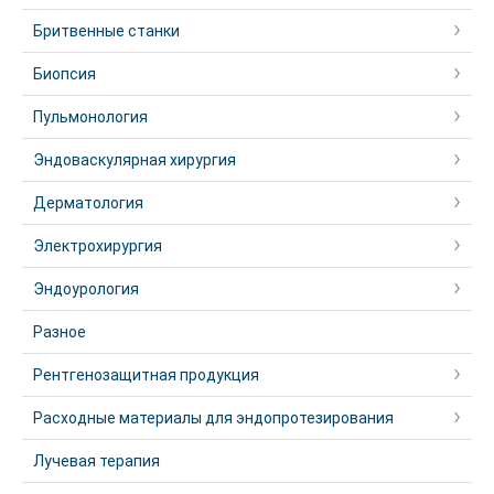
Бритвенные станки
Биопсия
Пульмонология
Эндоваскулярная хирургия
Дерматология
Электрохирургия
Эндоурология
Разное
Рентгенозащитная продукция
Расходные материалы для эндопротезирования
Лучевая терапия