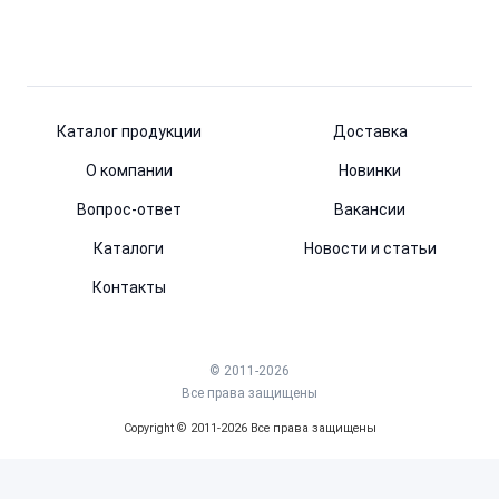
Каталог продукции
Доставка
О компании
Новинки
Вопрос-ответ
Вакансии
Каталоги
Новости и статьи
Контакты
© 2011-2026
Все права защищены
Copyright © 2011-2026 Все права защищены