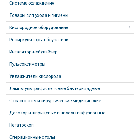
Система охлаждения
Товары для ухода и гигиены
Кислородное оборудование
Рециркуляторы-облучатели
Ингалятор-небулайзер
Пульсоксиметры
Увлажнители кислорода
Лампы ультрафиолетовые бактерицидные
Отсасыватели хирургические медицинские
Дозаторы шприцевые и насосы инфузионные
Негатоскоп
Операционные столы