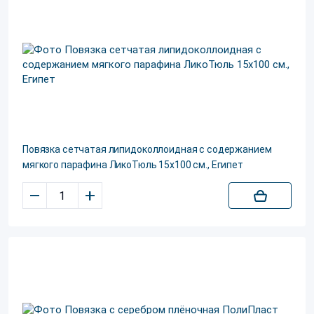
Повязка сетчатая липидоколлоидная с содержанием
мягкого парафина ЛикоТюль 15х100 см., Египет
–
+