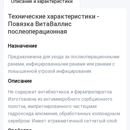
Описание и характеристики
Технические характеристики -
Повязка ВитаВаллис
послеоперационная
Назначение
Предназначена для ухода за послеоперационными
ранами, инфицированными ранами или ранами с
повышенной угрозой инфицирования.
Описание
Не содержит антибиотиков и фармпрепаратов.
Изготовлена из антимикробного сорбционного
полотна, импрегнированного частицами
гидроксида алюминия, обработанных коллоидным
серебром. Имеет атравматичный сетчатый слой.