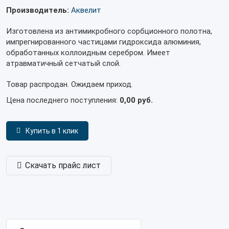
Производитель:
Аквелит
Изготовлена из антимикробного сорбционного полотна,
импрегнированного частицами гидроксида алюминия,
обработанных коллоидным серебром. Имеет
атравматичный сетчатый слой.
Товар распродан. Ожидаем приход.
Цена последнего поступления:
0,00 руб.
Купить в 1 клик
Скачать прайс лист