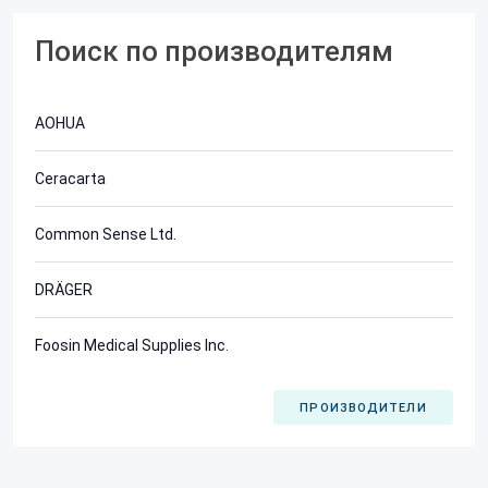
Поиск по производителям
AOHUA
Ceracarta
Common Sense Ltd.
DRÄGER
Foosin Medical Supplies Inc.
ПРОИЗВОДИТЕЛИ