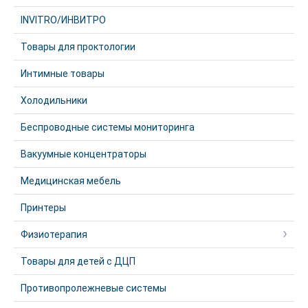
INVITRO/ИНВИТРО
Товары для проктологии
Интимные товары
Холодильники
Беспроводные системы мониторинга
Вакуумные концентраторы
Медицинская мебель
Принтеры
Физиотерапия
Товары для детей с ДЦП
Противопролежневые системы