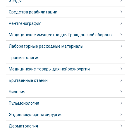
Зонды
Средства реабилитации
Рентгенография
Медицинское имущество для Гражданской обороны
Лабораторные расходные материалы
Травматология
Медицинские товары для нейрохирургии
Бритвенные станки
Биопсия
Пульмонология
Эндоваскулярная хирургия
Дерматология