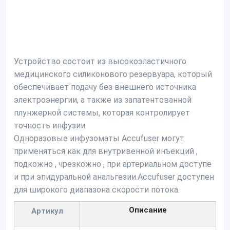
Устройство состоит из высокоэластичного
медицинского силиконового резервуара, который
обеспечивает подачу без внешнего источника
электроэнергии, а также из запатентованной
плунжерной системы, которая контролирует
точность инфузии.
Одноразовые инфузоматы Accufuser могут
применяться как для внутривенной инъекций ,
подкожно , чрезкожно , при артериальном доступе
и при эпидуральной анальгезии.Accufuser доступен
для широкого диапазона скорости потока.
Описание
Артикул