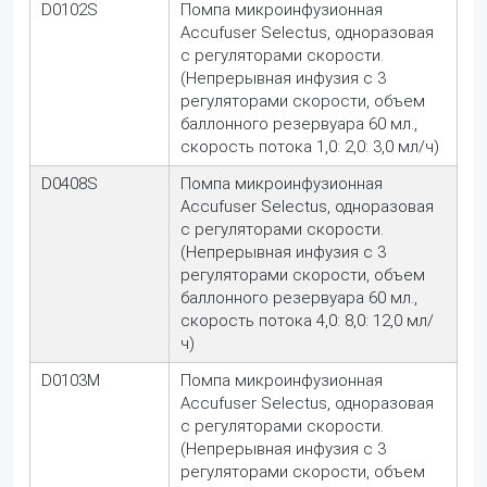
D0102S
Помпа микроинфузионная
Accufuser Selectus, одноразовая
с регуляторами скорости.
(Непрерывная инфузия с 3
регуляторами скорости, объем
баллонного резервуара 60 мл.,
скорость потока 1,0: 2,0: 3,0 мл/ч)
D0408S
Помпа микроинфузионная
Accufuser Selectus, одноразовая
с регуляторами скорости.
(Непрерывная инфузия с 3
регуляторами скорости, объем
баллонного резервуара 60 мл.,
скорость потока 4,0: 8,0: 12,0 мл/
ч)
D0103M
Помпа микроинфузионная
Accufuser Selectus, одноразовая
с регуляторами скорости.
(Непрерывная инфузия с 3
регуляторами скорости, объем