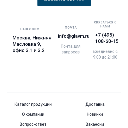
СВЯЗАТЬСЯ С
НАМИ
ПОЧТА
НАШ ОФИС
+7 (495)
info@glavm.ru
Москва, Нижняя
108-60-15
Масловка 9,
Почта для
офис 3.1 и 3.2
Ежедневно с
запросов
9:00 до 21:00
Каталог продукции
Доставка
О компании
Новинки
Вопрос-ответ
Вакансии