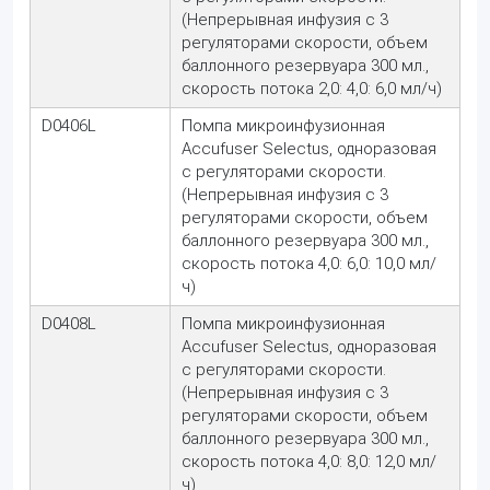
(Непрерывная инфузия с 3
регуляторами скорости, объем
баллонного резервуара 300 мл.,
скорость потока 2,0: 4,0: 6,0 мл/ч)
D0406L
Помпа микроинфузионная
Accufuser Selectus, одноразовая
с регуляторами скорости.
(Непрерывная инфузия с 3
регуляторами скорости, объем
баллонного резервуара 300 мл.,
скорость потока 4,0: 6,0: 10,0 мл/
ч)
D0408L
Помпа микроинфузионная
Accufuser Selectus, одноразовая
с регуляторами скорости.
(Непрерывная инфузия с 3
регуляторами скорости, объем
баллонного резервуара 300 мл.,
скорость потока 4,0: 8,0: 12,0 мл/
ч)