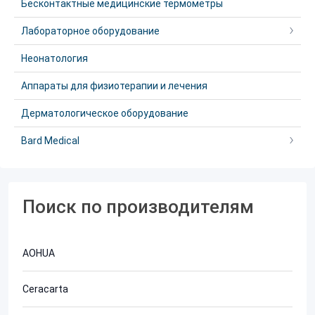
Бесконтактные медицинские термометры
Лабораторное оборудование
Неонатология
Аппараты для физиотерапии и лечения
Дерматологическое оборудование
Bard Medical
Поиск по производителям
AOHUA
Ceracarta