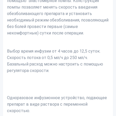
помощью эластомерной помпы. Конструкция
помпы позволяет менять скорость введения
обезболивающего препарата и установить
необходимый режим обезболивания, позволяющий
без болей провести первые (самые
некомфортные) сутки после операции.
Выбор время инфузии от 4 часов до 12,5 суток.
Скорость потока от 0,5 мл/ч до 250 мл/ч.
Базальный расход можно настроить с помощью
регулятора скорости.
Одноразовое инфузионное устройство, подающее
препарат в виде раствора с переменной
скоростью.