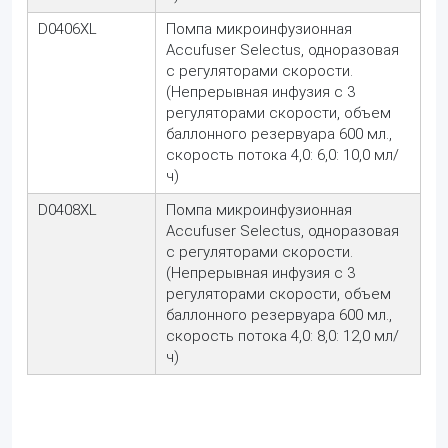
D0406XL
Помпа микроинфузионная
Accufuser Selectus, одноразовая
с регуляторами скорости.
(Непрерывная инфузия с 3
регуляторами скорости, объем
баллонного резервуара 600 мл.,
скорость потока 4,0: 6,0: 10,0 мл/
ч)
D0408XL
Помпа микроинфузионная
Accufuser Selectus, одноразовая
с регуляторами скорости.
(Непрерывная инфузия с 3
регуляторами скорости, объем
баллонного резервуара 600 мл.,
скорость потока 4,0: 8,0: 12,0 мл/
ч)