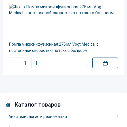
Помпа микроинфузионная 275 мл Vogt Medical с
постоянной скоростью потока с болюсом
–
+
Каталог товаров
Анестезиология и реанимация