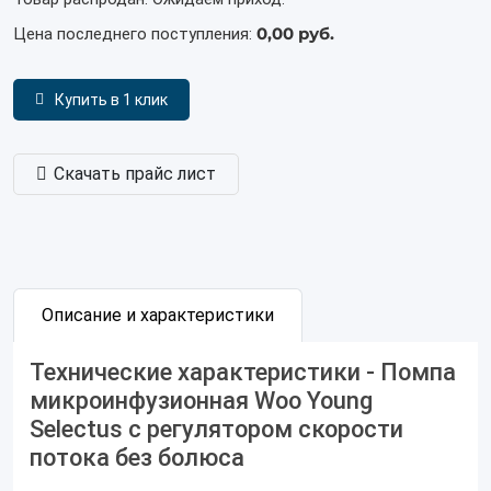
0,00 руб.
Цена последнего поступления:
Купить в 1 клик
Скачать прайс лист
Описание и характеристики
Технические характеристики - Помпа
микроинфузионная Woo Young
Selectus с регулятором скорости
потока без болюса