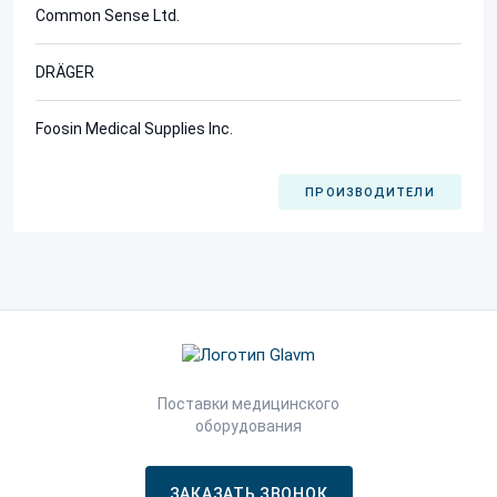
Common Sense Ltd.
DRÄGER
Foosin Medical Supplies Inc.
ПРОИЗВОДИТЕЛИ
Поставки медицинского
оборудования
ЗАКАЗАТЬ ЗВОНОК