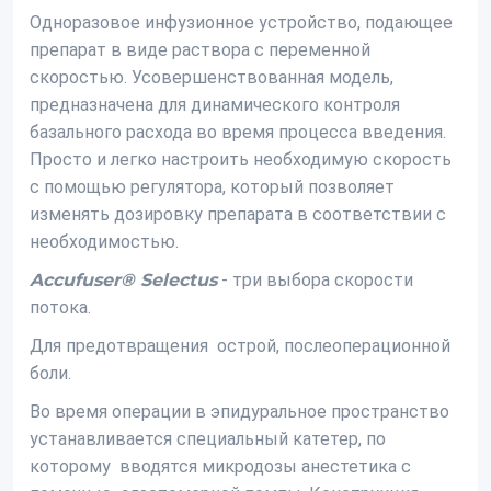
Одноразовое инфузионное устройство, подающее
препарат в виде раствора с переменной
скоростью. Усовершенствованная модель,
предназначена для динамического контроля
базального расхода во время процесса введения.
Просто и легко настроить необходимую скорость
с помощью регулятора, который позволяет
изменять дозировку препарата в соответствии с
необходимостью.
Accufuser® Selectus
- три выбора скорости
потока.
Для предотвращения острой, послеоперационной
боли.
Во время операции в эпидуральное пространство
устанавливается специальный катетер, по
которому вводятся микродозы анестетика с