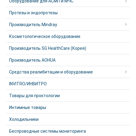
Оборудование для АСМП и МЧС
Протезы и эндопротезы
Производитель Mindray
Косметологическое оборудование
Производитель SG HealthCare (Корея)
Производитель AOHUA
Средства реалибитации и оборудование
INVITRO/ИНВИТРО
Товары для проктологии
Интимные товары
Холодильники
Беспроводные системы мониторинга