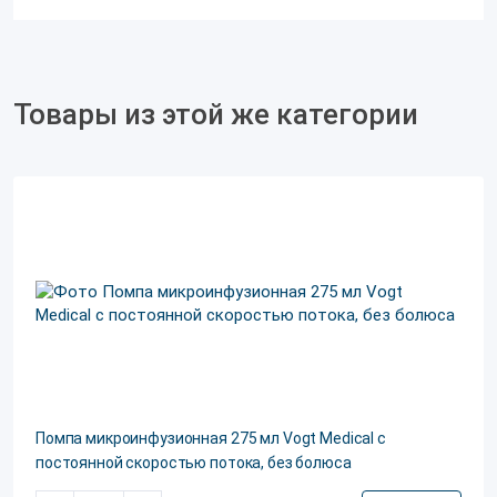
Товары из этой же категории
Помпа микроинфузионная 275 мл Vogt Medical с
постоянной скоростью потока, без болюса