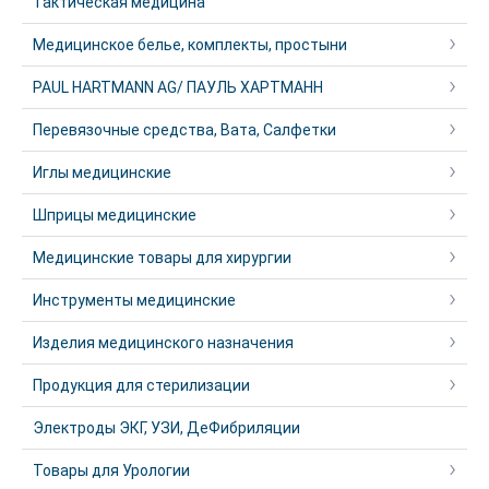
Тактическая медицина
Медицинское белье, комплекты, простыни
PAUL HARTMANN AG/ ПАУЛЬ ХАРТМАНН
Перевязочные средства, Вата, Салфетки
Иглы медицинские
Шприцы медицинские
Медицинские товары для хирургии
Инструменты медицинские
Изделия медицинского назначения
Продукция для стерилизации
Электроды ЭКГ, УЗИ, ДеФибриляции
Товары для Урологии