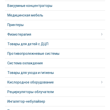
Вакуумные концентраторы
Медицинская мебель
Принтеры
Физиотерапия
Товары для детей с ДЦП
Противопролежневые системы
Система охлаждения
Товары для ухода и гигиены
Кислородное оборудование
Рециркуляторы-облучатели
Ингалятор-небулайзер