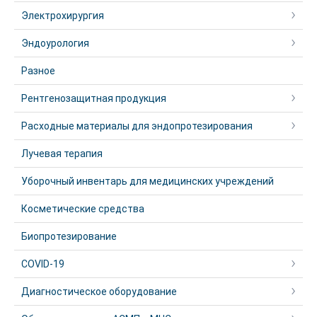
Электрохирургия
Эндоурология
Разное
Рентгенозащитная продукция
Расходные материалы для эндопротезирования
Лучевая терапия
Уборочный инвентарь для медицинских учреждений
Косметические средства
Биопротезирование
COVID-19
Диагностическое оборудование