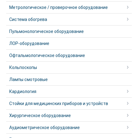
Метрологическое / проверочное оборудование
Система обогрева
Пульмонологическое оборудование
ЛОР-оборудование
Офтальмологическое оборудование
Кольпоскопы
Лампы смотровые
Кардиология
Стойки для медицинских приборов и устройств
Хирургическое оборудование
Аудиометрическое оборудование