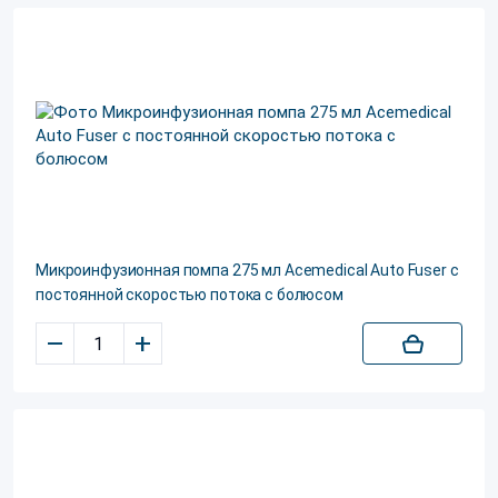
Микроинфузионная помпа 275 мл Acemedical Auto Fuser с
постоянной скоростью потока c болюсом
–
+