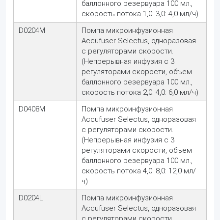
баллонного резервуара 100 мл.,
скорость потока 1,0: 3,0: 4,0 мл/ч)
D0204M
Помпа микроинфузионная
Accufuser Selectus, одноразовая
с регуляторами скорости.
(Непрерывная инфузия с 3
регуляторами скорости, объем
баллонного резервуара 100 мл.,
скорость потока 2,0: 4,0: 6,0 мл/ч)
D0408M
Помпа микроинфузионная
Accufuser Selectus, одноразовая
с регуляторами скорости.
(Непрерывная инфузия с 3
регуляторами скорости, объем
баллонного резервуара 100 мл.,
скорость потока 4,0: 8,0: 12,0 мл/
ч)
D0204L
Помпа микроинфузионная
Accufuser Selectus, одноразовая
с регуляторами скорости.