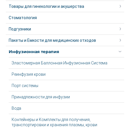
Товары для гинекологии и акушерства
Стоматология
Подгузники
Пакеты и Емкости для медицинских отходов
Инфузионная терапия
Эластомерная Баллонная Инфузионная Система
Реинфузия крови
Порт системы
Принадлежности для инфузии
Вода
Контейнеры и Комплекты для получения,
транспортировки и хранения плазмы, крови