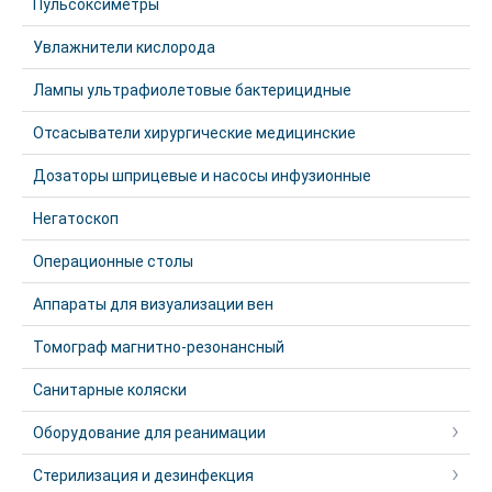
Пульсоксиметры
Увлажнители кислорода
Лампы ультрафиолетовые бактерицидные
Отсасыватели хирургические медицинские
Дозаторы шприцевые и насосы инфузионные
Негатоскоп
Операционные столы
Аппараты для визуализации вен
Томограф магнитно-резонансный
Санитарные коляски
Оборудование для реанимации
Стерилизация и дезинфекция