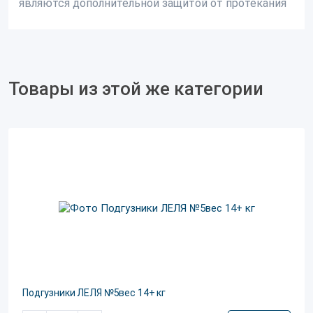
являются дополнительной защитой от протекания
Товары из этой же категории
Подгузники ЛЕЛЯ №5вес 14+ кг