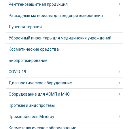
Рентгенозащитная продукция
Расходные материалы для эндопротезирования
Лучевая терапия
Уборочный инвентарь для медицинских учреждений
Косметические средства
Биопротезирование
COVID-19
Диагностическое оборудование
Оборудование для АСМП и МЧС
Протезы и эндопротезы
Производитель Mindray
Косметологическое оборудование