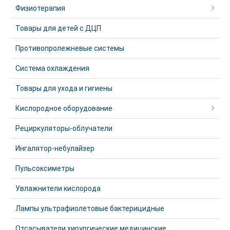
Физиотерапия
Товары для детей с ДЦП
Противопролежневые системы
Система охлаждения
Товары для ухода и гигиены
Кислородное оборудование
Рециркуляторы-облучатели
Ингалятор-небулайзер
Пульсоксиметры
Увлажнители кислорода
Лампы ультрафиолетовые бактерицидные
Отсасыватели хирургические медицинские