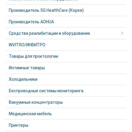
Производитель SG HealthCare (Корея)
Производитель AOHUA
Средства реалибитации и оборудование
INVITRO/ИНВИТРО
Товары для проктологии
Интимные товары
Холодильники
Беспроводные системы мониторинга
Вакуумные концентраторы
Медицинская мебель
Принтеры