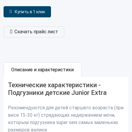
Купить в 1 клик
Скачать прайс лист
Описание и характеристики
Технические характеристики -
Подгузники детские Junior Extra
Рекомендуются для детей старшего возраста (при
весе 15-30 кг) страдающих недержанием мочи,
которым подгузники super seni самых маленьких
размеров велики.