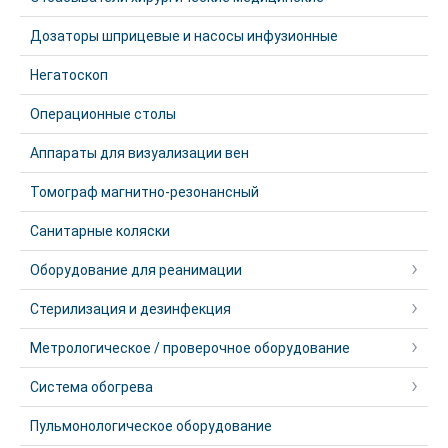
Дозаторы шприцевые и насосы инфузионные
Негатоскоп
Операционные столы
Аппараты для визуализации вен
Томограф магнитно-резонансный
Санитарные коляски
Оборудование для реанимации
Стерилизация и дезинфекция
Метрологическое / проверочное оборудование
Система обогрева
Пульмонологическое оборудование