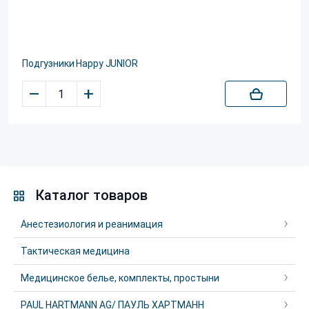
Подгузники Happy JUNIOR
–
+
Каталог товаров
Анестезиология и реанимация
Тактическая медицина
Медицинское белье, комплекты, простыни
PAUL HARTMANN AG/ ПАУЛЬ ХАРТМАНН