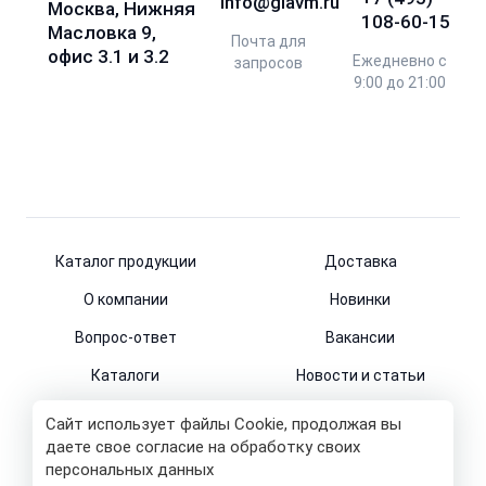
info@glavm.ru
Москва, Нижняя
108-60-15
Масловка 9,
Почта для
офис 3.1 и 3.2
Ежедневно с
запросов
9:00 до 21:00
Каталог продукции
Доставка
О компании
Новинки
Вопрос-ответ
Вакансии
Каталоги
Новости и статьи
Контакты
Сайт использует файлы Cookie, продолжая вы
даете свое согласие на обработку своих
персональных данных