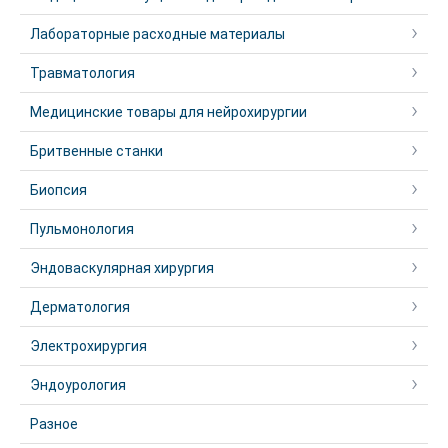
Лабораторные расходные материалы
Травматология
Медицинские товары для нейрохирургии
Бритвенные станки
Биопсия
Пульмонология
Эндоваскулярная хирургия
Дерматология
Электрохирургия
Эндоурология
Разное