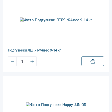
Подгузники ЛЕЛЯ №4 вес 9-14 кг
–
+