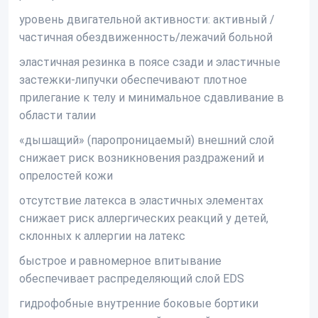
уровень двигательной активности: активный /
частичная обездвиженность/лежачий больной
эластичная резинка в поясе сзади и эластичные
застежки-липучки обеспечивают плотное
прилегание к телу и минимальное сдавливание в
области талии
«дышащий» (паропроницаемый) внешний слой
снижает риск возникновения раздражений и
опрелостей кожи
отсутствие латекса в эластичных элементах
снижает риск аллергических реакций у детей,
склонных к аллергии на латекс
быстрое и равномерное впитывание
обеспечивает распределяющий слой EDS
гидрофобные внутренние боковые бортики