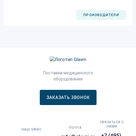
ПРОИЗВОДИТЕЛИ
Поставки медицинского
оборудования
ЗАКАЗАТЬ ЗВОНОК
СВЯЗАТЬСЯ С
НАМИ
ПОЧТА
НАШ ОФИС
+7 (495)