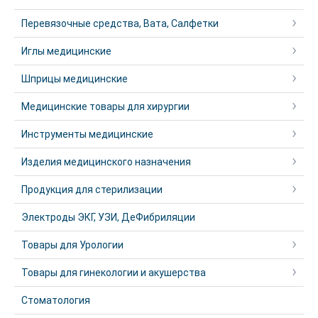
Перевязочные средства, Вата, Салфетки
Иглы медицинские
Шприцы медицинские
Медицинские товары для хирургии
Инструменты медицинские
Изделия медицинского назначения
Продукция для стерилизации
Электроды ЭКГ, УЗИ, ДеФибриляции
Товары для Урологии
Товары для гинекологии и акушерства
Стоматология