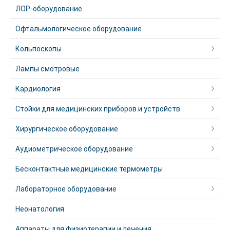
ЛОР-оборудование
Офтальмологическое оборудование
Кольпоскопы
Лампы смотровые
Кардиология
Стойки для медицинских приборов и устройств
Хирургическое оборудование
Аудиометрическое оборудование
Бесконтактные медицинские термометры
Лабораторное оборудование
Неонатология
Аппараты для физиотерапии и лечения