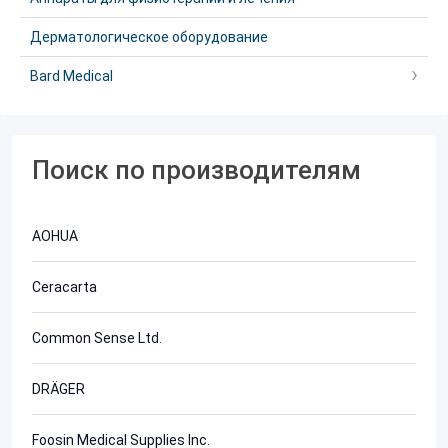
Дерматологическое оборудование
Bard Medical
Поиск по производителям
AOHUA
Ceracarta
Common Sense Ltd.
DRÄGER
Foosin Medical Supplies Inc.