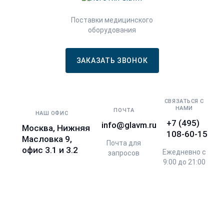
Поставки медицинского
оборудования
ЗАКАЗАТЬ ЗВОНОК
СВЯЗАТЬСЯ С
НАМИ
ПОЧТА
НАШ ОФИС
+7 (495)
info@glavm.ru
Москва, Нижняя
108-60-15
Масловка 9,
Почта для
офис 3.1 и 3.2
Ежедневно с
запросов
9:00 до 21:00