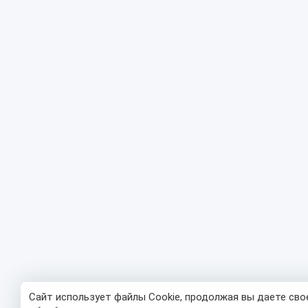
Сайт использует файлы Cookie, продолжая вы даете сво