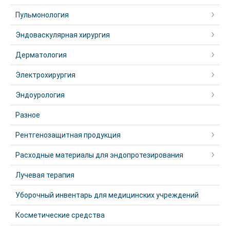
Пульмонология
Эндоваскулярная хирургия
Дерматология
Электрохирургия
Эндоурология
Разное
Рентгенозащитная продукция
Расходные материалы для эндопротезирования
Лучевая терапия
Уборочный инвентарь для медицинских учреждений
Косметические средства