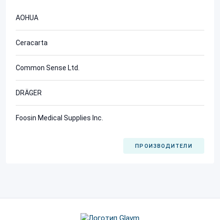
AOHUA
Ceracarta
Common Sense Ltd.
DRÄGER
Foosin Medical Supplies Inc.
ПРОИЗВОДИТЕЛИ