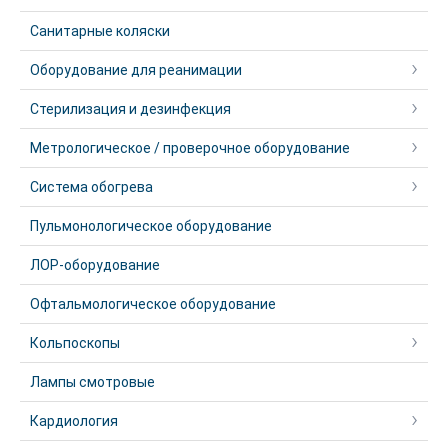
Санитарные коляски
Оборудование для реанимации
Стерилизация и дезинфекция
Метрологическое / проверочное оборудование
Система обогрева
Пульмонологическое оборудование
ЛОР-оборудование
Офтальмологическое оборудование
Кольпоскопы
Лампы смотровые
Кардиология