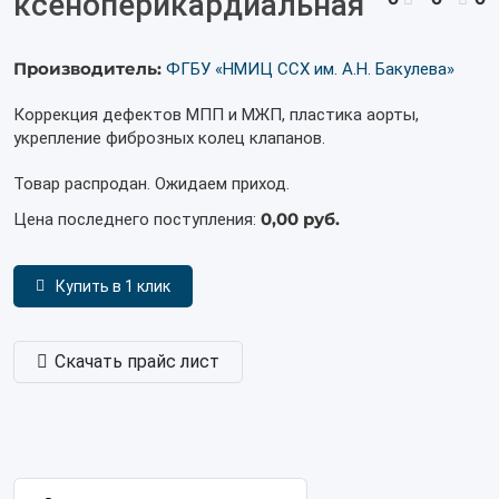
ксеноперикардиальная
Производитель:
ФГБУ «НМИЦ ССХ им. А.Н. Бакулева»
Коррекция дефектов МПП и МЖП, пластика аорты,
укрепление фиброзных колец клапанов.
Товар распродан. Ожидаем приход.
0,00 руб.
Цена последнего поступления:
Купить в 1 клик
Скачать прайс лист