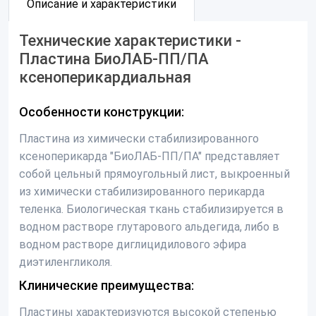
Описание и характеристики
Технические характеристики -
Пластина БиоЛАБ-ПП/ПА
ксеноперикардиальная
Особенности конструкции:
Пластина из химически стабилизированного
ксеноперикарда "БиоЛАБ-ПП/ПА" представляет
собой цельный прямоугольный лист, выкроенный
из химически стабилизированного перикарда
теленка. Биологическая ткань стабилизируется в
водном растворе глутарового альдегида, либо в
водном растворе диглицидилового эфира
диэтиленгликоля.
Клинические преимущества:
Пластины характеризуются высокой степенью