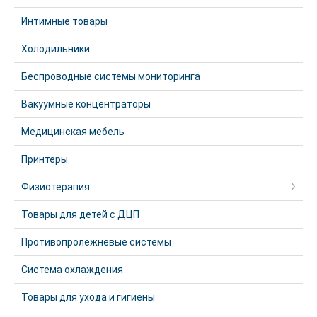
Интимные товары
Холодильники
Беспроводные системы мониторинга
Вакуумные концентраторы
Медицинская мебель
Принтеры
Физиотерапия
Товары для детей с ДЦП
Противопролежневые системы
Система охлаждения
Товары для ухода и гигиены