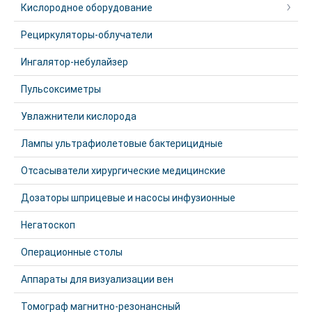
Кислородное оборудование
Рециркуляторы-облучатели
Ингалятор-небулайзер
Пульсоксиметры
Увлажнители кислорода
Лампы ультрафиолетовые бактерицидные
Отсасыватели хирургические медицинские
Дозаторы шприцевые и насосы инфузионные
Негатоскоп
Операционные столы
Аппараты для визуализации вен
Томограф магнитно-резонансный