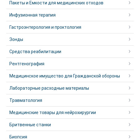
Пакеты и Емкости для медицинских отходов
Инфузионная терапия
Гастроэнтерология и проктология
Зонды
Средства реабилитации
Рентгенография
Медицинское имущество для Гражданской обороны
Лабораторные расходные материалы
Травматология
Медицинские товары для нейрохирургии
Бритвенные станки
Биопсия