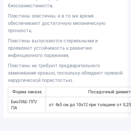
биосовместимости;
Пластины эластичны, и в то же время
обеспечивают достаточную механическую
прочность;
Пластины выпускаются стерильными и
проявляют устойчивость к развитию
инфекционного поражения;
Пластины не требуют предварительного
замачивания кровью, поскольку обладают нулевой
хирургической пористостью.
Форма заказа
Посадочный диамет
БиоЛАБ-ПП/
от 4х5 см до 10х12 при толщине от 0,25
ПА