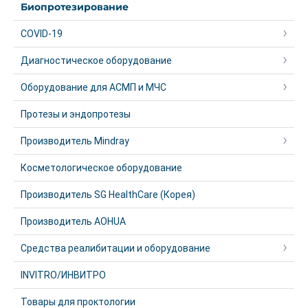
Биопротезирование
COVID-19
Диагностическое оборудование
Оборудование для АСМП и МЧС
Протезы и эндопротезы
Производитель Mindray
Косметологическое оборудование
Производитель SG HealthCare (Корея)
Производитель AOHUA
Средства реалибитации и оборудование
INVITRO/ИНВИТРО
Товары для проктологии