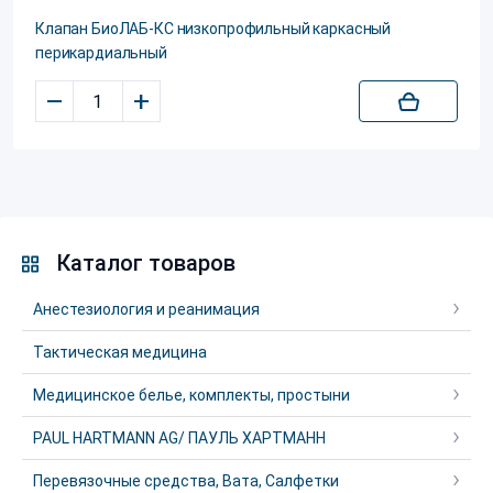
Клапан БиоЛАБ-КС низкопрофильный каркасный
перикардиальный
–
+
Каталог товаров
Анестезиология и реанимация
Тактическая медицина
Медицинское белье, комплекты, простыни
PAUL HARTMANN AG/ ПАУЛЬ ХАРТМАНН
Перевязочные средства, Вата, Салфетки