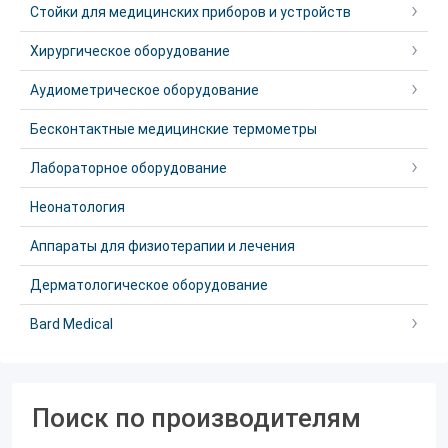
Стойки для медицинских приборов и устройств
Хирургическое оборудование
Аудиометрическое оборудование
Бесконтактные медицинские термометры
Лабораторное оборудование
Неонатология
Аппараты для физиотерапии и лечения
Дерматологическое оборудование
Bard Medical
Поиск по производителям