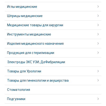
Иглы медицинские
Шприцы медицинские
Медицинские товары для хирургии
Инструменты медицинские
Изделия медицинского назначения
Продукция для стерилизации
Электроды ЭКГ, УЗИ, ДеФибриляции
Товары для Урологии
Товары для гинекологии и акушерства
Стоматология
Подгузники