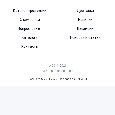
Каталог продукции
Доставка
О компании
Новинки
Вопрос-ответ
Вакансии
Каталоги
Новости и статьи
Контакты
© 2011-2026
Все права защищены
Copyright © 2011-2026 Все права защищены