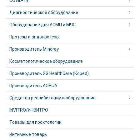
COVID-19
Диагностическое оборудование
Оборудование для АСМП и МЧС
Протезы и эндопротезы
Производитель Mindray
Косметологическое оборудование
Производитель SG HealthCare (Корея)
Производитель AOHUA
Средства реалибитации и оборудование
INVITRO/ИНВИТРО
Товары для проктологии
Интимные товары