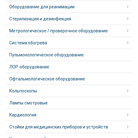
Оборудование для реанимации
Стерилизация и дезинфекция
Метрологическое / проверочное оборудование
Система обогрева
Пульмонологическое оборудование
ЛОР-оборудование
Офтальмологическое оборудование
Кольпоскопы
Лампы смотровые
Кардиология
Стойки для медицинских приборов и устройств