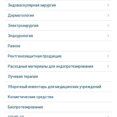
Эндоваскулярная хирургия
Дерматология
Электрохирургия
Эндоурология
Разное
Рентгенозащитная продукция
Расходные материалы для эндопротезирования
Лучевая терапия
Уборочный инвентарь для медицинских учреждений
Косметические средства
Биопротезирование