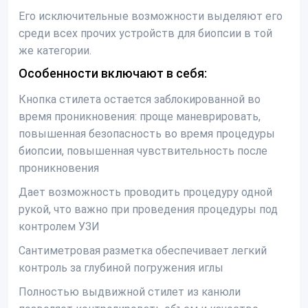
Его исключительные возможности выделяют его
среди всех прочих устройств для биопсии в той
же категории.
Особенности включают в себя:
Кнопка стилета остается заблокированной во
время проникновения: проще маневрировать,
повышенная безопасность во время процедуры
биопсии, повышенная чувствительность после
проникновения
Дает возможность
проводить процедуру одной
рукой, что важно при проведения процедуры под
контролем УЗИ
Сантиметровая разметка обеспечивает легкий
контроль за глубиной погружения иглы
Полностью выдвижной стилет из канюли