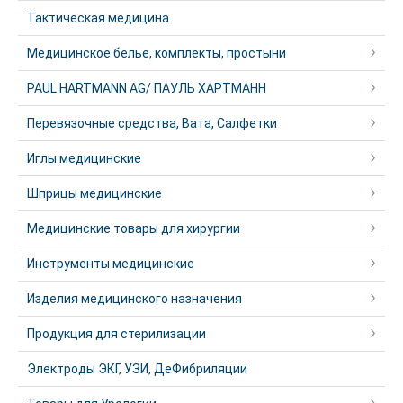
Тактическая медицина
Медицинское белье, комплекты, простыни
PAUL HARTMANN AG/ ПАУЛЬ ХАРТМАНН
Перевязочные средства, Вата, Салфетки
Иглы медицинские
Шприцы медицинские
Медицинские товары для хирургии
Инструменты медицинские
Изделия медицинского назначения
Продукция для стерилизации
Электроды ЭКГ, УЗИ, ДеФибриляции