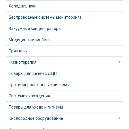
Холодильники
Беспроводные системы мониторинга
Вакуумные концентраторы
Медицинская мебель
Принтеры
Физиотерапия
Товары для детей с ДЦП
Противопролежневые системы
Система охлаждения
Товары для ухода и гигиены
Кислородное оборудование