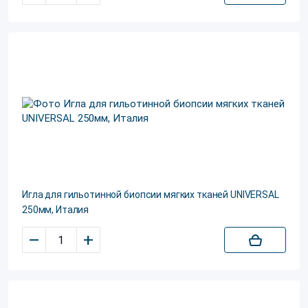
Игла для гильотинной биопсии мягких тканей UNIVERSAL
250мм, Италия
–
+