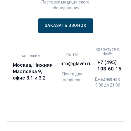
Поставки медицинского
оборудования
ЗАКАЗАТЬ ЗВОНОК
СВЯЗАТЬСЯ С
НАМИ
ПОЧТА
НАШ ОФИС
+7 (495)
info@glavm.ru
Москва, Нижняя
108-60-15
Масловка 9,
Почта для
офис 3.1 и 3.2
Ежедневно с
запросов
9:00 до 21:00