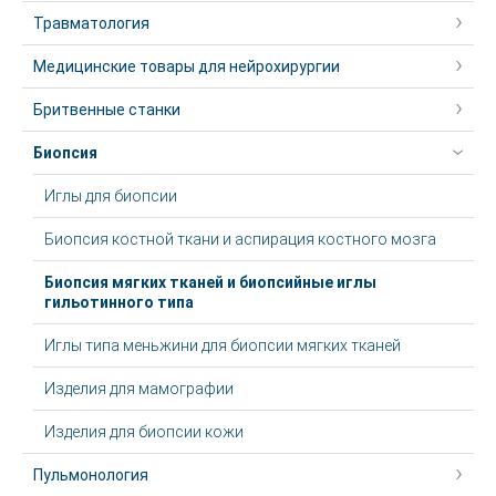
Травматология
Медицинские товары для нейрохирургии
Бритвенные станки
Биопсия
Иглы для биопсии
Биопсия костной ткани и аспирация костного мозга
Биопсия мягких тканей и биопсийные иглы
гильотинного типа
Иглы типа меньжини для биопсии мягких тканей
Изделия для мамографии
Изделия для биопсии кожи
Пульмонология