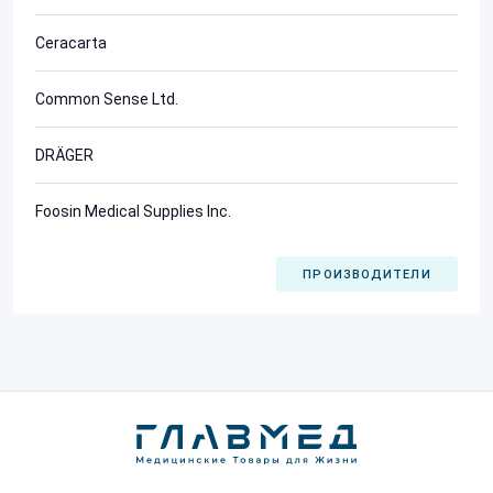
Ceracarta
Common Sense Ltd.
DRÄGER
Foosin Medical Supplies Inc.
ПРОИЗВОДИТЕЛИ