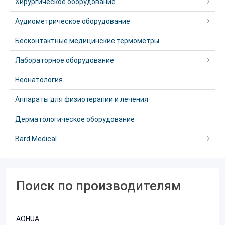
Хирургическое оборудование
Аудиометрическое оборудование
Бесконтактные медицинские термометры
Лабораторное оборудование
Неонатология
Аппараты для физиотерапии и лечения
Дерматологическое оборудование
Bard Medical
Поиск по производителям
AOHUA