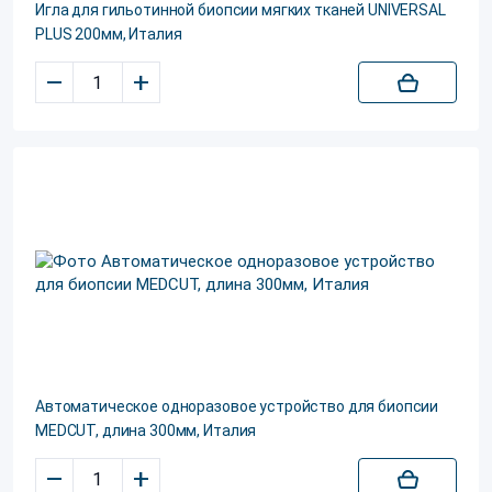
Игла для гильотинной биопсии мягких тканей UNIVERSAL
PLUS 200мм, Италия
–
+
Автоматическое одноразовое устройство для биопсии
MEDCUT, длина 300мм, Италия
–
+