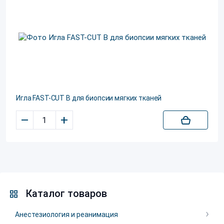
Игла FAST-CUT B для биопсии мягких тканей
–
+
Каталог товаров
Анестезиология и реанимация