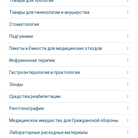
Товары для Урологии
Товары для гинекологии и акушерства
Стоматология
Подгузники
Пакеты и Емкости для медицинских отходов
Инфузионная терапия
Гастроэнтерология и проктология
Зонды
Средства реабилитации
Рентгенография
Медицинское имущество для Гражданской обороны
Лабораторные расходные материалы