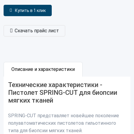
Купить в 1 клик
Скачать прайс лист
Описание и характеристики
Технические характеристики -
Пистолет SPRING-CUT для биопсии
мягких тканей
SPRING-CUT представляет новейшее поколение
полуавтоматических пистолетов гильотинного
типа для биопсии мягких тканей.