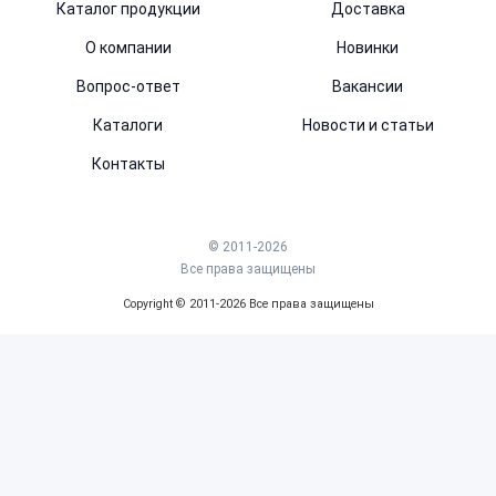
Каталог продукции
Доставка
О компании
Новинки
Вопрос-ответ
Вакансии
Каталоги
Новости и статьи
Контакты
© 2011-2026
Все права защищены
Copyright © 2011-2026 Все права защищены