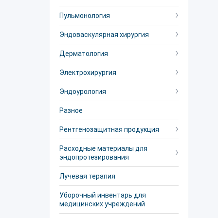
Пульмонология
Эндоваскулярная хирургия
Дерматология
Электрохирургия
Эндоурология
Разное
Рентгенозащитная продукция
Расходные материалы для
эндопротезирования
Лучевая терапия
Уборочный инвентарь для
медицинских учреждений