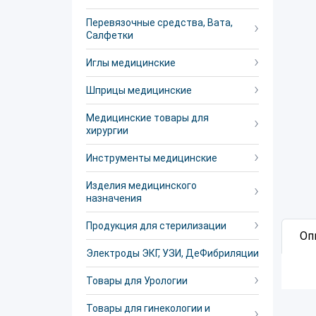
Перевязочные средства, Вата,
Салфетки
Иглы медицинские
Шприцы медицинские
Медицинские товары для
хирургии
Инструменты медицинские
Изделия медицинского
назначения
Продукция для стерилизации
Оп
Электроды ЭКГ, УЗИ, ДеФибриляции
Товары для Урологии
Товары для гинекологии и