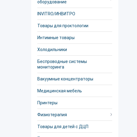
оборудование
INVITRO/ИНВИТРО
Товары для проктологии
Интимные товары
Холодильники
Беспроводные системы
мониторинга
Вакуумные концентраторы
Медицинская мебель
Принтеры
Физиотерапия
Товары для детей с ДЦП