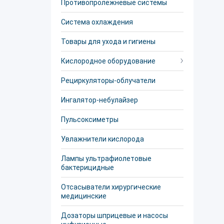
Противопролежневые системы
Система охлаждения
Товары для ухода и гигиены
Кислородное оборудование
Рециркуляторы-облучатели
Ингалятор-небулайзер
Пульсоксиметры
Увлажнители кислорода
Лампы ультрафиолетовые
бактерицидные
Отсасыватели хирургические
медицинские
Дозаторы шприцевые и насосы