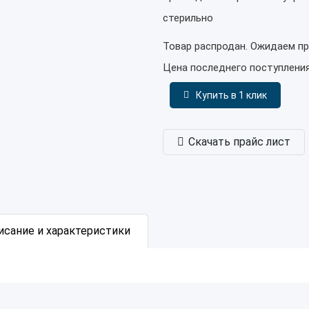
стерильно
Товар распродан. Ожидаем пр
Цена последнего поступлени
Купить в 1 клик
Скачать прайс лист
исание и характеристики