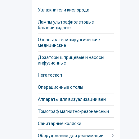
Увлажнители кислорода
Лампы ультрафиолетовые
бактерицидные
Отсасыватели хирургические
медицинские
Дозаторы шприцевые и насосы
инфузионные
Негатоскоп
Операционные столы
Аппараты для визуализации вен
Томограф магнитно-резонансный
Санитарные коляски
Оборудование для реанимации