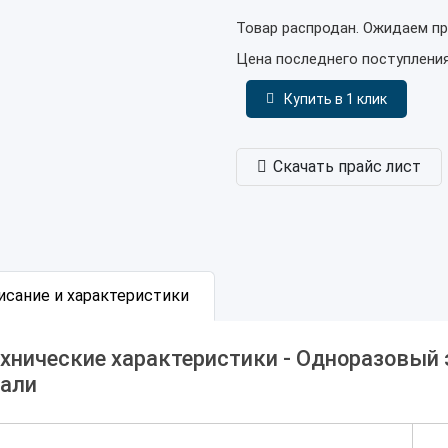
Товар распродан. Ожидаем пр
Цена последнего поступлени
Купить в 1 клик
Скачать прайс лист
исание и характеристики
хнические характеристики - Одноразовый
тали