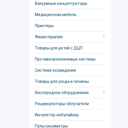
Вакуумные концентраторы
Медицинская мебель
Принтеры
Физиотерапия
Товары для детей с ДЦП
Противопролежневые системы
Система охлаждения
Товары для ухода и гигиены
Кислородное оборудование
Рециркуляторы-облучатели
Ингалятор-небулайзер
Пульсоксиметры