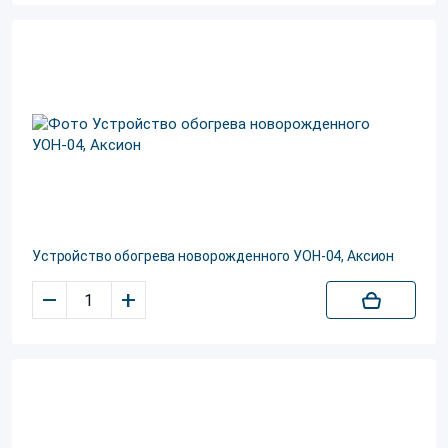
Устройство обогрева новорожденного УОН-04, Аксион
–
+