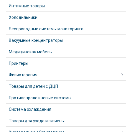
Интимные товары
Холодильники
Беспроводные системы мониторинга
Вакуумные концентраторы
Медицинская мебель
Принтеры
Физиотерапия
Товары для детей с ДЦП
Противопролежневые системы
Система охлаждения
Товары для ухода и гигиены