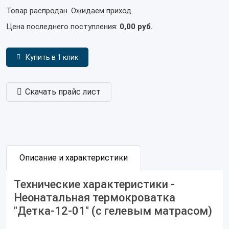
Товар распродан. Ожидаем приход.
Цена последнего поступления:
0,00 руб.
Купить в 1 клик
Скачать прайс лист
Описание и характеристики
Технические характеристики -
Неонатальная термокроватка
"Детка-12-01" (с гелевым матрасом)