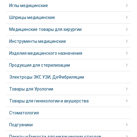
Иглы медицинские
Шприцы медицинские
Медицинские товары для хирургии
Инструменты медицинские
Изделия медицинского назначения
Продукция для стерилизации
Электроды ЭКГ, УЗИ, ДеФибриляции
Товары для Урологии
Товары для гинекологии и акушерства
Стоматология
Подгузники
Пакеты и Емкости для медицинских отходов