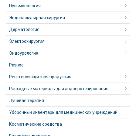
Пульмонология
Эндоваскулярная хирургия
Дерматология
Электрохирургия
Эндоурология
Разное
Рентгенозащитная продукция
Расходные материалы для эндопротезирования
Лучевая терапия
Уборочный инвентарь для медицинских учреждений
Косметические средства