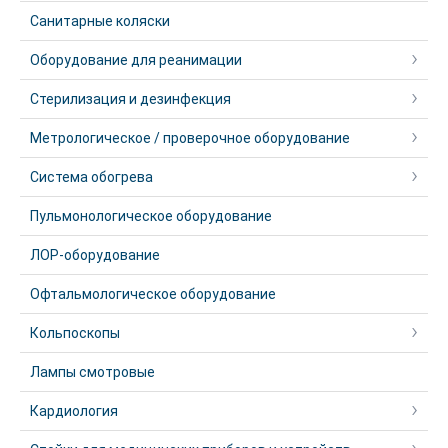
Санитарные коляски
Оборудование для реанимации
Стерилизация и дезинфекция
Метрологическое / проверочное оборудование
Система обогрева
Пульмонологическое оборудование
ЛОР-оборудование
Офтальмологическое оборудование
Кольпоскопы
Лампы смотровые
Кардиология