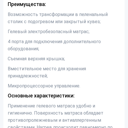
Преимущества:
Возможность трансформации в пеленальный
столик с подогревом или закрытый кувез;
Гелевый электробезопасный матрас;
4 порта для подключения дополнительного
оборудования;
Съемная верхняя крышка;
Вместительное место для хранения
принадлежностей;
Микропроцессорное управление.
Основные характеристики:
Применение гелевого матраса удобно и
гигиенично. Поверхность матраса обладает
противопролежневым и антиаллергенным
свойствами. Нагрев происходит равномерно по