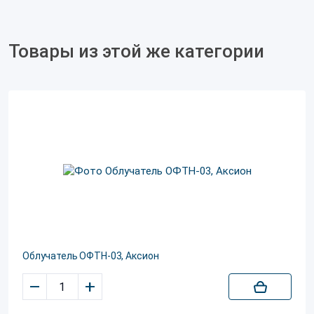
Товары из этой же категории
Облучатель ОФТН-03, Аксион
–
+