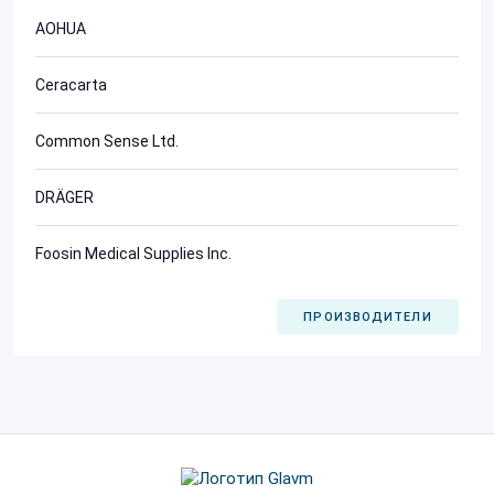
AOHUA
Ceracarta
Common Sense Ltd.
DRÄGER
Foosin Medical Supplies Inc.
ПРОИЗВОДИТЕЛИ