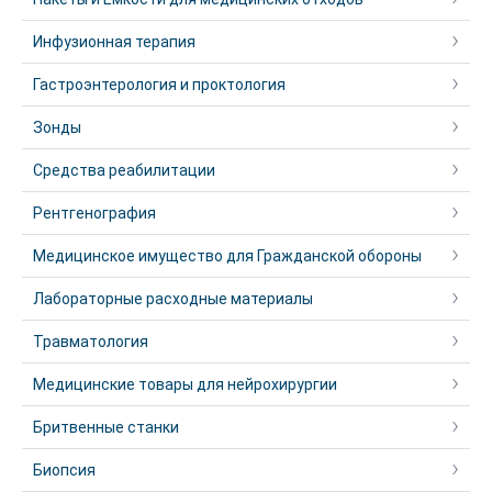
Инфузионная терапия
Гастроэнтерология и проктология
Зонды
Средства реабилитации
Рентгенография
Медицинское имущество для Гражданской обороны
Лабораторные расходные материалы
Травматология
Медицинские товары для нейрохирургии
Бритвенные станки
Биопсия