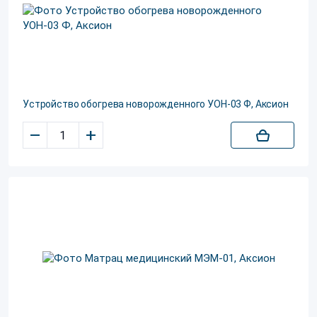
Устройство обогрева новорожденного УОН-03 Ф, Аксион
–
+