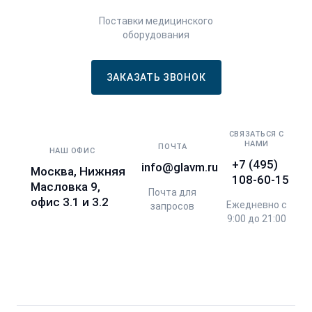
Поставки медицинского
оборудования
ЗАКАЗАТЬ ЗВОНОК
СВЯЗАТЬСЯ С
НАМИ
ПОЧТА
НАШ ОФИС
+7 (495)
info@glavm.ru
Москва, Нижняя
108-60-15
Масловка 9,
Почта для
офис 3.1 и 3.2
Ежедневно с
запросов
9:00 до 21:00