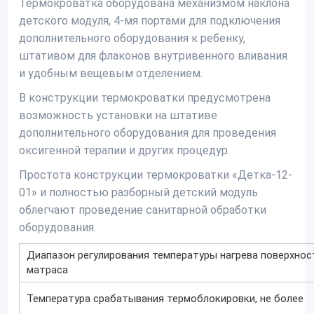
Термокроватка оборудована механизмом наклона
детского модуля, 4-мя портами для подключения
дополнительного оборудования к ребенку,
штативом для флаконов внутривенного вливания
и удобным вещевым отделением.
В конструкции термокроватки предусмотрена
возможность установки на штативе
дополнительного оборудования для проведения
оксигенной терапии и других процедур.
Простота конструкции термокроватки «Детка-12-
01» и полностью разборный детский модуль
облегчают проведение санитарной обработки
оборудования.
Диапазон регулирования температуры нагрева поверхнос
матраса
Температура срабатывания термоблокировки, не более