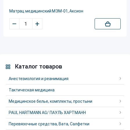
Матрац медицинский МЭМ-01, Аксион
–
+
Каталог товаров
Анестезиология и реанимация
Тактическая медицина
Медицинское белье, комплекты, простыни
PAUL HARTMANN AG/ ПАУЛЬ ХАРТМАНН
Перевязочные средства, Вата, Салфетки