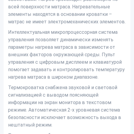
всей поверхности матраса. Нагревательные
элементы находятся в основании кроватки –
матрас не имеет электромеханических элементов.
Интеллектуальная микропроцессорная система
управления позволяет динамически изменять
параметры нагрева матраса в зависимости от
внешних факторов окружающей среды. Пульт
управления с цифровым дисплеем и клавиатурой
помогает задавать и контролировать температуру
нагрева матраса в широком диапазоне.
Термокроватка снабжена звуковой и световой
сигнализацией с выводом поясняющей
информации на экран монитора в текстовом
режиме. Автоматическая 2-х уровневая система
безопасности исключает возможность выхода в
нештатный режим.