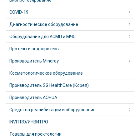
Биопротезирование
COVID-19
Диагностическое оборудование
Оборудование для АСМП и МЧС
Протезы и эндопротезы
Производитель Mindray
Косметологическое оборудование
Производитель SG HealthCare (Корея)
Производитель AOHUA
Средства реалибитации и оборудование
INVITRO/ИНВИТРО
Товары для проктологии