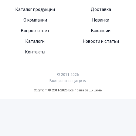
Каталог продукции
Доставка
О компании
Новинки
Вопрос-ответ
Вакансии
Каталоги
Новости и статьи
Контакты
© 2011-2026
Все права защищены
Copyright © 2011-2026 Все права защищены