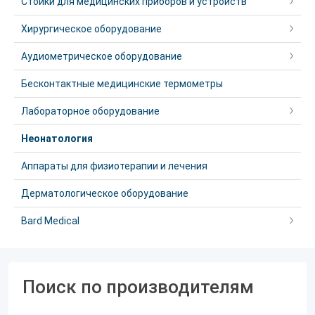
Стойки для медицинских приборов и устройств
Хирургическое оборудование
Аудиометрическое оборудование
Бесконтактные медицинские термометры
Лабораторное оборудование
Неонатология
Аппараты для физиотерапии и лечения
Дерматологическое оборудование
Bard Medical
Поиск по производителям