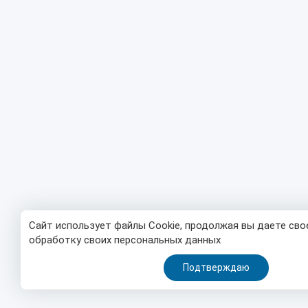
Сайт использует файлы Cookie, продолжая вы даете сво
обработку своих персональных данных
Подтверждаю