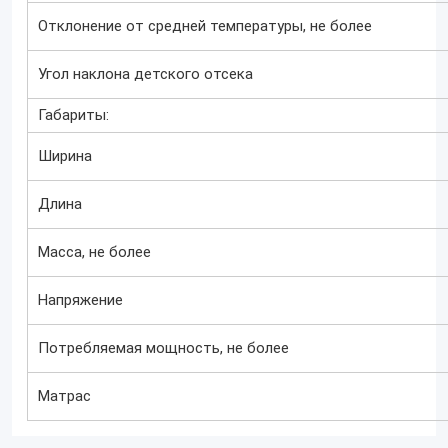
Отклонение от средней температуры, не более
Угол наклона детского отсека
Габариты:
Ширина
Длина
Масса, не более
Напряжение
Потребляемая мощность, не более
Матрас