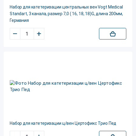
Набор для катетеризации центральных вен Vogt Medical
Standart, 3 канала, размер 7,0 ( 16, 18, 18)G, длина 200мм,
Германия
–
+
Набор для катетеризации ц/вен Цертофикс Трио Пед