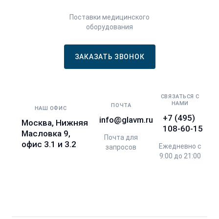
Поставки медицинского
оборудования
ЗАКАЗАТЬ ЗВОНОК
СВЯЗАТЬСЯ С
НАМИ
ПОЧТА
НАШ ОФИС
+7 (495)
info@glavm.ru
Москва, Нижняя
108-60-15
Масловка 9,
Почта для
офис 3.1 и 3.2
Ежедневно с
запросов
9:00 до 21:00