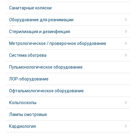
Санитарные коляски
Оборудование для реанимации
Стерилизация и дезинфекция
Метрологическое / проверочное оборудование
Система обогрева
Пульмонологическое оборудование
ЛОР-оборудование
Офтальмологическое оборудование
Кольпоскопы
Лампы смотровые
Кардиология