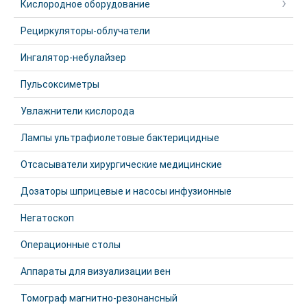
Кислородное оборудование
Рециркуляторы-облучатели
Ингалятор-небулайзер
Пульсоксиметры
Увлажнители кислорода
Лампы ультрафиолетовые бактерицидные
Отсасыватели хирургические медицинские
Дозаторы шприцевые и насосы инфузионные
Негатоскоп
Операционные столы
Аппараты для визуализации вен
Томограф магнитно-резонансный