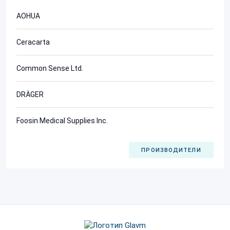
AOHUA
Ceracarta
Common Sense Ltd.
DRÄGER
Foosin Medical Supplies Inc.
ПРОИЗВОДИТЕЛИ