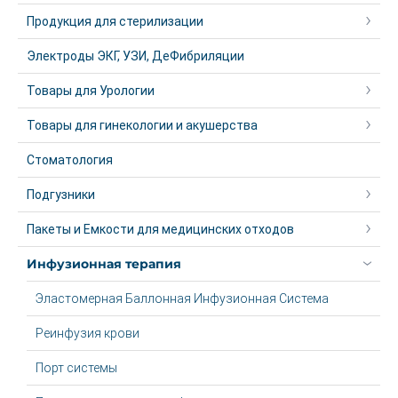
Продукция для стерилизации
Электроды ЭКГ, УЗИ, ДеФибриляции
Товары для Урологии
Товары для гинекологии и акушерства
Стоматология
Подгузники
Пакеты и Емкости для медицинских отходов
Инфузионная терапия
Эластомерная Баллонная Инфузионная Система
Реинфузия крови
Порт системы