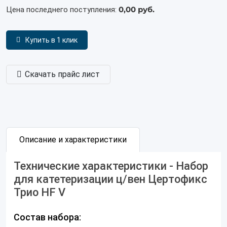
0,00 руб.
Цена последнего поступления:
Купить в 1 клик
Скачать прайс лист
Описание и характеристики
Технические характеристики - Набор
для катетеризации ц/вен Цертофикс
Трио HF V
Состав набора: