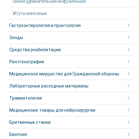
Линия удлинительная инфузионная
Жгуты венозные
Гастроэнтерология и проктология
Зонды
Средства реабилитации
Рентгенография
Медицинское имущество для Гражданской обороны
Лабораторные расходные материалы
Травматология
Медицинские товары для нейрохирургии
Бритвенные станки
Биопсия