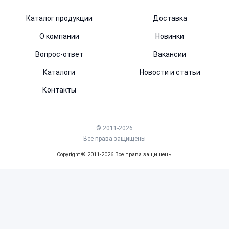
Каталог продукции
Доставка
О компании
Новинки
Вопрос-ответ
Вакансии
Каталоги
Новости и статьи
Контакты
© 2011-2026
Все права защищены
Copyright © 2011-2026 Все права защищены