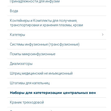
Принадлежности для инфузии
Вода
Контейнеры и Комплекты для получения,
транспортировки и хранения плазмы, крови
Катетеры
Системы инфузионные (трансфузионные)
Помпы микроинфузионные
Диализаторы
Шприц медицинский не инъекционный
Штативы для капельниц
Наборы для катетеризации центральных вен
Краник трехходовой