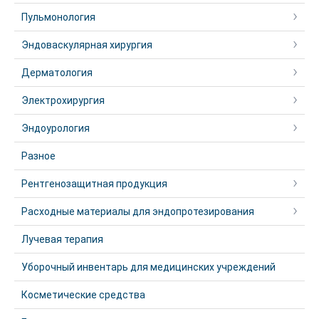
Пульмонология
Эндоваскулярная хирургия
Дерматология
Электрохирургия
Эндоурология
Разное
Рентгенозащитная продукция
Расходные материалы для эндопротезирования
Лучевая терапия
Уборочный инвентарь для медицинских учреждений
Косметические средства