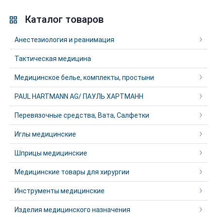
Каталог товаров
Анестезиология и реанимация
Тактическая медицина
Медицинское белье, комплекты, простыни
PAUL HARTMANN AG/ ПАУЛЬ ХАРТМАНН
Перевязочные средства, Вата, Салфетки
Иглы медицинские
Шприцы медицинские
Медицинские товары для хирургии
Инструменты медицинские
Изделия медицинского назначения