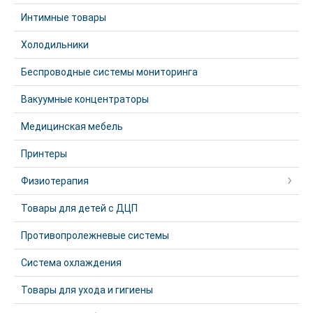
Интимные товары
Холодильники
Беспроводные системы мониторинга
Вакуумные концентраторы
Медицинская мебель
Принтеры
Физиотерапия
Товары для детей с ДЦП
Противопролежневые системы
Система охлаждения
Товары для ухода и гигиены