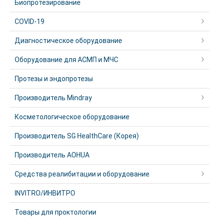
Биопротезирование
COVID-19
Диагностическое оборудование
Оборудование для АСМП и МЧС
Протезы и эндопротезы
Производитель Mindray
Косметологическое оборудование
Производитель SG HealthCare (Корея)
Производитель AOHUA
Средства реалибитации и оборудование
INVITRO/ИНВИТРО
Товары для проктологии