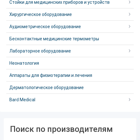
Стойки для медицинских приборов и устройств
Хирургическое оборудование
Аудиометрическое оборудование
Бесконтактные медицинские термометры
Лабораторное оборудование
Неонатология
Аппараты для физиотерапии и лечения
Дерматологическое оборудование
Bard Medical
Поиск по производителям