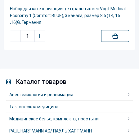
Набор для катетеризации центральных вен Vogt Medical
Еconomy 1 (Comfort BLUE), 3 канала, размер 8,5 (14, 16
,16)G, Германия
–
+
Каталог товаров
Анестезиология и реанимация
Тактическая медицина
Медицинское белье, комплекты, простыни
PAUL HARTMANN AG/ ПАУЛЬ ХАРТМАНН