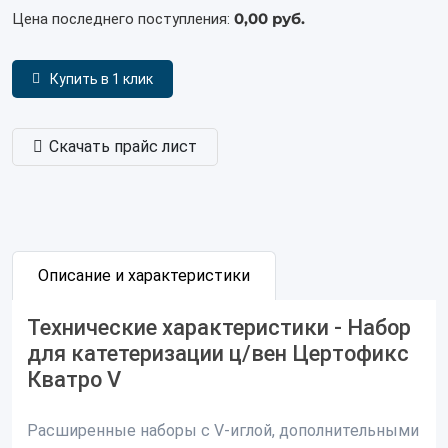
0,00 руб.
Цена последнего поступления:
Купить в 1 клик
Скачать прайс лист
Описание и характеристики
Технические характеристики - Набор
для катетеризации ц/вен Цертофикс
Кватро V
Расширенные наборы с V-иглой, дополнительными