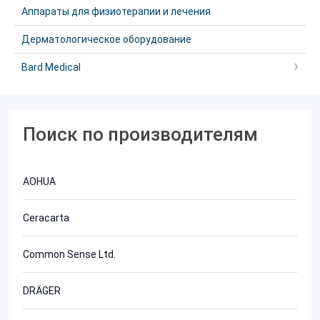
Аппараты для физиотерапии и лечения
Дерматологическое оборудование
Bard Medical
Поиск по производителям
AOHUA
Ceracarta
Common Sense Ltd.
DRÄGER