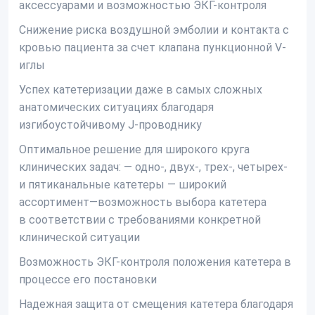
аксессуарами и возможностью ЭКГ-контроля
Снижение риска воздушной эмболии и контакта с
кровью пациента за счет клапана пункционной V-
иглы
Успех катетеризации даже в самых сложных
анатомических ситуациях благодаря
изгибоустойчивому J-проводнику
Оптимальное решение для широкого круга
клинических задач: — одно-, двух-, трех-, четырех-
и пятиканальные катетеры — широкий
ассортимент—возможность выбора катетера
в соответствии с требованиями конкретной
клинической ситуации
Возможность ЭКГ-контроля положения катетера в
процессе его постановки
Надежная защита от смещения катетера благодаря