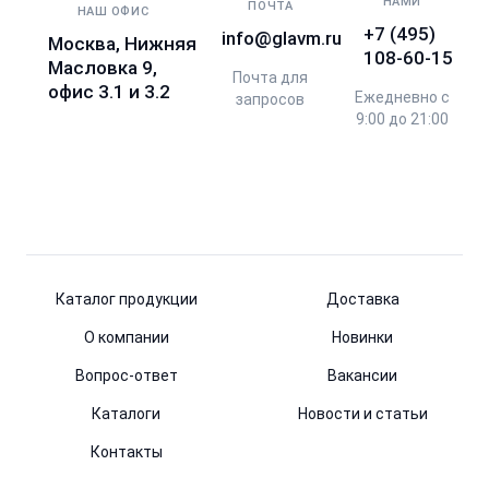
НАМИ
ПОЧТА
НАШ ОФИС
+7 (495)
info@glavm.ru
Москва, Нижняя
108-60-15
Масловка 9,
Почта для
офис 3.1 и 3.2
Ежедневно с
запросов
9:00 до 21:00
Каталог продукции
Доставка
О компании
Новинки
Вопрос-ответ
Вакансии
Каталоги
Новости и статьи
Контакты