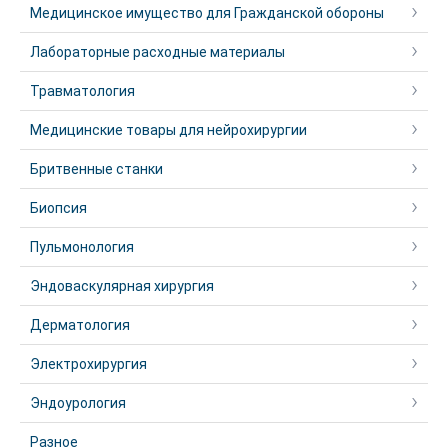
Медицинское имущество для Гражданской обороны
Лабораторные расходные материалы
Травматология
Медицинские товары для нейрохирургии
Бритвенные станки
Биопсия
Пульмонология
Эндоваскулярная хирургия
Дерматология
Электрохирургия
Эндоурология
Разное