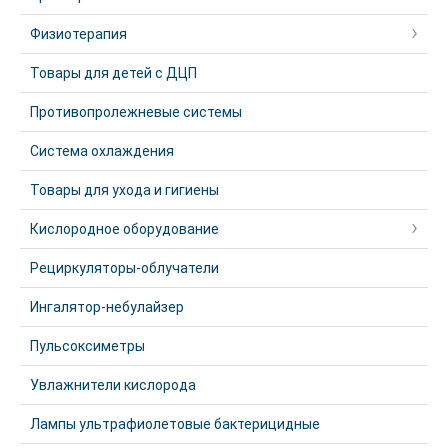
Физиотерапия
Товары для детей с ДЦП
Противопролежневые системы
Система охлаждения
Товары для ухода и гигиены
Кислородное оборудование
Рециркуляторы-облучатели
Ингалятор-небулайзер
Пульсоксиметры
Увлажнители кислорода
Лампы ультрафиолетовые бактерицидные