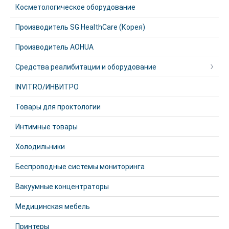
Косметологическое оборудование
Производитель SG HealthCare (Корея)
Производитель AOHUA
Средства реалибитации и оборудование
INVITRO/ИНВИТРО
Товары для проктологии
Интимные товары
Холодильники
Беспроводные системы мониторинга
Вакуумные концентраторы
Медицинская мебель
Принтеры