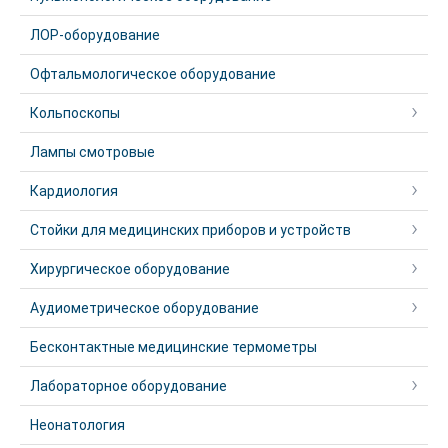
ЛОР-оборудование
Офтальмологическое оборудование
Кольпоскопы
Лампы смотровые
Кардиология
Стойки для медицинских приборов и устройств
Хирургическое оборудование
Аудиометрическое оборудование
Бесконтактные медицинские термометры
Лабораторное оборудование
Неонатология