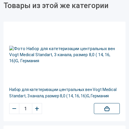
Товары из этой же категории
Набор для катетеризации центральных вен Vogt Medical
Standart, 3 канала, размер 8,0 ( 14, 16, 16)G, Германия
–
+