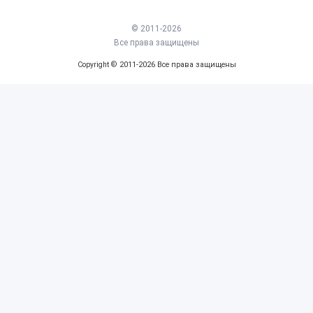
© 2011-2026
Все права защищены
Copyright © 2011-2026 Все права защищены