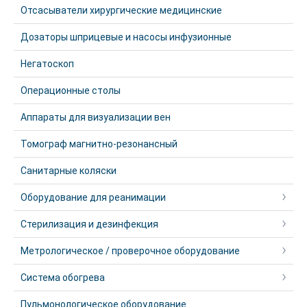
Отсасыватели хирургические медицинские
Дозаторы шприцевые и насосы инфузионные
Негатоскоп
Операционные столы
Аппараты для визуализации вен
Томограф магнитно-резонансный
Санитарные коляски
Оборудование для реанимации
Стерилизация и дезинфекция
Метрологическое / проверочное оборудование
Система обогрева
Пульмонологическое оборудование