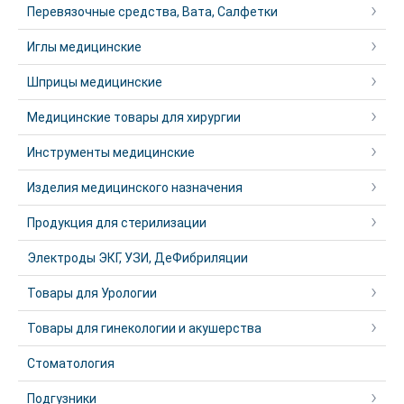
Перевязочные средства, Вата, Салфетки
Иглы медицинские
Шприцы медицинские
Медицинские товары для хирургии
Инструменты медицинские
Изделия медицинского назначения
Продукция для стерилизации
Электроды ЭКГ, УЗИ, ДеФибриляции
Товары для Урологии
Товары для гинекологии и акушерства
Стоматология
Подгузники