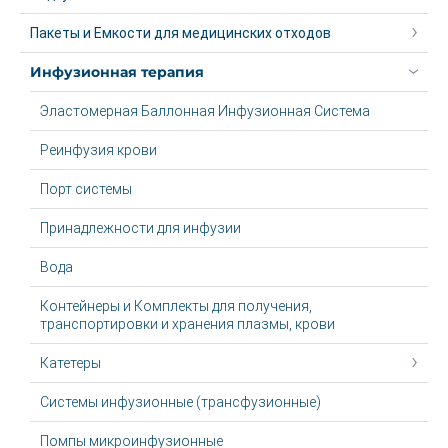
Пакеты и Емкости для медицинских отходов
Инфузионная терапия
Эластомерная Баллонная Инфузионная Система
Реинфузия крови
Порт системы
Принадлежности для инфузии
Вода
Контейнеры и Комплекты для получения,
транспортировки и хранения плазмы, крови
Катетеры
Системы инфузионные (трансфузионные)
Помпы микроинфузионные