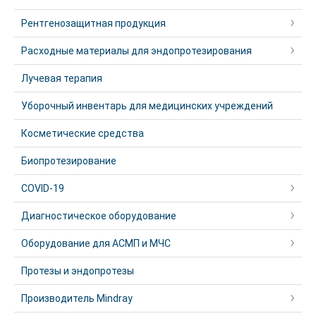
Рентгенозащитная продукция
Расходные материалы для эндопротезирования
Лучевая терапия
Уборочный инвентарь для медицинских учреждений
Косметические средства
Биопротезирование
COVID-19
Диагностическое оборудование
Оборудование для АСМП и МЧС
Протезы и эндопротезы
Производитель Mindray