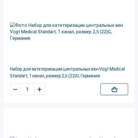
Набор для катетеризации центральных вен Vogt Medical
Standart, 1 канал, размер 2,5 (22)G, Германия
–
+