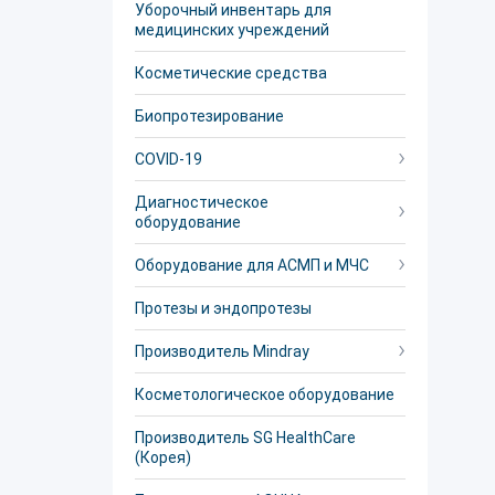
Уборочный инвентарь для
медицинских учреждений
Косметические средства
Биопротезирование
COVID-19
Диагностическое
оборудование
Оборудование для АСМП и МЧС
Протезы и эндопротезы
Производитель Mindray
Косметологическое оборудование
Производитель SG HealthCare
(Корея)