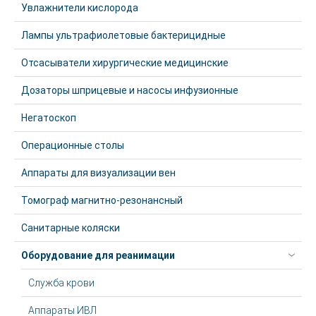
Увлажнители кислорода
Лампы ультрафиолетовые бактерицидные
Отсасыватели хирургические медицинские
Дозаторы шприцевые и насосы инфузионные
Негатоскоп
Операционные столы
Аппараты для визуализации вен
Томограф магнитно-резонансный
Санитарные коляски
Оборудование для реанимации
Служба крови
Аппараты ИВЛ