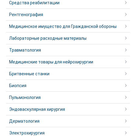
Средства реабилитации
Рентгенография
Медицинское имущество для Гражданской обороны
Лабораторные расходные материалы
Травматология
Медицинские товары для нейрохирургии
Бритвенные станки
Биопсия
Пульмонология
Эндоваскулярная хирургия
Дерматология
Электрохирургия