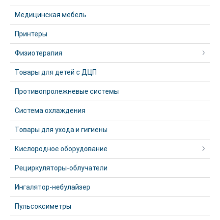
Медицинская мебель
Принтеры
Физиотерапия
Товары для детей с ДЦП
Противопролежневые системы
Система охлаждения
Товары для ухода и гигиены
Кислородное оборудование
Рециркуляторы-облучатели
Ингалятор-небулайзер
Пульсоксиметры