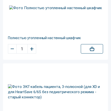
Полностью утопленный настенный шкафчик
–
+