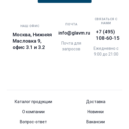
СВЯЗАТЬСЯ С
НАМИ
ПОЧТА
НАШ ОФИС
+7 (495)
info@glavm.ru
Москва, Нижняя
108-60-15
Масловка 9,
Почта для
офис 3.1 и 3.2
Ежедневно с
запросов
9:00 до 21:00
Каталог продукции
Доставка
О компании
Новинки
Вопрос-ответ
Вакансии