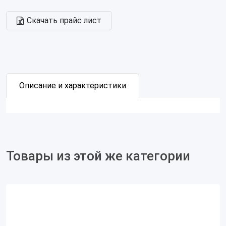
Скачать прайс лист
Описание и характеристики
Товары из этой же категории