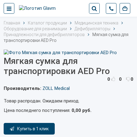
Главная
Каталог продукции
Медицинская техника
Оборудование для реанимации
Дефибрилляторы
Принадлежности для дефибрилляторов
Мягкая сумка для
транспортировки AED Pro
Мягкая сумка для
транспортировки AED Pro
0
0
0
Производитель:
ZOLL Medical
Товар распродан. Ожидаем приход.
Цена последнего поступления:
0,00 руб.
Купить в 1 клик