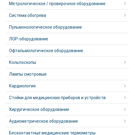
Метрологическое / проверочное оборудование
Система обогрева
Пульмонологическое оборудование
ЛОР-оборудование
Офтальмологическое оборудование
Кольпоскопы
Лампы смотровые
Кардиология
Стойки для медицинских приборов и устройств
Хирургическое оборудование
Аудиометрическое оборудование
Бесконтактные медицинские термометры