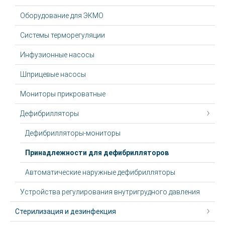
Оборудование для ЭКМО
Системы терморегуляции
Инфузионные насосы
Шприцевые насосы
Мониторы прикроватные
Дефибрилляторы
Дефибрилляторы-мониторы
Принадлежности для дефибрилляторов
Автоматические наружные дефибрилляторы
Устройства регулирования внутригрудного давления
Стерилизация и дезинфекция