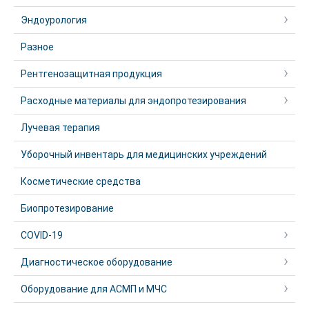
Эндоурология
Разное
Рентгенозащитная продукция
Расходные материалы для эндопротезирования
Лучевая терапия
Уборочный инвентарь для медицинских учреждений
Косметические средства
Биопротезирование
COVID-19
Диагностическое оборудование
Оборудование для АСМП и МЧС