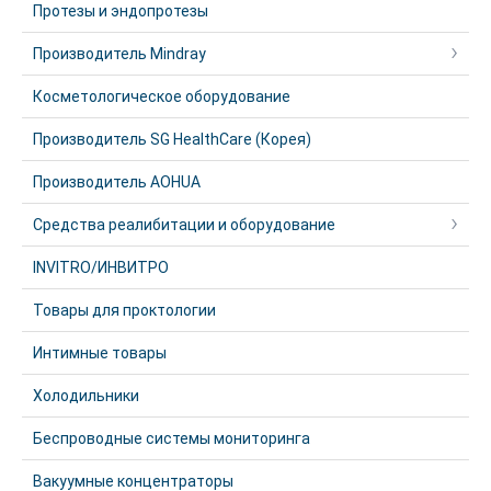
Протезы и эндопротезы
Производитель Mindray
Косметологическое оборудование
Производитель SG HealthCare (Корея)
Производитель AOHUA
Средства реалибитации и оборудование
INVITRO/ИНВИТРО
Товары для проктологии
Интимные товары
Холодильники
Беспроводные системы мониторинга
Вакуумные концентраторы