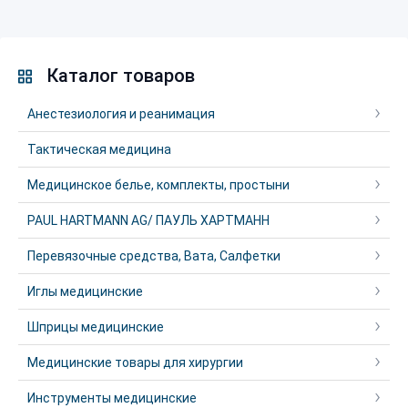
Каталог товаров
Анестезиология и реанимация
Тактическая медицина
Медицинское белье, комплекты, простыни
PAUL HARTMANN AG/ ПАУЛЬ ХАРТМАНН
Перевязочные средства, Вата, Салфетки
Иглы медицинские
Шприцы медицинские
Медицинские товары для хирургии
Инструменты медицинские