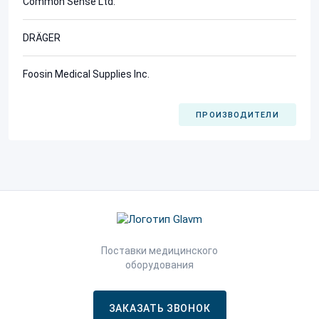
Common Sense Ltd.
DRÄGER
Foosin Medical Supplies Inc.
ПРОИЗВОДИТЕЛИ
Поставки медицинского
оборудования
ЗАКАЗАТЬ ЗВОНОК