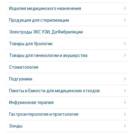
Изделия медицинского назначения
Продукция для стерилизации
Электроды ЭКГ, УЗИ, ДеФибриляции
Товары для Урологии
Товары для гинекологии и акушерства
Стоматология
Подгузники
Пакеты и Емкости для медицинских отходов
Инфузионная терапия
Гастроэнтерология и проктология
Зонды