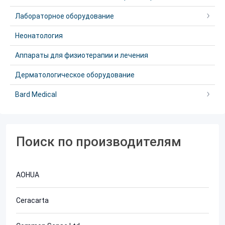
Лабораторное оборудование
Неонатология
Аппараты для физиотерапии и лечения
Дерматологическое оборудование
Bard Medical
Поиск по производителям
AOHUA
Ceracarta