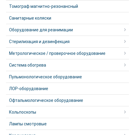
Томограф магнитно-резонансный
Санитарные коляски
Оборудование для реанимации
Стерилизация и дезинфекция
Метрологическое / проверочное оборудование
Система обогрева
Пульмонологическое оборудование
ЛОР-оборудование
Офтальмологическое оборудование
Кольпоскопы
Лампы смотровые