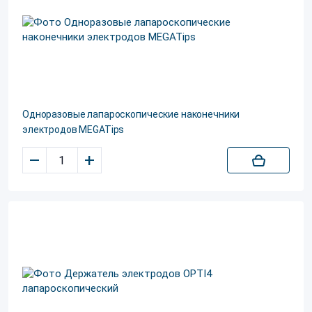
Одноразовые лапароскопические наконечники
электродов MEGATips
–
+