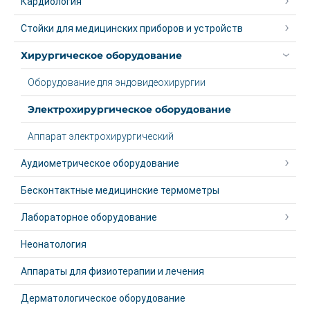
Кардиология
Стойки для медицинских приборов и устройств
Хирургическое оборудование
Оборудование для эндовидеохирургии
Электрохирургическое оборудование
Аппарат электрохирургический
Аудиометрическое оборудование
Бесконтактные медицинские термометры
Лабораторное оборудование
Неонатология
Аппараты для физиотерапии и лечения
Дерматологическое оборудование