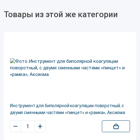
Товары из этой же категории
Инструмент для биполярной коагуляции поворотный, с
двумя сменными частями «пинцет» и «рамка», Аксиома
–
+