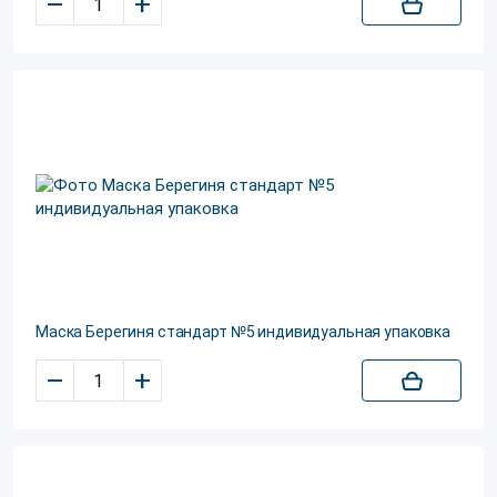
–
+
Маска Берегиня стандарт №5 индивидуальная упаковка
–
+