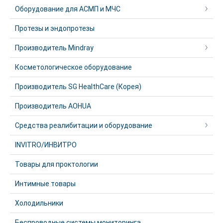
Оборудование для АСМП и МЧС
Протезы и эндопротезы
Производитель Mindray
Косметологическое оборудование
Производитель SG HealthCare (Корея)
Производитель AOHUA
Средства реалибитации и оборудование
INVITRO/ИНВИТРО
Товары для проктологии
Интимные товары
Холодильники
Беспроводные системы мониторинга