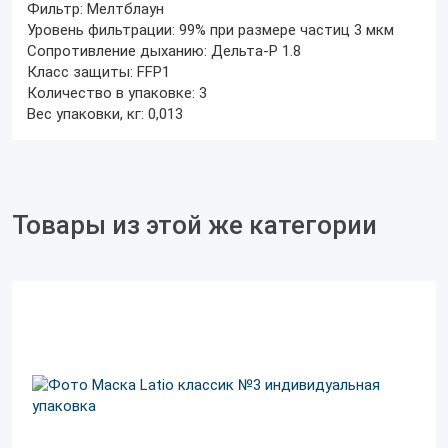
Фильтр:
Мелтблаун
Уровень фильтрации:
99% при размере частиц 3 мкм
Сопротивление дыханию:
Дельта-P 1.8
Класс защиты:
FFP1
Количество в упаковке:
3
Вес упаковки, кг:
0,013
Товары из этой же категории