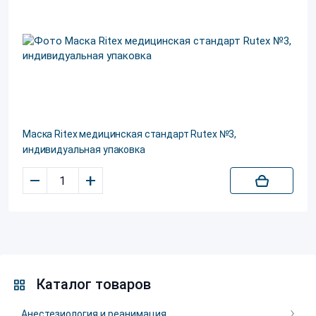
Маска Ritex медицинская стандарт Rutex №3,
индивидуальная упаковка
–
+
Каталог товаров
Анестезиология и реанимация