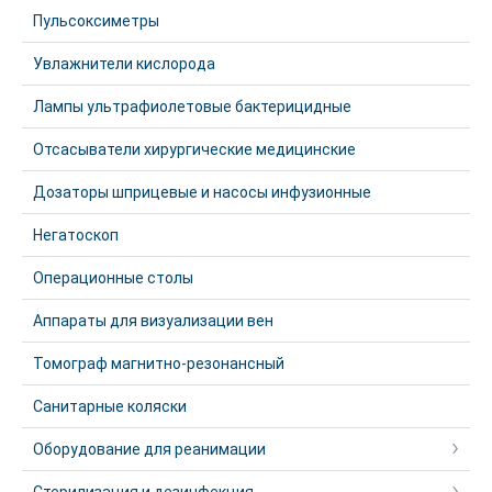
Пульсоксиметры
Увлажнители кислорода
Лампы ультрафиолетовые бактерицидные
Отсасыватели хирургические медицинские
Дозаторы шприцевые и насосы инфузионные
Негатоскоп
Операционные столы
Аппараты для визуализации вен
Томограф магнитно-резонансный
Санитарные коляски
Оборудование для реанимации