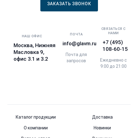
ЗАКАЗАТЬ ЗВОНОК
СВЯЗАТЬСЯ С
НАМИ
ПОЧТА
НАШ ОФИС
+7 (495)
info@glavm.ru
Москва, Нижняя
108-60-15
Масловка 9,
Почта для
офис 3.1 и 3.2
Ежедневно с
запросов
9:00 до 21:00
Каталог продукции
Доставка
О компании
Новинки