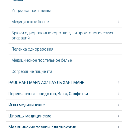
Инцизионная пленка
Медицинское белье
Брюки одноразовые короткие для проктологических
операций
Пеленка одноразовая
Медицинское постельное белье
Согревание пациента
PAUL HARTMANN AG/ ПАУЛЬ ХАРТМАНН
Перевязочные средства, Вата, Салфетки
Иглы медицинские
Шприцы медицинские
Медицинские товары для хирургии