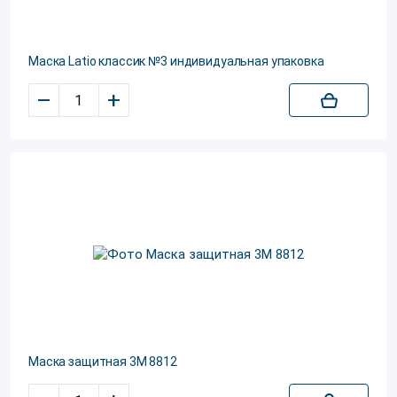
Маска Latio классик №3 индивидуальная упаковка
–
+
Маска защитная 3M 8812