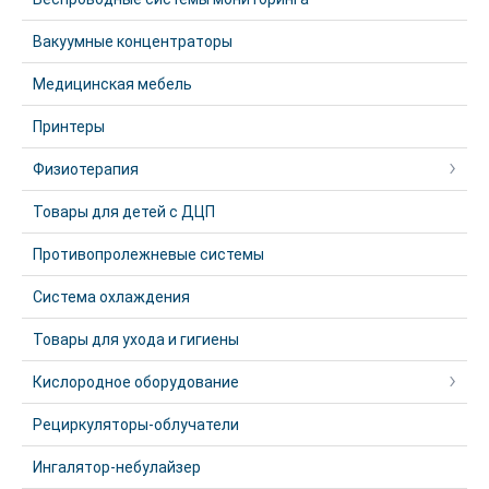
Вакуумные концентраторы
Медицинская мебель
Принтеры
Физиотерапия
Товары для детей с ДЦП
Противопролежневые системы
Система охлаждения
Товары для ухода и гигиены
Кислородное оборудование
Рециркуляторы-облучатели
Ингалятор-небулайзер