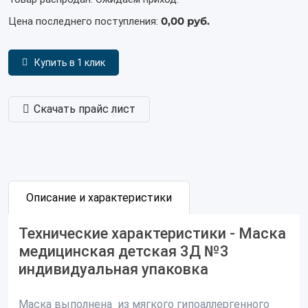
0,00 руб.
Цена последнего поступления:
Купить в 1 клик
Скачать прайс лист
Описание и характеристики
Технические характеристики - Маска
медицинская детская 3Д №3
индивидуальная упаковка
Маска выполнена из мягкого гипоаллергенного