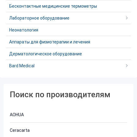
Бесконтактные медицинские термометры
Лабораторное оборудование
Неонатология
Аппараты для физиотерапии и лечения
Дерматологическое оборудование
Bard Medical
Поиск по производителям
AOHUA
Ceracarta