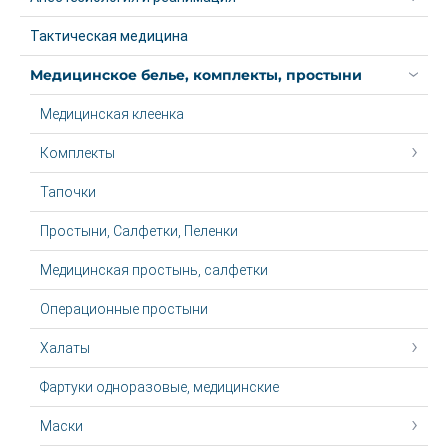
Тактическая медицина
Медицинское белье, комплекты, простыни
Медицинская клеенка
Комплекты
Тапочки
Простыни, Салфетки, Пеленки
Медицинская простынь, салфетки
Операционные простыни
Халаты
Фартуки одноразовые, медицинские
Маски