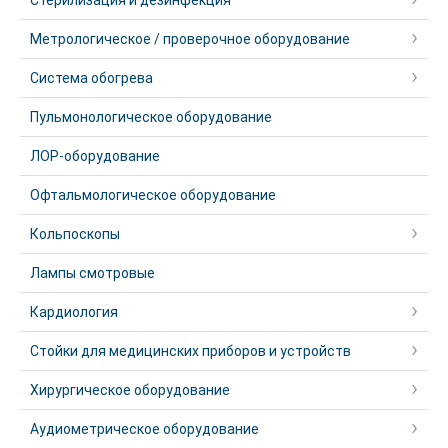
Стерилизация и дезинфекция
Метрологическое / проверочное оборудование
Система обогрева
Пульмонологическое оборудование
ЛОР-оборудование
Офтальмологическое оборудование
Кольпоскопы
Лампы смотровые
Кардиология
Стойки для медицинских приборов и устройств
Хирургическое оборудование
Аудиометрическое оборудование