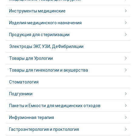
Инструменты медицинские
Изделия медицинского назначения
Продукция для стерилизации
Электроды ЭКГ, УЗИ, ДеФибриляции
Товары для Урологии
Товары для гинекологии и акушерства
Стоматология
Подгузники
Пакеты и Емкости для медицинских отходов
Инфузионная терапия
Гастроэнтерология и проктология