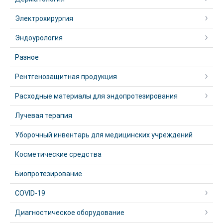
Электрохирургия
Эндоурология
Разное
Рентгенозащитная продукция
Расходные материалы для эндопротезирования
Лучевая терапия
Уборочный инвентарь для медицинских учреждений
Косметические средства
Биопротезирование
COVID-19
Диагностическое оборудование