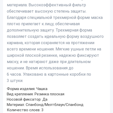
материала. Высокоэффективный фильтр
обеспечивает высокую степень защиты.
Благодаря специальной трехмерной форме маска
плотно прилегает к лицу, обеспечивая
дополнительную защиту. Трехмерная форма
позволяет создать идеальную форму воздушного
кармана, которая сохраняется на протяжении
всего времени ношения. Мягкие ушные петли на
широкой плоской резинке, надежно фиксируют
маску, и не натирают даже при длительном
ношении. Время использования до
6 часов. Упаковано в картонные коробки по
3 штуки.
Форма изделия:
Чашка
Вид крепления:
Резинка плоская
Носовой фиксатор:
Да
Материал:
Спанбонд/Мелтблаун/Спанбонд
Количество слоев:
3