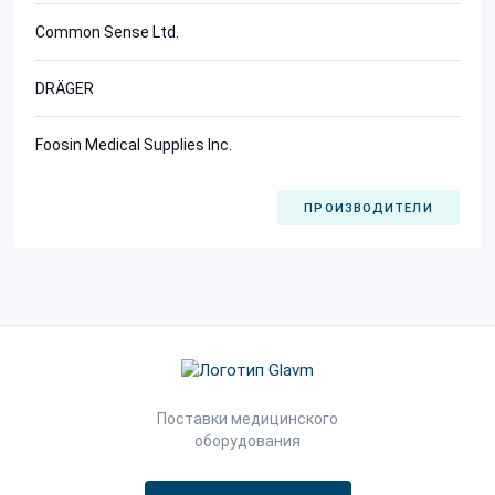
Common Sense Ltd.
DRÄGER
Foosin Medical Supplies Inc.
ПРОИЗВОДИТЕЛИ
Поставки медицинского
оборудования