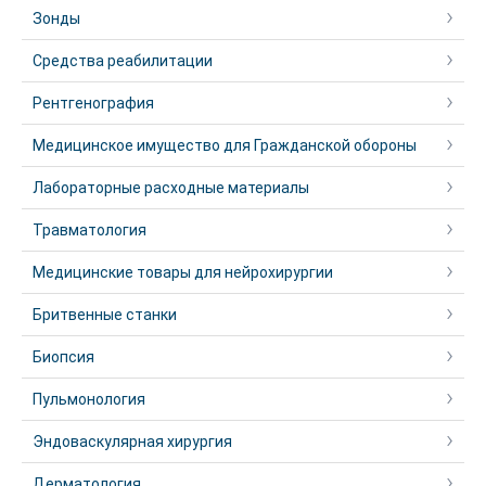
Зонды
Средства реабилитации
Рентгенография
Медицинское имущество для Гражданской обороны
Лабораторные расходные материалы
Травматология
Медицинские товары для нейрохирургии
Бритвенные станки
Биопсия
Пульмонология
Эндоваскулярная хирургия
Дерматология