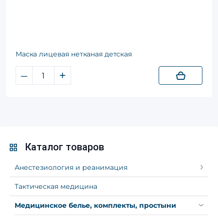
Маска лицевая нетканая детская
–
+
Каталог товаров
Анестезиология и реанимация
Тактическая медицина
Медицинское белье, комплекты, простыни