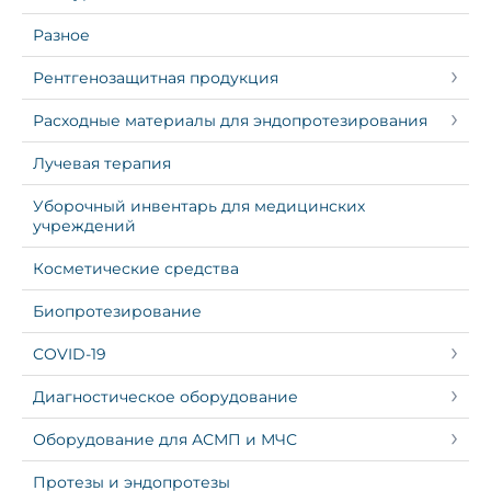
Разное
Рентгенозащитная продукция
Расходные материалы для эндопротезирования
Лучевая терапия
Уборочный инвентарь для медицинских
учреждений
Косметические средства
Биопротезирование
COVID-19
Диагностическое оборудование
Оборудование для АСМП и МЧС
Протезы и эндопротезы