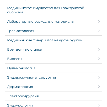
Медицинское имущество для Гражданской
обороны
Лабораторные расходные материалы
Травматология
Медицинские товары для нейрохирургии
Бритвенные станки
Биопсия
Пульмонология
Эндоваскулярная хирургия
Дерматология
Электрохирургия
Эндоурология