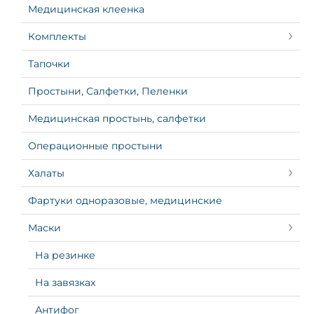
Медицинская клеенка
Комплекты
Тапочки
Простыни, Салфетки, Пеленки
Медицинская простынь, салфетки
Операционные простыни
Халаты
Фартуки одноразовые, медицинские
Маски
На резинке
На завязках
Антифог