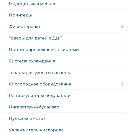
Медицинская мебель
Принтеры
Физиотерапия
Товары для детей с ДЦП
Противопролежневые системы
Система охлаждения
Товары для ухода и гигиены
Кислородное оборудование
Рециркуляторы-облучатели
Ингалятор-небулайзер
Пульсоксиметры
Увлажнители кислорода