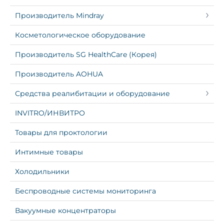
Производитель Mindray
Косметологическое оборудование
Производитель SG HealthCare (Корея)
Производитель AOHUA
Средства реалибитации и оборудование
INVITRO/ИНВИТРО
Товары для проктологии
Интимные товары
Холодильники
Беспроводные системы мониторинга
Вакуумные концентраторы