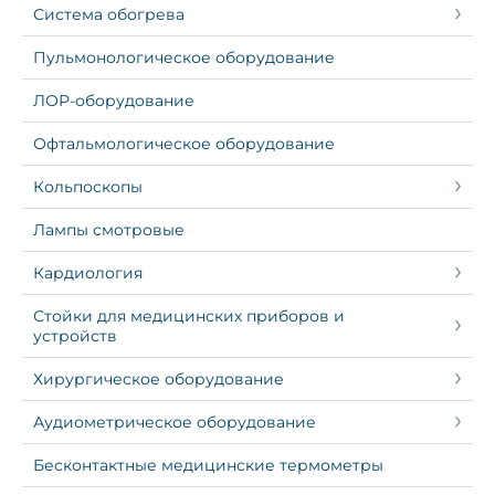
Система обогрева
Пульмонологическое оборудование
ЛОР-оборудование
Офтальмологическое оборудование
Кольпоскопы
Лампы смотровые
Кардиология
Стойки для медицинских приборов и
устройств
Хирургическое оборудование
Аудиометрическое оборудование
Бесконтактные медицинские термометры