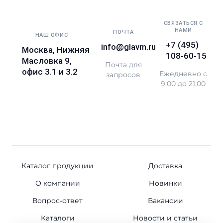
СВЯЗАТЬСЯ С
НАМИ
ПОЧТА
НАШ ОФИС
+7 (495)
info@glavm.ru
Москва, Нижняя
108-60-15
Масловка 9,
Почта для
офис 3.1 и 3.2
Ежедневно с
запросов
9:00 до 21:00
Каталог продукции
Доставка
О компании
Новинки
Вопрос-ответ
Вакансии
Каталоги
Новости и статьи