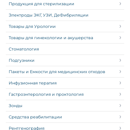
Продукция для стерилизации
Электроды ЭКГ, УЗИ, ДеФибриляции
Товары для Урологии
Товары для гинекологии и акушерства
Стоматология
Подгузники
Пакеты и Емкости для медицинских отходов
Инфузионная терапия
Гастроэнтерология и проктология
Зонды
Средства реабилитации
Рентгенография