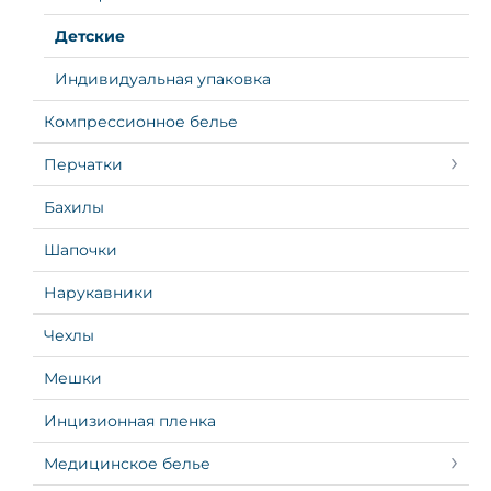
Детские
Индивидуальная упаковка
Компрессионное белье
Перчатки
Бахилы
Шапочки
Нарукавники
Чехлы
Мешки
Инцизионная пленка
Медицинское белье