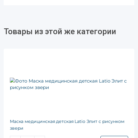
Товары из этой же категории
Маска медицинская детская Latio Элит с рисунком
звери