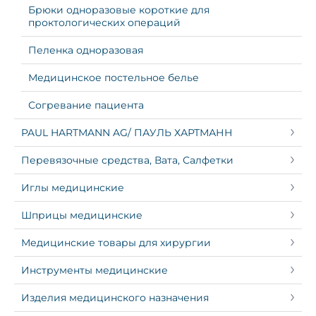
Брюки одноразовые короткие для
проктологических операций
Пеленка одноразовая
Медицинское постельное белье
Согревание пациента
PAUL HARTMANN AG/ ПАУЛЬ ХАРТМАНН
Перевязочные средства, Вата, Салфетки
Иглы медицинские
Шприцы медицинские
Медицинские товары для хирургии
Инструменты медицинские
Изделия медицинского назначения