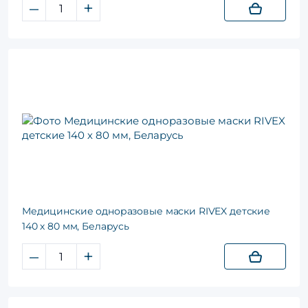
–
+
Медицинские одноразовые маски RIVEX детские
140 х 80 мм, Беларусь
–
+