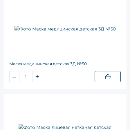
Маска медицинская детская 3Д №50
–
+