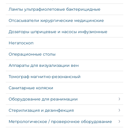
Лампы ультрафиолетовые бактерицидные
Отсасыватели хирургические медицинские
Дозаторы шприцевые и насосы инфузионные
Негатоскоп
Операционные столы
Аппараты для визуализации вен
Томограф магнитно-резонансный
Санитарные коляски
Оборудование для реанимации
Стерилизация и дезинфекция
Метрологическое / проверочное оборудование