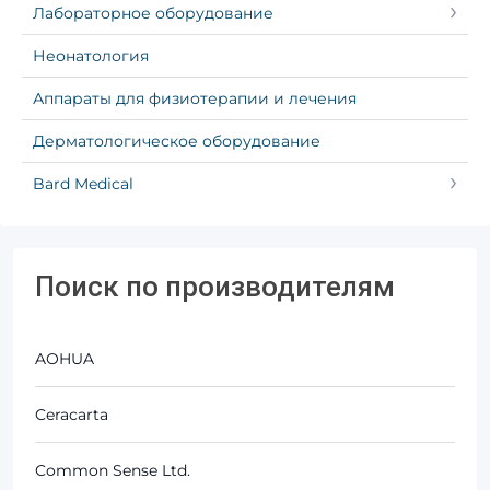
Лабораторное оборудование
Неонатология
Аппараты для физиотерапии и лечения
Дерматологическое оборудование
Bard Medical
Поиск по производителям
AOHUA
Ceracarta
Common Sense Ltd.