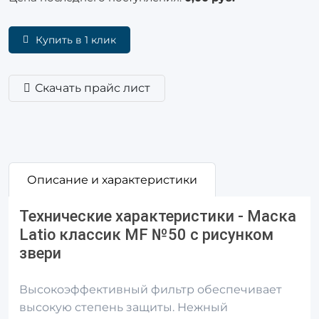
Купить в 1 клик
Скачать прайс лист
Описание и характеристики
Технические характеристики - Маска
Latio классик МF №50 с рисунком
звери
Высокоэффективный фильтр обеспечивает
высокую степень защиты. Нежный