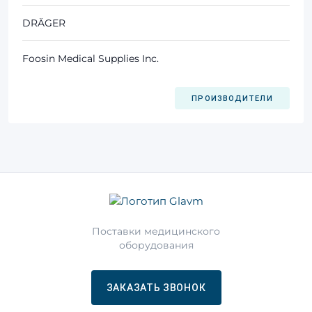
DRÄGER
Foosin Medical Supplies Inc.
ПРОИЗВОДИТЕЛИ
Поставки медицинского
оборудования
ЗАКАЗАТЬ ЗВОНОК