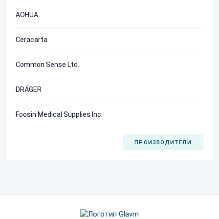
AOHUA
Ceracarta
Common Sense Ltd.
DRÄGER
Foosin Medical Supplies Inc.
ПРОИЗВОДИТЕЛИ