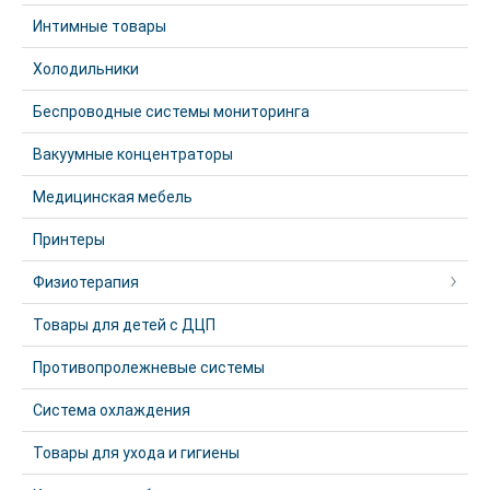
Интимные товары
Холодильники
Беспроводные системы мониторинга
Вакуумные концентраторы
Медицинская мебель
Принтеры
Физиотерапия
Товары для детей с ДЦП
Противопролежневые системы
Система охлаждения
Товары для ухода и гигиены