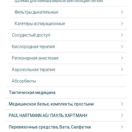
Шлемы для неинвазивной вентиляции легких
Фильтры дыхательные
Катетеры аспирационные
Сосудистый доступ
Кислородная терапия
Регионарная анестезия
Аэрозольная терапия
Абсорбенты
Тактическая медицина
Медицинское белье, комплекты, простыни
PAUL HARTMANN AG/ ПАУЛЬ ХАРТМАНН
Перевязочные средства, Вата, Салфетки