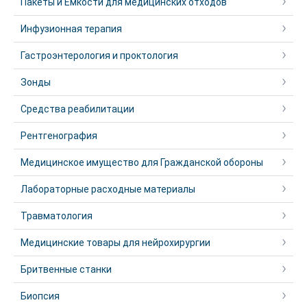
Пакеты и Емкости для медицинских отходов
Инфузионная терапия
Гастроэнтерология и проктология
Зонды
Средства реабилитации
Рентгенография
Медицинское имущество для Гражданской обороны
Лабораторные расходные материалы
Травматология
Медицинские товары для нейрохирургии
Бритвенные станки
Биопсия