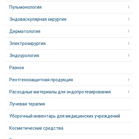
Пульмонология
Эндоваскулярная хирургия
Дерматология
Электрохирургия
Эндоурология
Разное
Рентгенозащитная продукция
Расходные материалы для эндопротезирования
Лучевая терапия
Уборочный инвентарь для медицинских учреждений
Косметические средства