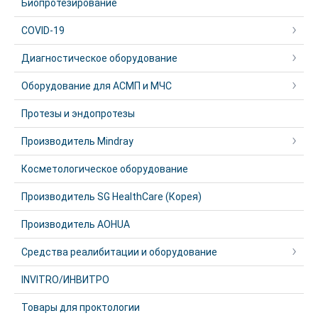
Биопротезирование
COVID-19
Диагностическое оборудование
Оборудование для АСМП и МЧС
Протезы и эндопротезы
Производитель Mindray
Косметологическое оборудование
Производитель SG HealthCare (Корея)
Производитель AOHUA
Средства реалибитации и оборудование
INVITRO/ИНВИТРО
Товары для проктологии