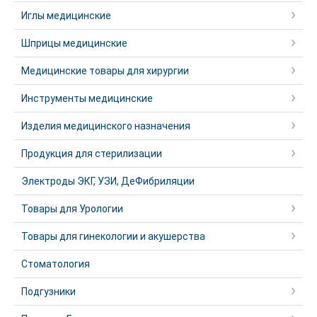
Иглы медицинские
Шприцы медицинские
Медицинские товары для хирургии
Инструменты медицинские
Изделия медицинского назначения
Продукция для стерилизации
Электроды ЭКГ, УЗИ, ДеФибриляции
Товары для Урологии
Товары для гинекологии и акушерства
Стоматология
Подгузники