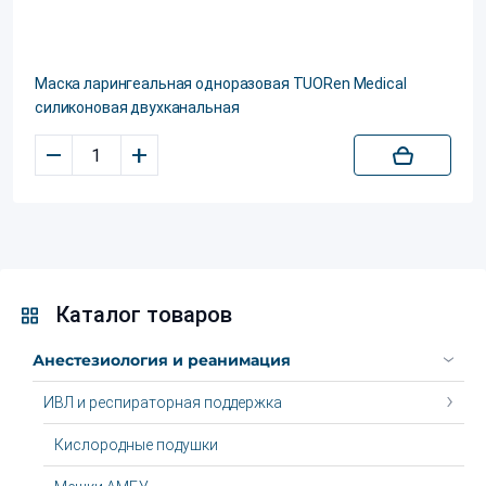
Маска ларингеальная одноразовая TUORen Medical
силиконовая двухканальная
–
+
Каталог товаров
Анестезиология и реанимация
ИВЛ и респираторная поддержка
Кислородные подушки