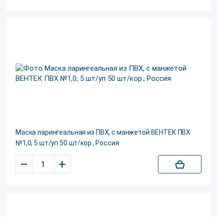
Маска ларингеальная из ПВХ, с манжетой ВЕНТЕК ПВХ
№1,0, 5 шт/уп 50 шт/кор., Россия
–
+