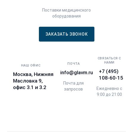
Поставки медицинского
оборудования
ЗАКАЗАТЬ ЗВОНОК
СВЯЗАТЬСЯ С
НАМИ
ПОЧТА
НАШ ОФИС
+7 (495)
info@glavm.ru
Москва, Нижняя
108-60-15
Масловка 9,
Почта для
офис 3.1 и 3.2
Ежедневно с
запросов
9:00 до 21:00