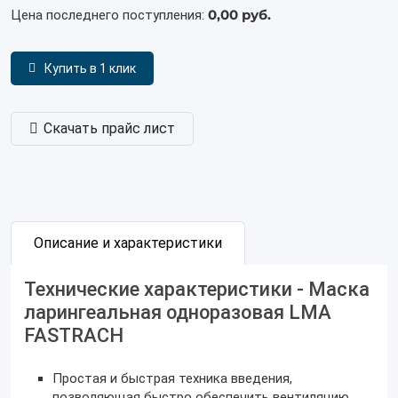
0,00 руб.
Цена последнего поступления:
Купить в 1 клик
Скачать прайс лист
Описание и характеристики
Технические характеристики - Маска
ларингеальная одноразовая LMA
FASTRACH
Простая и быстрая техника введения,
позволяющая быстро обеспечить вентиляцию