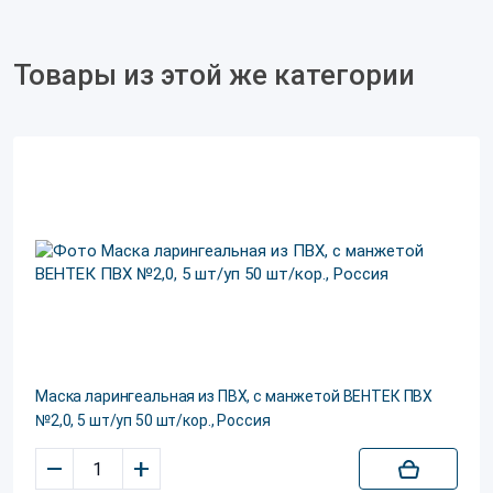
Товары из этой же категории
Маска ларингеальная из ПВХ, с манжетой ВЕНТЕК ПВХ
№2,0, 5 шт/уп 50 шт/кор., Россия
–
+