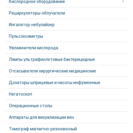
Кислородное оборудование
Рециркуляторы-облучатели
Ингалятор-небулайзер
Пульсоксиметры
Увлажнители кислорода
Лампы ультрафиолетовые бактерицидные
Отсасыватели хирургические медицинские
Дозаторы шприцевые и насосы инфузионные
Негатоскоп
Операционные столы
Аппараты для визуализации вен
Томограф магнитно-резонансный