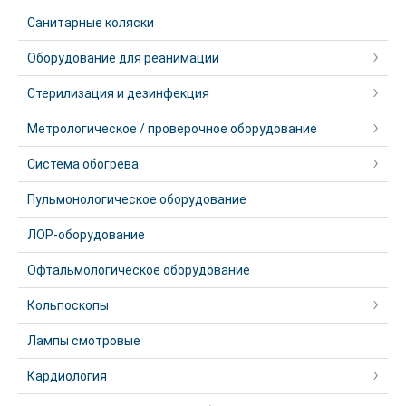
Санитарные коляски
Оборудование для реанимации
Стерилизация и дезинфекция
Метрологическое / проверочное оборудование
Система обогрева
Пульмонологическое оборудование
ЛОР-оборудование
Офтальмологическое оборудование
Кольпоскопы
Лампы смотровые
Кардиология