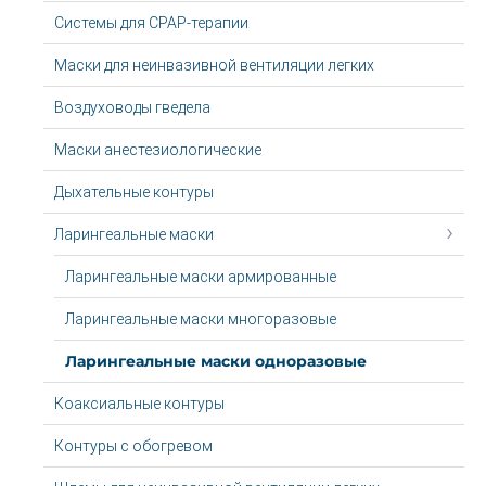
Системы для CPAP-терапии
Маски для неинвазивной вентиляции легких
Воздуховоды гведела
Маски анестезиологические
Дыхательные контуры
Ларингеальные маски
Ларингеальные маски армированные
Ларингеальные маски многоразовые
Ларингеальные маски одноразовые
Коаксиальные контуры
Контуры с обогревом