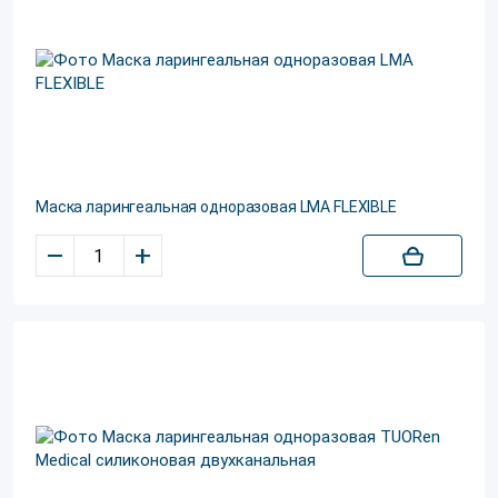
Маска ларингеальная одноразовая LMA FLEXIBLE
–
+