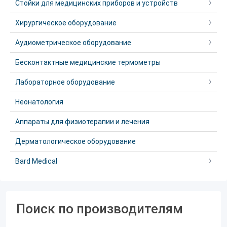
Стойки для медицинских приборов и устройств
Хирургическое оборудование
Аудиометрическое оборудование
Бесконтактные медицинские термометры
Лабораторное оборудование
Неонатология
Аппараты для физиотерапии и лечения
Дерматологическое оборудование
Bard Medical
Поиск по производителям