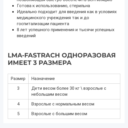
Готова к использованию, стерильна
Идеально подходит для введения как в условиях
медицинского учреждения так и до
госпитализации пациента
8 лет успешного применения и тысячи успешных
введений
LMA-FASTRACH ОДНОРАЗОВАЯ
ИМЕЕТ 3 РАЗМЕРА
Размер
Назначение
3
Дети весом более 30 кг \ взрослые с
небольшим весом
4
Взрослые с нормальным весом
5
Взрослые с большим весом