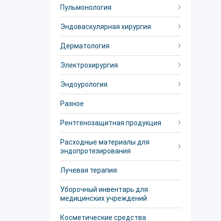
Пульмонология
Эндоваскулярная хирургия
Дерматология
Электрохирургия
Эндоурология
Разное
Рентгенозащитная продукция
Расходные материалы для
эндопротезирования
Лучевая терапия
Уборочный инвентарь для
медицинских учреждений
Косметические средства