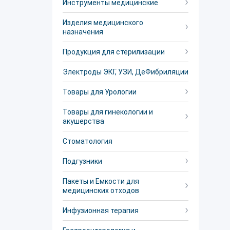
Инструменты медицинские
Изделия медицинского
назначения
Продукция для стерилизации
Электроды ЭКГ, УЗИ, ДеФибриляции
Товары для Урологии
Товары для гинекологии и
акушерства
Стоматология
Подгузники
Пакеты и Емкости для
медицинских отходов
Инфузионная терапия