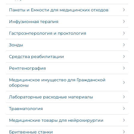
Пакеты и Емкости для медицинских отходов
Инфузионная терапия
Гастроэнтерология и проктология
Зонды
Средства реабилитации
Рентгенография
Медицинское имущество для Гражданской
обороны
Лабораторные расходные материалы
Травматология
Медицинские товары для нейрохирургии
Бритвенные станки