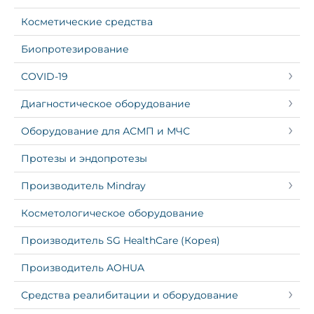
Косметические средства
Биопротезирование
COVID-19
Диагностическое оборудование
Оборудование для АСМП и МЧС
Протезы и эндопротезы
Производитель Mindray
Косметологическое оборудование
Производитель SG HealthCare (Корея)
Производитель AOHUA
Средства реалибитации и оборудование