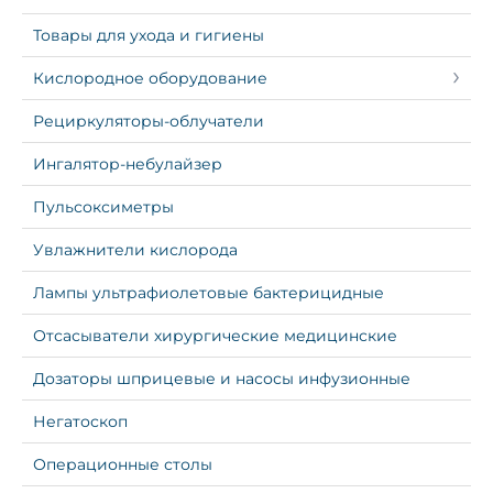
Товары для ухода и гигиены
Кислородное оборудование
Рециркуляторы-облучатели
Ингалятор-небулайзер
Пульсоксиметры
Увлажнители кислорода
Лампы ультрафиолетовые бактерицидные
Отсасыватели хирургические медицинские
Дозаторы шприцевые и насосы инфузионные
Негатоскоп
Операционные столы