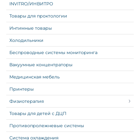
INVITRO/ИНВИТРО
Товары для проктологии
Интимные товары
Холодильники
Беспроводные системы мониторинга
Вакуумные концентраторы
Медицинская мебель
Принтеры
Физиотерапия
Товары для детей с ДЦП
Противопролежневые системы
Система охлаждения