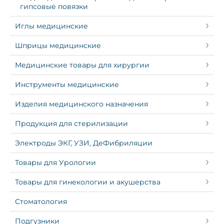
гипсовые повязки
Иглы медицинские
Шприцы медицинские
Медицинские товары для хирургии
Инструменты медицинские
Изделия медицинского назначения
Продукция для стерилизации
Электроды ЭКГ, УЗИ, ДеФибриляции
Товары для Урологии
Товары для гинекологии и акушерства
Стоматология
Подгузники