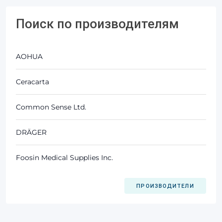
Поиск по производителям
AOHUA
Ceracarta
Common Sense Ltd.
DRÄGER
Foosin Medical Supplies Inc.
ПРОИЗВОДИТЕЛИ