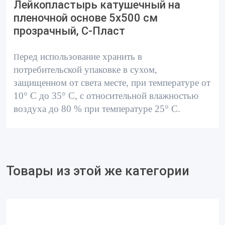
Лейкопластырь катушечный на
пленочной основе 5x500 см
прозрачный, С-Пласт
еред использование хранить в
П
потребительской упаковке в сухом,
защищенном от света месте, при температуре от
10° С до 35° С, с относительной влажностью
воздуха до 80 % при температуре 25° С.
Товары из этой же категории