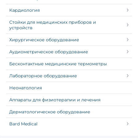
Кардиология
Стойки для медицинских приборов и
устройств
Хирургическое оборудование
Аудиометрическое оборудование
Бесконтактные медицинские термометры
Лабораторное оборудование
Неонатология
Аппараты для физиотерапии и лечения
Дерматологическое оборудование
Bard Medical