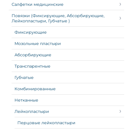
Салфетки медицинские
Повязки (Фиксирующие, Абсорбирующие,
Лейкопластыри, Губчатые )
Фиксирующие
Мозольные пластыри
Абсорбирующие
Транспарентные
Губчатые
Комбинированные
Нетканные
Лейкопластыри
Перцовые лейкопластыри