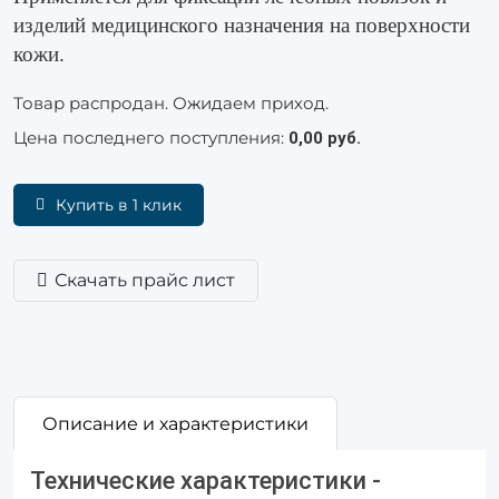
изделий медицинского назначения на поверхности
кожи.
Товар распродан. Ожидаем приход.
Цена последнего поступления:
0,00 руб.
Купить в 1 клик
Скачать прайс лист
Описание и характеристики
Технические характеристики -