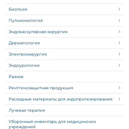
Биопсия
Пульмонология
Эндоваскулярная хирургия
Дерматология
Электрохирургия
Эндоурология
Разное
Рентгенозащитная продукция
Расходные материалы для эндопротезирования
Лучевая терапия
Уборочный инвентарь для медицинских
учреждений