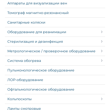
Аппараты для визуализации вен
Томограф магнитно-резонансный
Санитарные коляски
Оборудование для реанимации
Стерилизация и дезинфекция
Метрологическое / проверочное оборудование
Система обогрева
Пульмонологическое оборудование
ЛОР-оборудование
Офтальмологическое оборудование
Кольпоскопы
Лампы смотровые