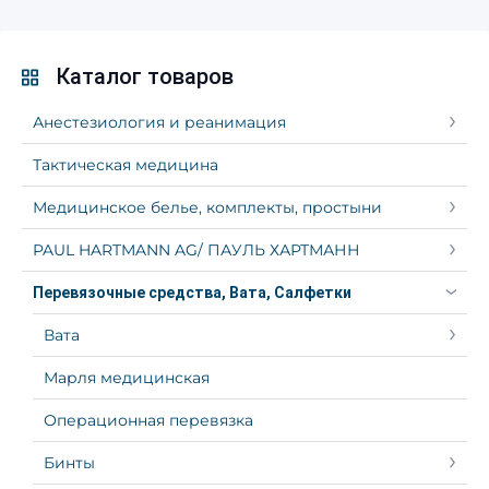
Каталог товаров
Анестезиология и реанимация
Тактическая медицина
Медицинское белье, комплекты, простыни
PAUL HARTMANN AG/ ПАУЛЬ ХАРТМАНН
Перевязочные средства, Вата, Салфетки
Вата
Марля медицинская
Операционная перевязка
Бинты