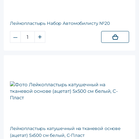
Лейкопластырь Набор Автомобилисту №20
–
+
Лейкопластырь катушечный на тканевой основе
(ацетат) 5x500 см белый, С-Пласт