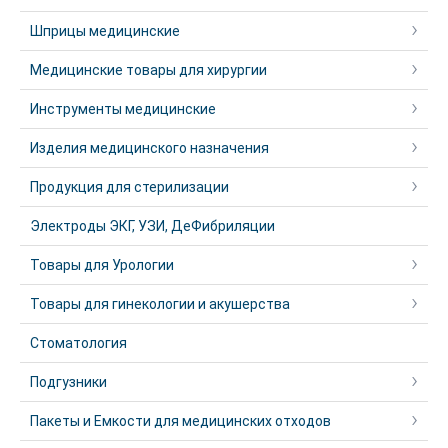
Шприцы медицинские
Медицинские товары для хирургии
Инструменты медицинские
Изделия медицинского назначения
Продукция для стерилизации
Электроды ЭКГ, УЗИ, ДеФибриляции
Товары для Урологии
Товары для гинекологии и акушерства
Стоматология
Подгузники
Пакеты и Емкости для медицинских отходов