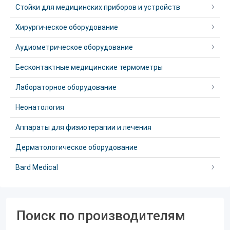
Стойки для медицинских приборов и устройств
Хирургическое оборудование
Аудиометрическое оборудование
Бесконтактные медицинские термометры
Лабораторное оборудование
Неонатология
Аппараты для физиотерапии и лечения
Дерматологическое оборудование
Bard Medical
Поиск по производителям