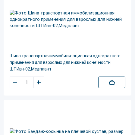
Шина транспортная иммобилизационная однократного
применения для взрослых для нижней конечности
ШТИвн-02,Медплант
–
+