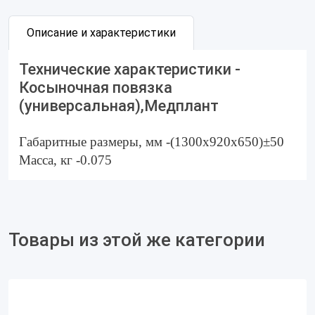
Описание и характеристики
Технические характеристики -
Косыночная повязка
(универсальная),Медплант
Габаритные размеры, мм -(1300х920х650)±50
Масса, кг -0.075
Товары из этой же категории