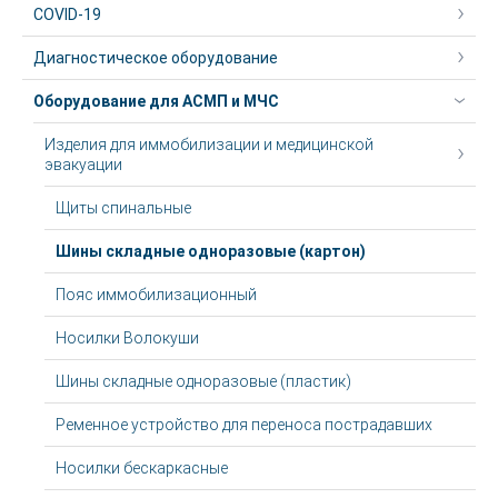
COVID-19
Диагностическое оборудование
Оборудование для АСМП и МЧС
Изделия для иммобилизации и медицинской
эвакуации
Щиты спинальные
Шины складные одноразовые (картон)
Пояс иммобилизационный
Носилки Волокуши
Шины складные одноразовые (пластик)
Ременное устройство для переноса пострадавших
Носилки бескаркасные