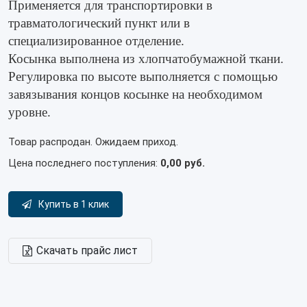
Применяется для транспортировки в
травматологический пункт или в
специализированное отделение.
Косынка выполнена из хлопчатобумажной ткани.
Регулировка по высоте выполняется с помощью
завязывания концов косынке на необходимом
уровне.
Товар распродан. Ожидаем приход.
Цена последнего поступления:
0,00 руб.
Купить в 1 клик
Скачать прайс лист