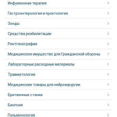
Инфузионная терапия
Гастроэнтерология и проктология
Зонды
Средства реабилитации
Рентгенография
Медицинское имущество для Гражданской обороны
Лабораторные расходные материалы
Травматология
Медицинские товары для нейрохирургии
Бритвенные станки
Биопсия
Пульмонология