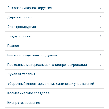
Эндоваскулярная хирургия
Дерматология
Электрохирургия
Эндоурология
Разное
Рентгенозащитная продукция
Расходные материалы для эндопротезирования
Лучевая терапия
Уборочный инвентарь для медицинских учреждений
Косметические средства
Биопротезирование