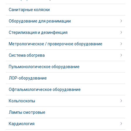
Санитарные коляски
Оборудование для реанимации
Стерилизация и дезинфекция
Метрологическое / проверочное оборудование
Система обогрева
Пульмонологическое оборудование
ЛОР-оборудование
Офтальмологическое оборудование
Кольпоскопы
Лампы смотровые
Кардиология