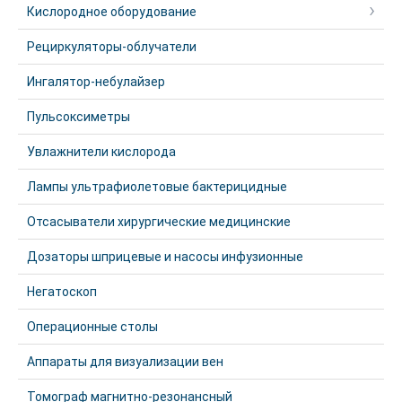
Кислородное оборудование
Рециркуляторы-облучатели
Ингалятор-небулайзер
Пульсоксиметры
Увлажнители кислорода
Лампы ультрафиолетовые бактерицидные
Отсасыватели хирургические медицинские
Дозаторы шприцевые и насосы инфузионные
Негатоскоп
Операционные столы
Аппараты для визуализации вен
Томограф магнитно-резонансный