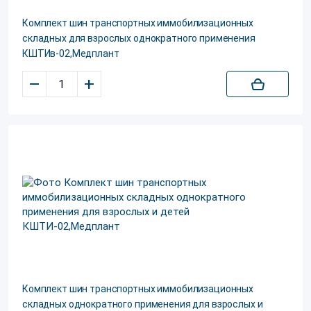
Комплект шин транспортных иммобилизационных
складных для взрослых однократного применения
КШТИв-02,Медплант
–
+
Комплект шин транспортных иммобилизационных
складных однократного применения для взрослых и