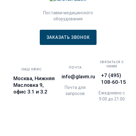
Поставки медицинского
оборудования
ЗАКАЗАТЬ ЗВОНОК
СВЯЗАТЬСЯ С
НАМИ
ПОЧТА
НАШ ОФИС
+7 (495)
info@glavm.ru
Москва, Нижняя
108-60-15
Масловка 9,
Почта для
офис 3.1 и 3.2
Ежедневно с
запросов
9:00 до 21:00