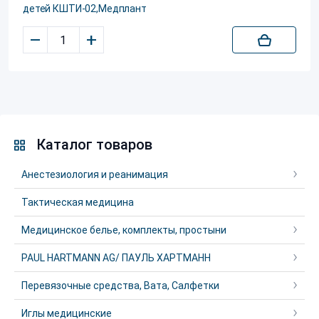
детей КШТИ-02,Медплант
–
+
Каталог товаров
Анестезиология и реанимация
Тактическая медицина
Медицинское белье, комплекты, простыни
PAUL HARTMANN AG/ ПАУЛЬ ХАРТМАНН
Перевязочные средства, Вата, Салфетки
Иглы медицинские