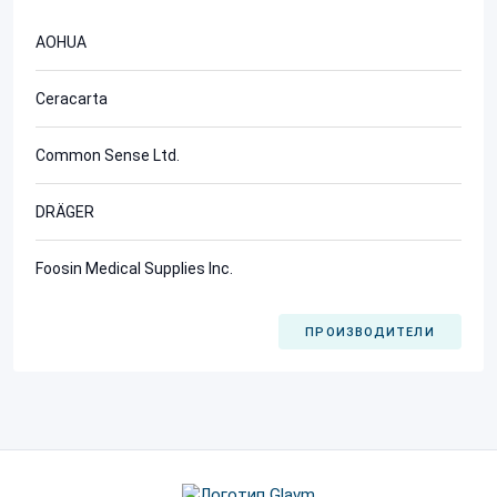
AOHUA
Ceracarta
Common Sense Ltd.
DRÄGER
Foosin Medical Supplies Inc.
ПРОИЗВОДИТЕЛИ