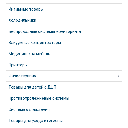
Интимные товары
Холодильники
Беспроводные системы мониторинга
Вакуумные концентраторы
Медицинская мебель
Принтеры
Физиотерапия
Товары для детей с ДЦП
Противопролежневые системы
Система охлаждения
Товары для ухода и гигиены