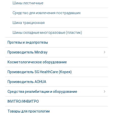
Шины лестничные
Средство для извлечения пострадавших
Шина тракционная
Шины складные многоразовые (пластик)
Протезы и эндопротезы
Производитель Mindray
Косметологическое оборудование
Производитель SG HealthCare (Корея)
Производитель AOHUA
Средства реалибитации и оборудование
INVITRO/ИНВИТРО
Товары для проктологии