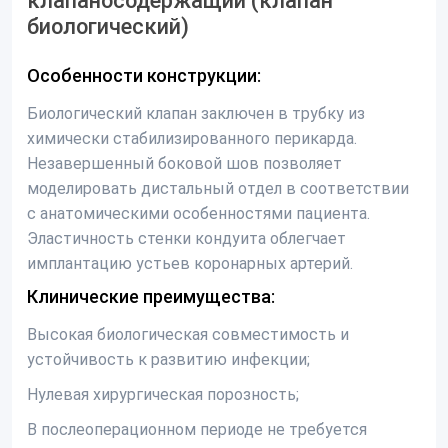
клапаносодержащий (клапан
биологический)
Особенности конструкции:
Биологический клапан заключен в трубку из
химически стабилизированного перикарда.
Незавершенный боковой шов позволяет
моделировать дистальный отдел в соответствии
с анатомическими особенностями пациента.
Эластичность стенки кондуита облегчает
имплантацию устьев коронарных артерий.
Клинические преимущества:
Высокая биологическая совместимость и
устойчивость к развитию инфекции;
Нулевая хирургическая порозность;
В послеоперационном периоде не требуется