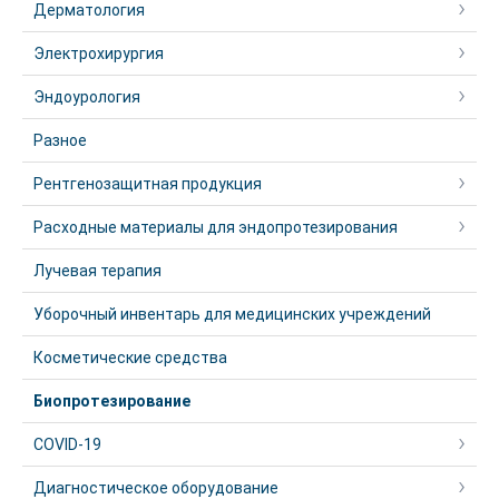
Дерматология
Электрохирургия
Эндоурология
Разное
Рентгенозащитная продукция
Расходные материалы для эндопротезирования
Лучевая терапия
Уборочный инвентарь для медицинских учреждений
Косметические средства
Биопротезирование
COVID-19
Диагностическое оборудование