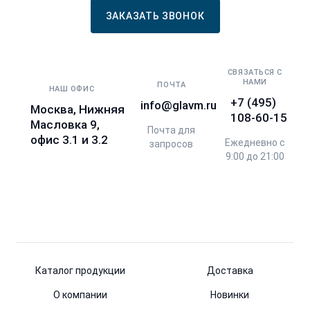
ЗАКАЗАТЬ ЗВОНОК
СВЯЗАТЬСЯ С
НАМИ
ПОЧТА
НАШ ОФИС
+7 (495)
info@glavm.ru
Москва, Нижняя
108-60-15
Масловка 9,
Почта для
офис 3.1 и 3.2
Ежедневно с
запросов
9:00 до 21:00
Каталог продукции
Доставка
О компании
Новинки