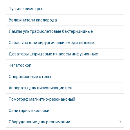
Пульсоксиметры
Увлажнители кислорода
Лампы ультрафиолетовые бактерицидные
Отсасыватели хирургические медицинские
Дозаторы шприцевые и насосы инфузионные
Негатоскоп
Операционные столы
Аппараты для визуализации вен
Томограф магнитно-резонансный
Санитарные коляски
Оборудование для реанимации