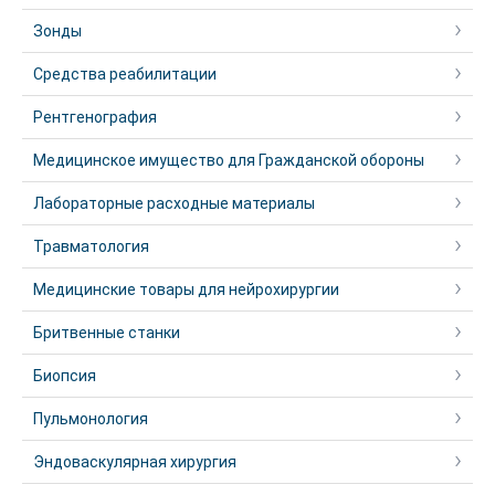
Зонды
Средства реабилитации
Рентгенография
Медицинское имущество для Гражданской обороны
Лабораторные расходные материалы
Травматология
Медицинские товары для нейрохирургии
Бритвенные станки
Биопсия
Пульмонология
Эндоваскулярная хирургия