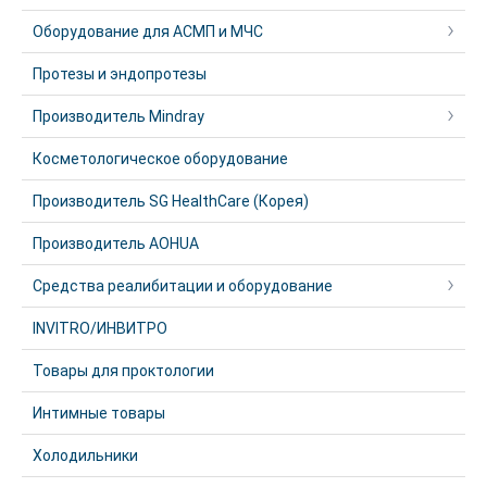
Оборудование для АСМП и МЧС
Протезы и эндопротезы
Производитель Mindray
Косметологическое оборудование
Производитель SG HealthCare (Корея)
Производитель AOHUA
Средства реалибитации и оборудование
INVITRO/ИНВИТРО
Товары для проктологии
Интимные товары
Холодильники