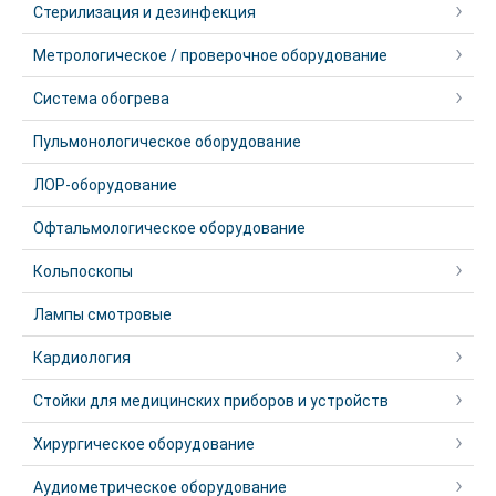
Стерилизация и дезинфекция
Метрологическое / проверочное оборудование
Система обогрева
Пульмонологическое оборудование
ЛОР-оборудование
Офтальмологическое оборудование
Кольпоскопы
Лампы смотровые
Кардиология
Стойки для медицинских приборов и устройств
Хирургическое оборудование
Аудиометрическое оборудование