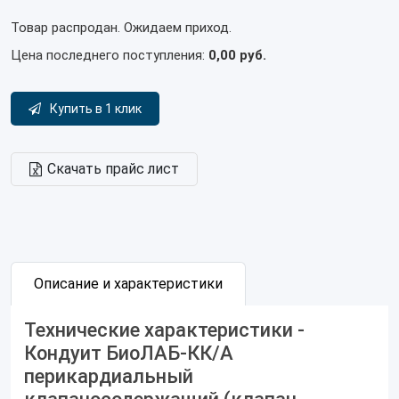
Товар распродан. Ожидаем приход.
Цена последнего поступления:
0,00 руб.
Купить в 1 клик
Скачать прайс лист
Описание и характеристики
Технические характеристики -
Кондуит БиоЛАБ-КК/А
перикардиальный