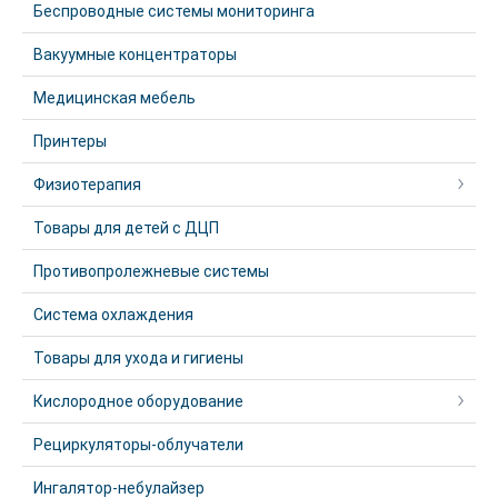
Беспроводные системы мониторинга
Вакуумные концентраторы
Медицинская мебель
Принтеры
Физиотерапия
Товары для детей с ДЦП
Противопролежневые системы
Система охлаждения
Товары для ухода и гигиены
Кислородное оборудование
Рециркуляторы-облучатели
Ингалятор-небулайзер