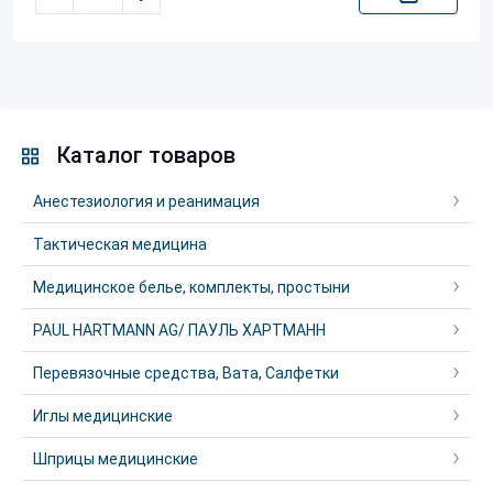
Каталог товаров
Анестезиология и реанимация
Тактическая медицина
Медицинское белье, комплекты, простыни
PAUL HARTMANN AG/ ПАУЛЬ ХАРТМАНН
Перевязочные средства, Вата, Салфетки
Иглы медицинские
Шприцы медицинские