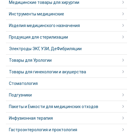
Медицинские товары для хирургии
Инструменты медицинские
Изделия медицинского назначения
Продукция для стерилизации
Электроды ЭКГ, УЗИ, ДеФибриляции
Товары для Урологии
Товары для гинекологии и акушерства
Стоматология
Подгузники
Пакеты и Емкости для медицинских отходов
Инфузионная терапия
Гастроэнтерология и проктология