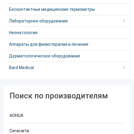
Бесконтактные медицинские термометры
Лабораторное оборудование
Неонатология
Аппараты для физиотерапии и лечения
Дерматологическое оборудование
Bard Medical
Поиск по производителям
AOHUA
Ceracarta