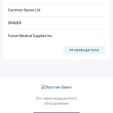
Common Sense Ltd.
DRÄGER
Foosin Medical Supplies Inc.
ПРОИЗВОДИТЕЛИ
Поставки медицинского
оборудования