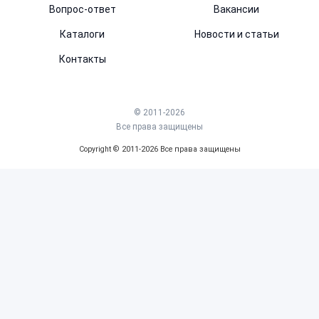
Вопрос-ответ
Вакансии
Каталоги
Новости и статьи
Контакты
© 2011-2026
Все права защищены
Copyright © 2011-2026 Все права защищены