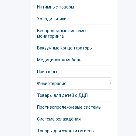
Интимные товары
Холодильники
Беспроводные системы
мониторинга
Вакуумные концентраторы
Медицинская мебель
Принтеры
Физиотерапия
Товары для детей с ДЦП
Противопролежневые системы
Система охлаждения
Товары для ухода и гигиены