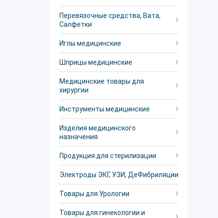
Перевязочные средства, Вата,
Салфетки
Иглы медицинские
Шприцы медицинские
Медицинские товары для
хирургии
Инструменты медицинские
Изделия медицинского
назначения
Продукция для стерилизации
Электроды ЭКГ, УЗИ, ДеФибриляции
Товары для Урологии
Товары для гинекологии и