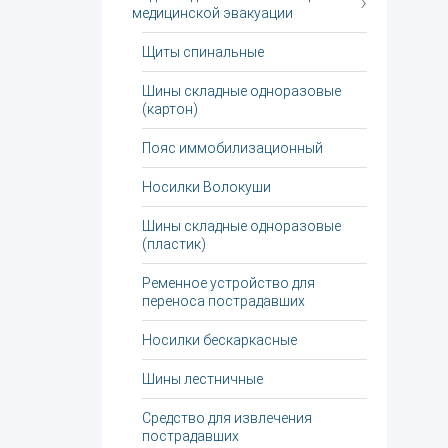
медицинской эвакуации
Щиты спинальные
Шины складные одноразовые
(картон)
Пояс иммобилизационный
Носилки Волокуши
Шины складные одноразовые
(пластик)
Ременное устройство для
переноса пострадавших
Носилки бескаркасные
Шины лестничные
Средство для извлечения
пострадавших