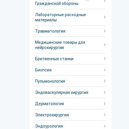
Гражданской обороны
Лабораторные расходные
материалы
Травматология
Медицинские товары для
нейрохирургии
Бритвенные станки
Биопсия
Пульмонология
Эндоваскулярная хирургия
Дерматология
Электрохирургия
Эндоурология