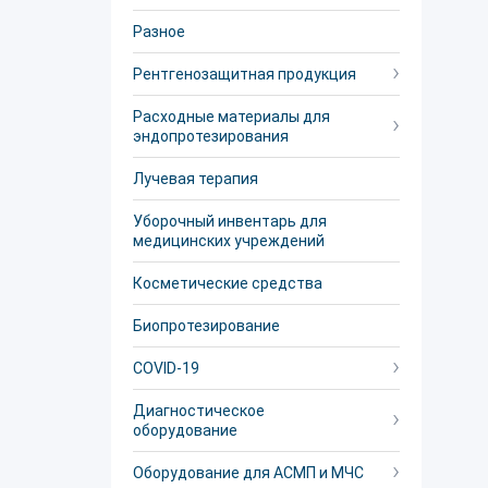
Разное
Рентгенозащитная продукция
Расходные материалы для
эндопротезирования
Лучевая терапия
Уборочный инвентарь для
медицинских учреждений
Косметические средства
Биопротезирование
COVID-19
Диагностическое
оборудование
Оборудование для АСМП и МЧС