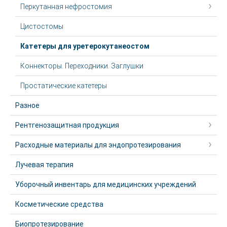
Перкутанная нефростомия
Цистостомы
Катетеры для уретерокутанеостом
Коннекторы. Переходники. Заглушки
Простатические катетеры
Разное
Рентгенозащитная продукция
Расходные материалы для эндопротезирования
Лучевая терапия
Уборочный инвентарь для медицинских учреждений
Косметические средства
Биопротезирование