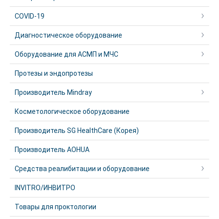
COVID-19
Диагностическое оборудование
Оборудование для АСМП и МЧС
Протезы и эндопротезы
Производитель Mindray
Косметологическое оборудование
Производитель SG HealthCare (Корея)
Производитель AOHUA
Средства реалибитации и оборудование
INVITRO/ИНВИТРО
Товары для проктологии