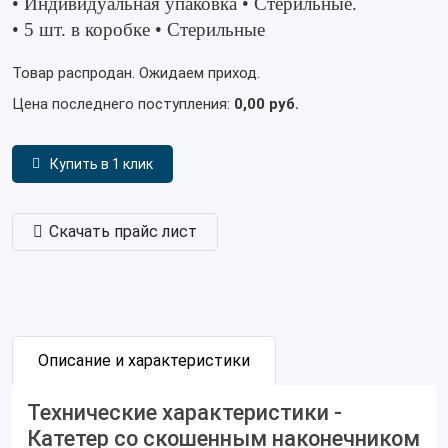
• Индивидуальная упаковка • Стерильные.
• 5 шт. в коробке • Стерильные
Товар распродан. Ожидаем приход.
Цена последнего поступления:
0,00 руб.
Купить в 1 клик
Скачать прайс лист
Описание и характеристики
Технические характеристики -
Катетер со скошенным наконечником