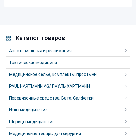
Каталог товаров
Анестезиология и реанимация
Тактическая медицина
Медицинское белье, комплекты, простыни
PAUL HARTMANN AG/ ПАУЛЬ ХАРТМАНН
Перевязочные средства, Вата, Салфетки
Иглы медицинские
Шприцы медицинские
Медицинские товары для хирургии