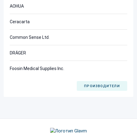
AOHUA
Ceracarta
Common Sense Ltd.
DRÄGER
Foosin Medical Supplies Inc.
ПРОИЗВОДИТЕЛИ