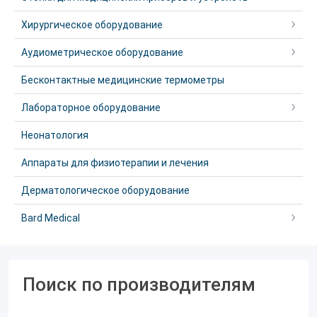
Хирургическое оборудование
Аудиометрическое оборудование
Бесконтактные медицинские термометры
Лабораторное оборудование
Неонатология
Аппараты для физиотерапии и лечения
Дерматологическое оборудование
Bard Medical
Поиск по производителям