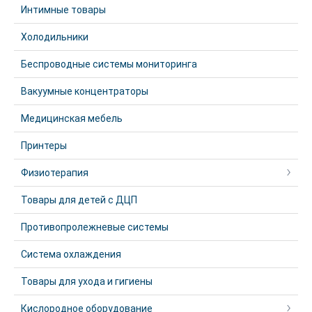
Интимные товары
Холодильники
Беспроводные системы мониторинга
Вакуумные концентраторы
Медицинская мебель
Принтеры
Физиотерапия
Товары для детей с ДЦП
Противопролежневые системы
Система охлаждения
Товары для ухода и гигиены
Кислородное оборудование