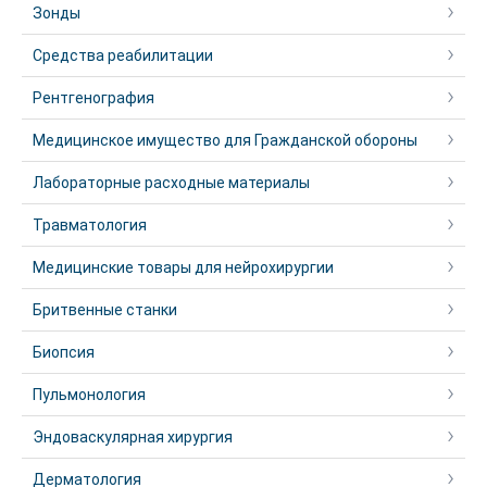
Зонды
Средства реабилитации
Рентгенография
Медицинское имущество для Гражданской обороны
Лабораторные расходные материалы
Травматология
Медицинские товары для нейрохирургии
Бритвенные станки
Биопсия
Пульмонология
Эндоваскулярная хирургия
Дерматология