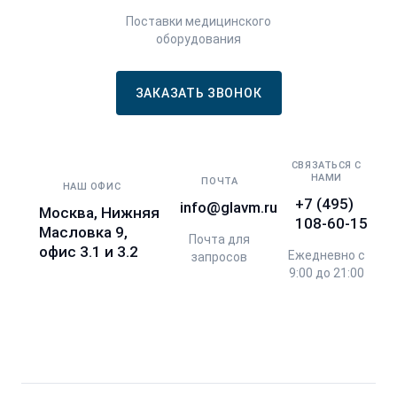
Поставки медицинского
оборудования
ЗАКАЗАТЬ ЗВОНОК
СВЯЗАТЬСЯ С
НАМИ
ПОЧТА
НАШ ОФИС
+7 (495)
info@glavm.ru
Москва, Нижняя
108-60-15
Масловка 9,
Почта для
офис 3.1 и 3.2
Ежедневно с
запросов
9:00 до 21:00