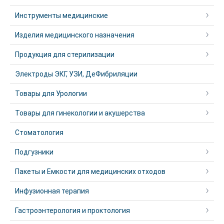
Инструменты медицинские
Изделия медицинского назначения
Продукция для стерилизации
Электроды ЭКГ, УЗИ, ДеФибриляции
Товары для Урологии
Товары для гинекологии и акушерства
Стоматология
Подгузники
Пакеты и Емкости для медицинских отходов
Инфузионная терапия
Гастроэнтерология и проктология