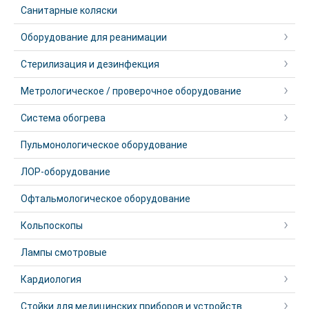
Санитарные коляски
Оборудование для реанимации
Стерилизация и дезинфекция
Метрологическое / проверочное оборудование
Система обогрева
Пульмонологическое оборудование
ЛОР-оборудование
Офтальмологическое оборудование
Кольпоскопы
Лампы смотровые
Кардиология
Стойки для медицинских приборов и устройств