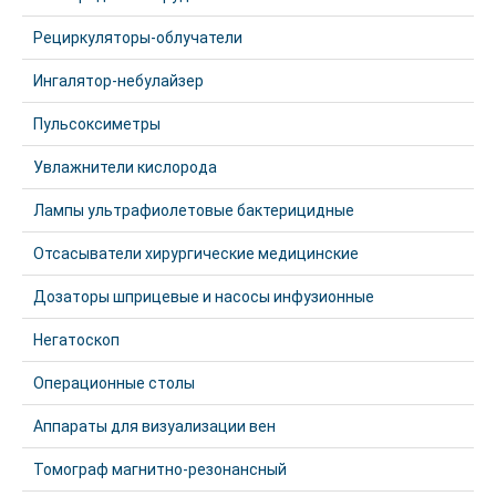
Рециркуляторы-облучатели
Ингалятор-небулайзер
Пульсоксиметры
Увлажнители кислорода
Лампы ультрафиолетовые бактерицидные
Отсасыватели хирургические медицинские
Дозаторы шприцевые и насосы инфузионные
Негатоскоп
Операционные столы
Аппараты для визуализации вен
Томограф магнитно-резонансный