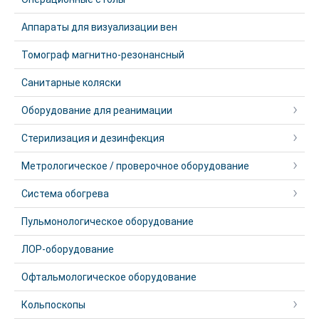
Аппараты для визуализации вен
Томограф магнитно-резонансный
Санитарные коляски
Оборудование для реанимации
Стерилизация и дезинфекция
Метрологическое / проверочное оборудование
Система обогрева
Пульмонологическое оборудование
ЛОР-оборудование
Офтальмологическое оборудование
Кольпоскопы