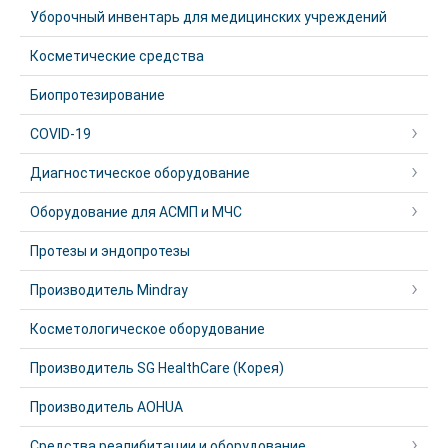
Уборочный инвентарь для медицинских учреждений
Косметические средства
Биопротезирование
COVID-19
Диагностическое оборудование
Оборудование для АСМП и МЧС
Протезы и эндопротезы
Производитель Mindray
Косметологическое оборудование
Производитель SG HealthCare (Корея)
Производитель AOHUA
Средства реалибитации и оборудование