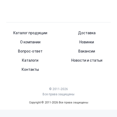
Каталог продукции
Доставка
О компании
Новинки
Вопрос-ответ
Вакансии
Каталоги
Новости и статьи
Контакты
© 2011-2026
Все права защищены
Copyright © 2011-2026 Все права защищены