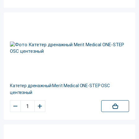
Катетер дренажный Merit Medical ONE-STEP OSC
центезный
–
+