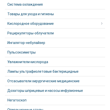
Система охлаждения
Товары для ухода и гигиены
Кислородное оборудование
Рециркуляторы-облучатели
Ингалятор-небулайзер
Пульсоксиметры
Увлажнители кислорода
Лампы ультрафиолетовые бактерицидные
Отсасыватели хирургические медицинские
Дозаторы шприцевые и насосы инфузионные
Негатоскоп
Операционные столы