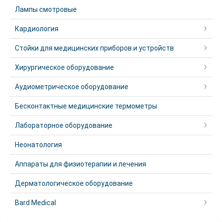
Лампы смотровые
Кардиология
Стойки для медицинских приборов и устройств
Хирургическое оборудование
Аудиометрическое оборудование
Бесконтактные медицинские термометры
Лабораторное оборудование
Неонатология
Аппараты для физиотерапии и лечения
Дерматологическое оборудование
Bard Medical