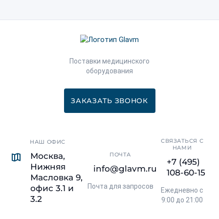
Поставки медицинского
оборудования
ЗАКАЗАТЬ ЗВОНОК
СВЯЗАТЬСЯ С
НАШ ОФИС
НАМИ
Москва,
ПОЧТА
+7 (495)
Нижняя
info@glavm.ru
108-60-15
Масловка 9,
Почта для запросов
офис 3.1 и
Ежедневно с
3.2
9:00 до 21:00