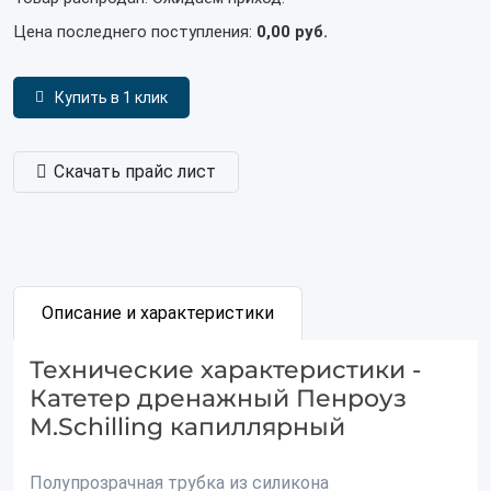
Цена последнего поступления:
0,00 руб.
Купить в 1 клик
Скачать прайс лист
Описание и характеристики
Технические характеристики -
Катетер дренажный Пенроуз
M.Schilling капиллярный
Полупрозрачная трубка из силикона