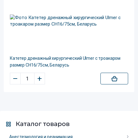
Катетер дренажный хирургический Ulmer с троакаром
размер CH16/75см, Беларусь
–
+
Каталог товаров
Анестезиология и реанимация