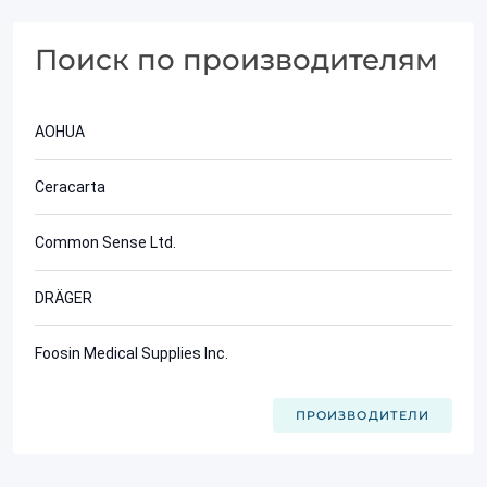
Поиск по производителям
AOHUA
Ceracarta
Common Sense Ltd.
DRÄGER
Foosin Medical Supplies Inc.
ПРОИЗВОДИТЕЛИ