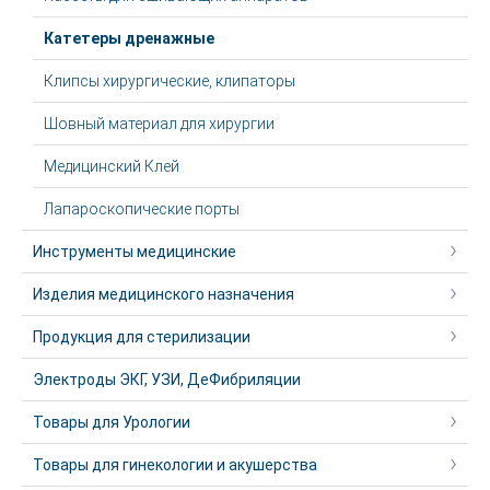
Катетеры дренажные
Клипсы хирургические, клипаторы
Шовный материал для хирургии
Медицинский Клей
Лапароскопические порты
Инструменты медицинские
Изделия медицинского назначения
Продукция для стерилизации
Электроды ЭКГ, УЗИ, ДеФибриляции
Товары для Урологии
Товары для гинекологии и акушерства