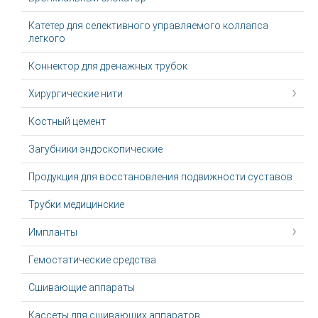
Катетер для селективного управляемого коллапса
легкого
Коннектор для дренажных трубок
Хирургические нити
Костный цемент
Загубники эндоскопические
Продукция для восстановления подвижности суставов
Трубки медицинские
Импланты
Гемостатические средства
Сшивающие аппараты
Кассеты для сшивающих аппаратов