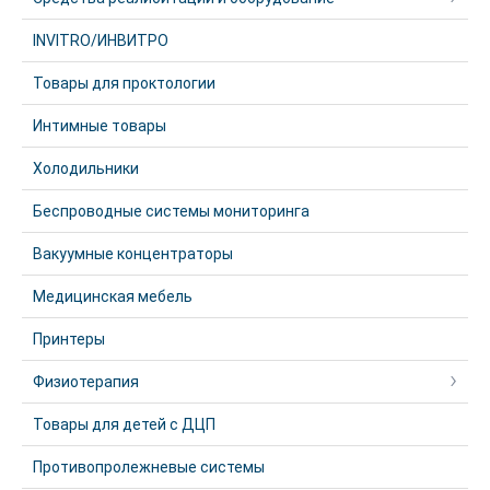
INVITRO/ИНВИТРО
Товары для проктологии
Интимные товары
Холодильники
Беспроводные системы мониторинга
Вакуумные концентраторы
Медицинская мебель
Принтеры
Физиотерапия
Товары для детей с ДЦП
Противопролежневые системы