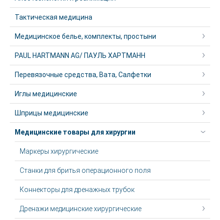
Тактическая медицина
Медицинское белье, комплекты, простыни
PAUL HARTMANN AG/ ПАУЛЬ ХАРТМАНН
Перевязочные средства, Вата, Салфетки
Иглы медицинские
Шприцы медицинские
Медицинские товары для хирургии
Маркеры хирургические
Станки для бритья операционного поля
Коннекторы для дренажных трубок
Дренажи медицинские хирургические