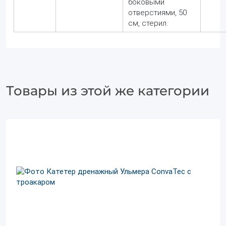
боковыми
отверстиями, 50
см, стерил.
Товары из этой же категории