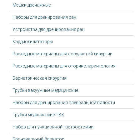
Мешки дренажные
Наборы для дренирования ран
Устройства для дренирования ран
Кардиодилататоры
Расходные материалы для сосудистой хирургии
Расходные материалы для оториноларингология
Бариатрическая хирургия
Трубки вакуумные медицинские
Наборы для дренирования плевральной полости
Трубки медицинские ПВХ
Набор для пункционной гастростомии
Бронхиальный блокатор