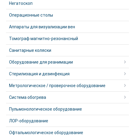
Негатоскоп
Операционные столы
Аппараты для визуализации вен
Томограф магнитно-резонансный
Санитарные коляски
Оборудование для реанимации
Стерилизация и дезинфекция
Метрологическое / проверочное оборудование
Система обогрева
Пульмонологическое оборудование
ЛОР-оборудование
Офтальмологическое оборудование