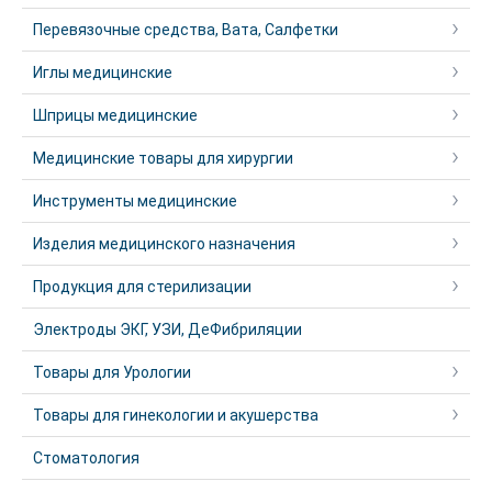
Перевязочные средства, Вата, Салфетки
Иглы медицинские
Шприцы медицинские
Медицинские товары для хирургии
Инструменты медицинские
Изделия медицинского назначения
Продукция для стерилизации
Электроды ЭКГ, УЗИ, ДеФибриляции
Товары для Урологии
Товары для гинекологии и акушерства
Стоматология