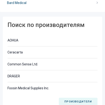
Bard Medical
Поиск по производителям
AOHUA
Ceracarta
Common Sense Ltd.
DRÄGER
Foosin Medical Supplies Inc.
ПРОИЗВОДИТЕЛИ