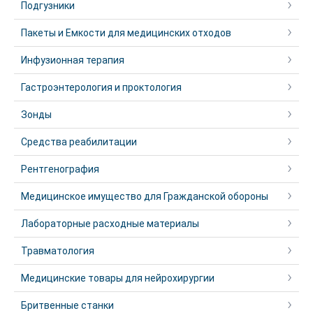
Подгузники
Пакеты и Емкости для медицинских отходов
Инфузионная терапия
Гастроэнтерология и проктология
Зонды
Средства реабилитации
Рентгенография
Медицинское имущество для Гражданской обороны
Лабораторные расходные материалы
Травматология
Медицинские товары для нейрохирургии
Бритвенные станки