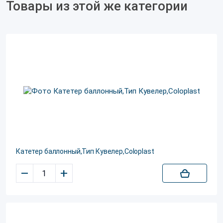
Товары из этой же категории
Катетер баллонный,Тип Кувелер,Coloplast
–
+