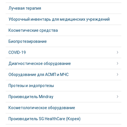
Лучевая терапия
Уборочный инвентарь для медицинских учреждений
Косметические средства
Биопротезирование
COVID-19
Диагностическое оборудование
Оборудование для АСМП и МЧС
Протезы и эндопротезы
Производитель Mindray
Косметологическое оборудование
Производитель SG HealthCare (Корея)