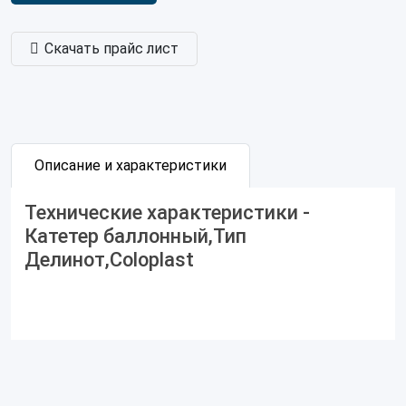
Скачать прайс лист
Описание и характеристики
Технические характеристики -
Катетер баллонный,Тип
Делинот,Coloplast