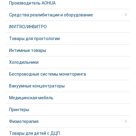
Производитель AOHUA
Средства реалибитации и оборудование
INVITRO/ИНВИТРО
Товары для проктологии
Интимные товары
Холодильники
Беспроводные системы мониторинга
Вакуумные концентраторы
Медицинская мебель
Принтеры
Физиотерапия
Товары для детей с ДЦП