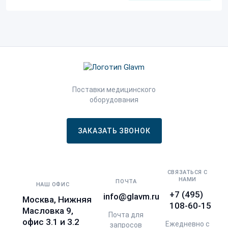
Поставки медицинского
оборудования
ЗАКАЗАТЬ ЗВОНОК
СВЯЗАТЬСЯ С
НАМИ
ПОЧТА
НАШ ОФИС
+7 (495)
info@glavm.ru
Москва, Нижняя
108-60-15
Масловка 9,
Почта для
офис 3.1 и 3.2
Ежедневно с
запросов