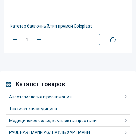
Катетер баллонный,тип прямой,Coloplast
–
+
Каталог товаров
Анестезиология и реанимация
Тактическая медицина
Медицинское белье, комплекты, простыни
PAUL HARTMANN AG/ ПАУЛЬ ХАРТМАНН