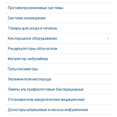
Противопролежневые системы
Система охлаждения
Товары для ухода и гигиены
Кислородное оборудование
Рециркуляторы-облучатели
Ингалятор-небулайзер
Пульсоксиметры
Увлажнители кислорода
Лампы ультрафиолетовые бактерицидные
Отсасыватели хирургические медицинские
Дозаторы шприцевые и насосы инфузионные