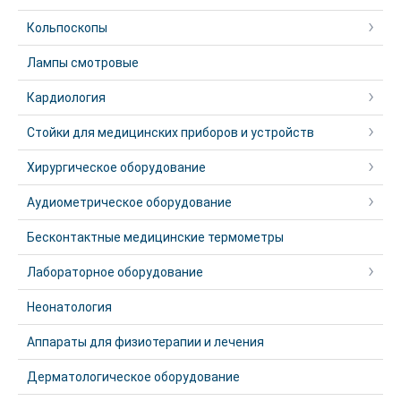
Кольпоскопы
Лампы смотровые
Кардиология
Стойки для медицинских приборов и устройств
Хирургическое оборудование
Аудиометрическое оборудование
Бесконтактные медицинские термометры
Лабораторное оборудование
Неонатология
Аппараты для физиотерапии и лечения
Дерматологическое оборудование