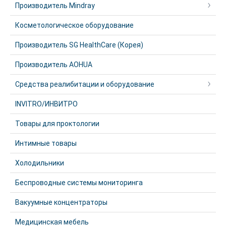
Производитель Mindray
Косметологическое оборудование
Производитель SG HealthCare (Корея)
Производитель AOHUA
Средства реалибитации и оборудование
INVITRO/ИНВИТРО
Товары для проктологии
Интимные товары
Холодильники
Беспроводные системы мониторинга
Вакуумные концентраторы
Медицинская мебель