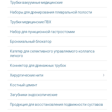
Трубки вакуумные медицинские
Наборы для дренирования плевральной полости
Трубки медицинские ПВХ
Набор для пункционной гастростомии
Бронхиальный блокатор
Катетер для селективного управляемого коллапса
легкого
Коннектор для дренажных трубок
Хирургические нити
Костный цемент
Загубники эндоскопические
Продукция для восстановления подвижности суставов