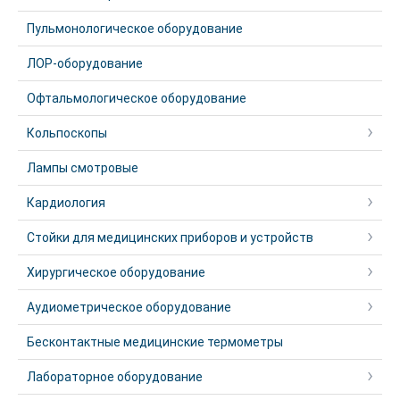
Пульмонологическое оборудование
ЛОР-оборудование
Офтальмологическое оборудование
Кольпоскопы
Лампы смотровые
Кардиология
Стойки для медицинских приборов и устройств
Хирургическое оборудование
Аудиометрическое оборудование
Бесконтактные медицинские термометры
Лабораторное оборудование