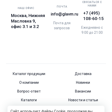
СВЯЗАТЬСЯ С
НАМИ
ПОЧТА
НАШ ОФИС
+7 (495)
info@glavm.ru
Москва, Нижняя
108-60-15
Масловка 9,
Почта для
офис 3.1 и 3.2
Ежедневно с
запросов
9:00 до 21:00
Каталог продукции
Доставка
О компании
Новинки
Вопрос-ответ
Вакансии
Каталоги
Новости и статьи
Контакты
Сайт использует файлы Cookie, продолжая вы