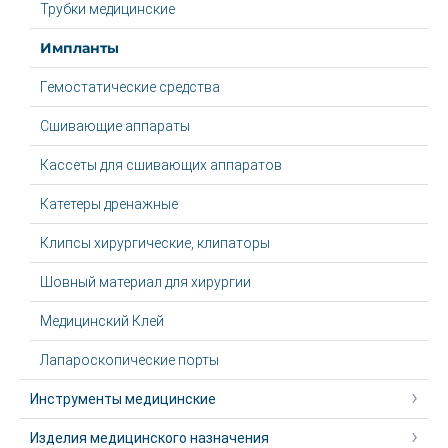
Трубки медицинские
Импланты
Гемостатические средства
Сшивающие аппараты
Кассеты для сшивающих аппаратов
Катетеры дренажные
Клипсы хирургические, клипаторы
Шовный материал для хирургии
Медицинский Клей
Лапароскопические порты
Инструменты медицинские
Изделия медицинского назначения