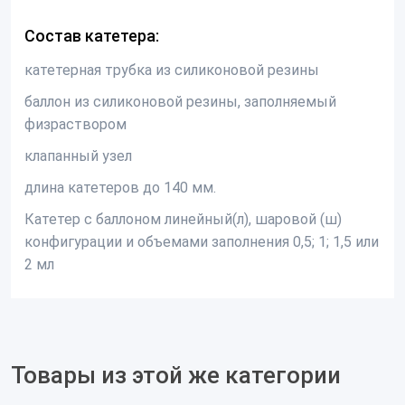
Состав катетера:
катетерная трубка из силиконовой резины
баллон из силиконовой резины, заполняемый
физраствором
клапанный узел
длина катетеров до 140 мм.
Катетер с баллоном линейный(л), шаровой (ш)
конфигурации и объемами заполнения 0,5; 1; 1,5 или
2 мл
Товары из этой же категории