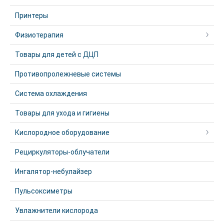
Принтеры
Физиотерапия
Товары для детей с ДЦП
Противопролежневые системы
Система охлаждения
Товары для ухода и гигиены
Кислородное оборудование
Рециркуляторы-облучатели
Ингалятор-небулайзер
Пульсоксиметры
Увлажнители кислорода