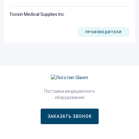
Foosin Medical Supplies Inc.
ПРОИЗВОДИТЕЛИ
Поставки медицинского
оборудования
ЗАКАЗАТЬ ЗВОНОК