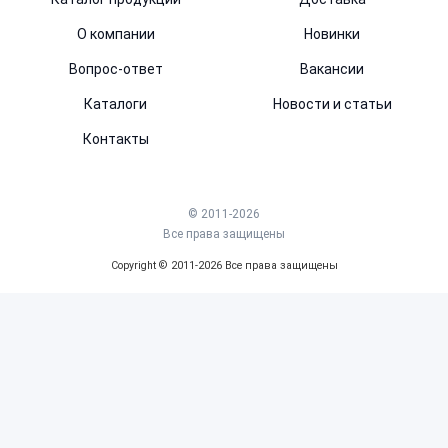
О компании
Новинки
Вопрос-ответ
Вакансии
Каталоги
Новости и статьи
Контакты
© 2011-2026
Все права защищены
Copyright © 2011-2026 Все права защищены