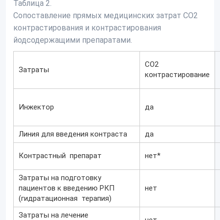
Таблица 2.
Сопоставление прямых медицинских затрат CO2
контрастирования и контрастирования
йодсодержащими препаратами.
CO2
Затраты
контрастирование
Инжектор
да
Линия для введения контраста
да
Контрастный препарат
нет*
Затраты на подготовку
пациентов к введению РКП
нет
(гидратационная терапия)
Затраты на лечение