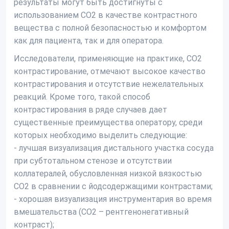
результаты могут быть достигнуты с
использованием CO2 в качестве контрастного
вещества с полной безопасностью и комфортом
как для пациента, так и для оператора.
Исследователи, применяющие на практике, CO2
контрастирование, отмечают высокое качество
контрастирования и отсутствие нежелательных
реакций. Кроме того, такой способ
контрастирования в ряде случаев дает
существенные преимущества оператору, среди
которых необходимо выделить следующие:
- лучшая визуализация дистального участка сосуда
при субтотальном стенозе и отсутствии
коллатералей, обусловленная низкой вязкостью
СО2 в сравнении с йодсодержащими контрастами;
- хорошая визуализация инструментария во время
вмешательства (СО2 – рентгенонегативный
контраст);