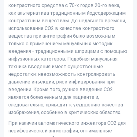
контрастного средства с 70-х годов 20-го века,
как альтернатива традиционным йодсодержащим
контрастным веществам. До недавнего времени,
использование CO2 в качестве контрастного
вещества при ангиографии было возможным
только с применением мануальных методик
введения - традиционными шприцами с помощью
инфузионных катетеров. Подобная мануальная
техника введения имеет существенные
недостатки: невозможность контролировать
давление инъекции, риск инфицирования при
введении. Кроме того, ручное введение СО2
является болезненным для пациента и,
следовательно, приводит к ухудшению качества
изображения, особенно в критических областях.
При наличии автоматического инжектора СО2 для
периферической ангиографии, оптимальные