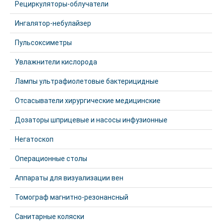
Рециркуляторы-облучатели
Ингалятор-небулайзер
Пульсоксиметры
Увлажнители кислорода
Лампы ультрафиолетовые бактерицидные
Отсасыватели хирургические медицинские
Дозаторы шприцевые и насосы инфузионные
Негатоскоп
Операционные столы
Аппараты для визуализации вен
Томограф магнитно-резонансный
Санитарные коляски