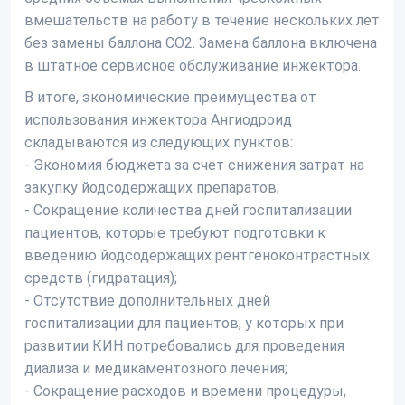
вмешательств на работу в течение нескольких лет
без замены баллона CO2. Замена баллона включена
в штатное сервисное обслуживание инжектора.
В итоге, экономические преимущества от
использования инжектора Ангиодроид
складываются из следующих пунктов:
- Экономия бюджета за счет снижения затрат на
закупку йодсодержащих препаратов;
- Сокращение количества дней госпитализации
пациентов, которые требуют подготовки к
введению йодсодержащих рентгеноконтрастных
средств (гидратация);
- Отсутствие дополнительных дней
госпитализации для пациентов, у которых при
развитии КИН потребовались для проведения
диализа и медикаментозного лечения;
- Сокращение расходов и времени процедуры,