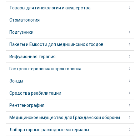
Товары для гинекологии и акушерства
Стоматология
Подгузники
Пакеты и Емкости для медицинских отходов
Инфузионная терапия
Гастроэнтерология и проктология
Зонды
Средства реабилитации
Рентгенография
Медицинское имущество для Гражданской обороны
Лабораторные расходные материалы