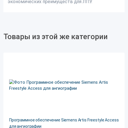
экономических преимуществ для ЛПУ.
Товары из этой же категории
Программное обеспечение Siemens Artis Freestyle Access
для ангиографии