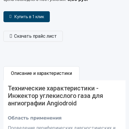
Купить в 1 клик
Скачать прайс лист
Описание и характеристики
Технические характеристики -
Инжектор углекислого газа для
ангиографии Angiodroid
Область применения
Проведение периферических диагностических и