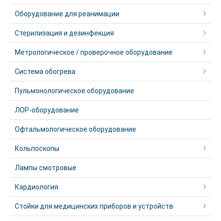
Оборудование для реанимации
Стерилизация и дезинфекция
Метрологическое / проверочное оборудование
Система обогрева
Пульмонологическое оборудование
ЛОР-оборудование
Офтальмологическое оборудование
Кольпоскопы
Лампы смотровые
Кардиология
Стойки для медицинских приборов и устройств