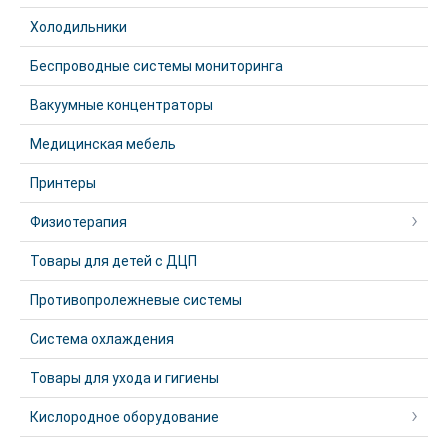
Холодильники
Беспроводные системы мониторинга
Вакуумные концентраторы
Медицинская мебель
Принтеры
Физиотерапия
Товары для детей с ДЦП
Противопролежневые системы
Система охлаждения
Товары для ухода и гигиены
Кислородное оборудование