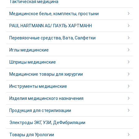
Тактическая медицина
Медицинское белье, комплекты, простыни
PAUL HARTMANN AG/ ПАУЛЬ ХАРТМАНН
Перевязочные средства, Вата, Салфетки
Иглы медицинские
Шприцы медицинские
Медицинские товары для хирургии
Инструменты медицинские
Изделия медицинского назначения
Продукция для стерилизации
Электроды ЭКГ, УЗИ, ДеФибриляции
Товары для Урологии