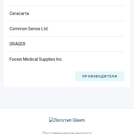
Ceracarta
Common Sense Ltd.
DRÄGER
Foosin Medical Supplies Inc.
ПРОИЗВОДИТЕЛИ
Поставки медицинского