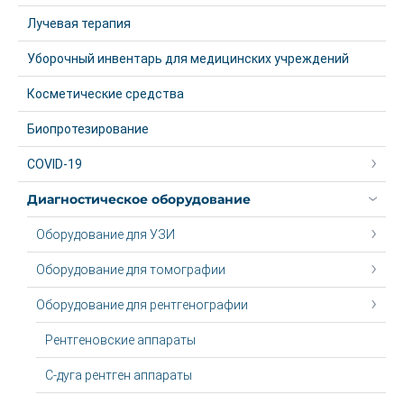
Лучевая терапия
Уборочный инвентарь для медицинских учреждений
Косметические средства
Биопротезирование
COVID-19
Диагностическое оборудование
Оборудование для УЗИ
Оборудование для томографии
Оборудование для рентгенографии
Рентгеновские аппараты
С-дуга рентген аппараты