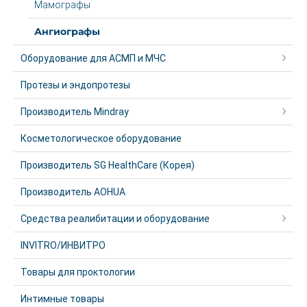
Мамографы
Ангиографы
Оборудование для АСМП и МЧС
Протезы и эндопротезы
Производитель Mindray
Косметологическое оборудование
Производитель SG HealthCare (Корея)
Производитель AOHUA
Средства реалибитации и оборудование
INVITRO/ИНВИТРО
Товары для проктологии
Интимные товары