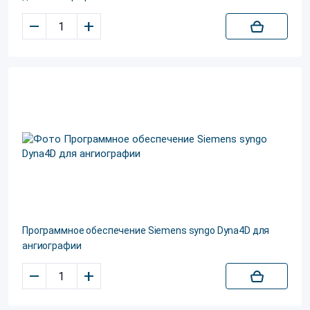
–
+
Программное обеспечение Siemens syngo Dyna4D для
ангиографии
–
+