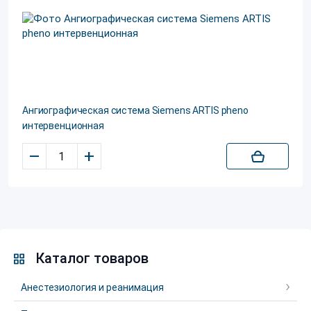
Ангиографическая система Siemens ARTIS pheno
интервенционная
–
+
Каталог товаров
Анестезиология и реанимация