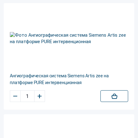
Ангиографическая система Siemens Artis zee на
платформе PURE интервенционная
–
+