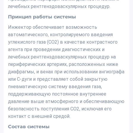
лечебных рентгенэдоваскулярных процедур.
Принцип работы системы
Инжектор обеспечивает возможность
автоматического, контролируемого введения
углекислого газа (СО2) в качестве контрастного
агента при проведении диагностических и
лечебных рентгенэдоваскулярных процедур на
периферических артериях, расположенных ниже
диафрагмы, и венах при использовании ангиографа
или С-дуги и представляет собой закрытую
пневматическую систему введения газа,
поддерживающую постоянное внутреннее
давление выше атмосферного и обеспечивающую
безопасность поступления СО2, исключая его
контакт с внешней средой.
Состав системы