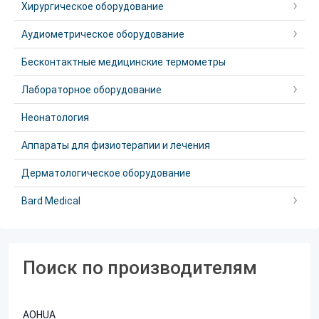
Хирургическое оборудование
Аудиометрическое оборудование
Бесконтактные медицинские термометры
Лабораторное оборудование
Неонатология
Аппараты для физиотерапии и лечения
Дерматологическое оборудование
Bard Medical
Поиск по производителям
AOHUA