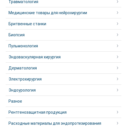
Травматология
Медицинские товары для нейрохирургии
Бритвенные станки
Биопсия
Пульмонология
Эндоваскулярная хирургия
Дерматология
Электрохирургия
Эндоурология
Разное
Рентгенозащитная продукция
Расходные материалы для эндопротезирования