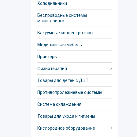
Холодильники
Беспроводные системы
мониторинга
Вакуумные концентраторы
Медицинская мебель
Принтеры
Физиотерапия
Товары для детей с ДЦП
Противопролежневые системы
Система охлаждения
Товары для ухода и гигиены
Кислородное оборудование