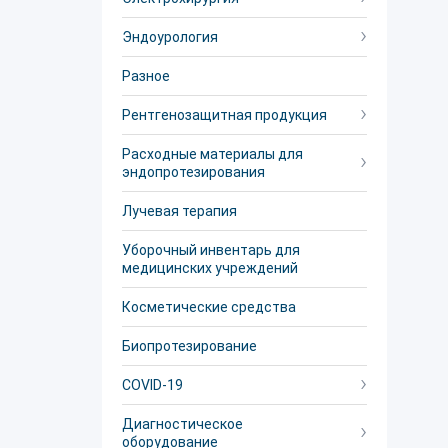
Эндоурология
Разное
Рентгенозащитная продукция
Расходные материалы для
эндопротезирования
Лучевая терапия
Уборочный инвентарь для
медицинских учреждений
Косметические средства
Биопротезирование
COVID-19
Диагностическое
оборудование