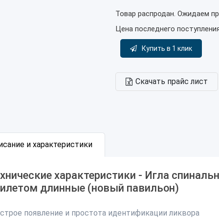
Товар распродан. Ожидаем пр
Цена последнего поступлени
Купить в 1 клик
Скачать прайс лист
исание и характеристики
хнические характеристики - Игла спинальн
илетом длинные (новый павильон)
строе появление и простота идентификации ликвора