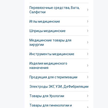
Перевязочные средства, Вата,
Салфетки
Иглы медицинские
Шприцы медицинские
Медицинские товары для
хирургии
Инструменты медицинские
Изделия медицинского
назначения
Продукция для стерилизации
Электроды ЭКГ, УЗИ, ДеФибриляции
Товары для Урологии
Товары для гинекологии и