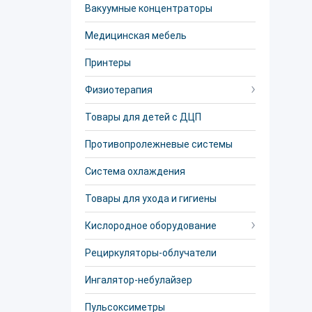
Вакуумные концентраторы
Медицинская мебель
Принтеры
Физиотерапия
Товары для детей с ДЦП
Противопролежневые системы
Система охлаждения
Товары для ухода и гигиены
Кислородное оборудование
Рециркуляторы-облучатели
Ингалятор-небулайзер
Пульсоксиметры