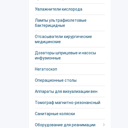
Увлажнители кислорода
Лампы ультрафиолетовые
бактерицидные
Отсасыватели хирургические
медицинские
Дозаторы шприцевые и насосы
инфузионные
Негатоскоп
Операционные столы
Аппараты для визуализации вен
Томограф магнитно-резонансный
Санитарные коляски
Оборудование для реанимации