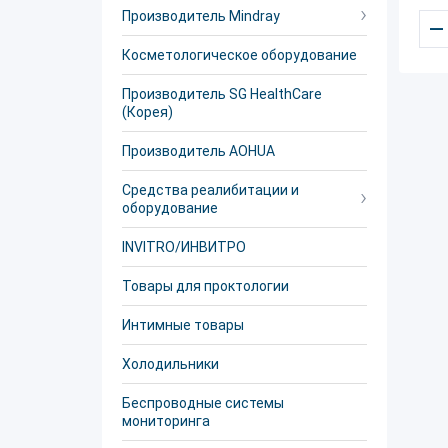
Производитель Mindray
–
Косметологическое оборудование
Производитель SG HealthCare
(Корея)
Производитель AOHUA
Средства реалибитации и
оборудование
INVITRO/ИНВИТРО
Товары для проктологии
Интимные товары
Холодильники
Беспроводные системы
мониторинга