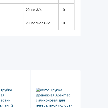
20, на 3/4
10
20, полностью
10