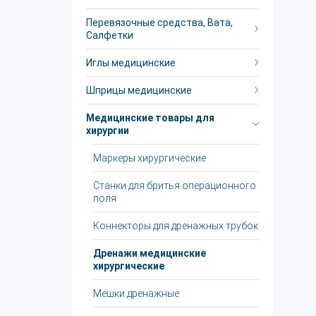
Перевязочные средства, Вата,
Салфетки
Иглы медицинские
Шприцы медицинские
Медицинские товары для
хирургии
Маркеры хирургические
Станки для бритья операционного
поля
Коннекторы для дренажных трубок
Дренажи медицинские
хирургические
Мешки дренажные