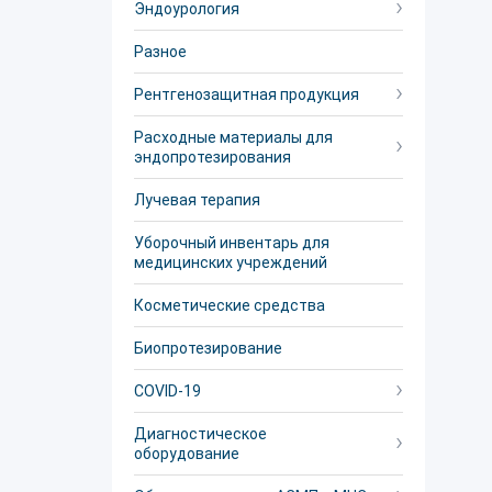
Эндоурология
Разное
Рентгенозащитная продукция
Расходные материалы для
эндопротезирования
Лучевая терапия
Уборочный инвентарь для
медицинских учреждений
Косметические средства
Биопротезирование
COVID-19
Диагностическое
оборудование