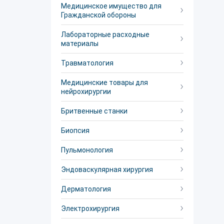
Медицинское имущество для
Гражданской обороны
Лабораторные расходные
материалы
Травматология
Медицинские товары для
нейрохирургии
Бритвенные станки
Биопсия
Пульмонология
Эндоваскулярная хирургия
Дерматология
Электрохирургия