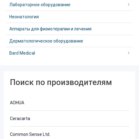
Лабораторное оборудование
Неонатология
Аппараты для физиотерапии и лечения
Дерматологическое оборудование
Bard Medical
Поиск по производителям
AOHUA
Ceracarta
Common Sense Ltd.