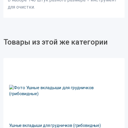
для очистки.
Товары из этой же категории
Ушные вкладыши для грудничков (грибовидные)