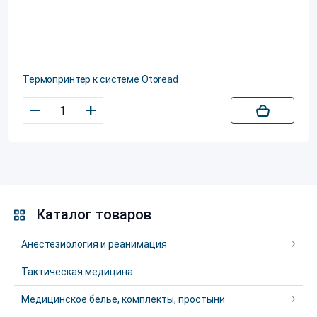
Термопринтер к системе Otoread
–
+
Каталог товаров
Анестезиология и реанимация
Тактическая медицина
Медицинское белье, комплекты, простыни