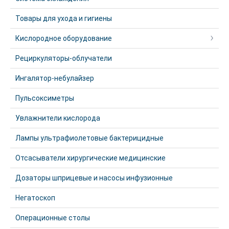
Товары для ухода и гигиены
Кислородное оборудование
Рециркуляторы-облучатели
Ингалятор-небулайзер
Пульсоксиметры
Увлажнители кислорода
Лампы ультрафиолетовые бактерицидные
Отсасыватели хирургические медицинские
Дозаторы шприцевые и насосы инфузионные
Негатоскоп
Операционные столы