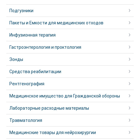
Подгузники
Пакеты и Емкости для медицинских отходов
Инфузионная терапия
Гастроэнтерология и проктология
Зонды
Средства реабилитации
Рентгенография
Медицинское имущество для Гражданской обороны
Лабораторные расходные материалы
Травматология
Медицинские товары для нейрохирургии