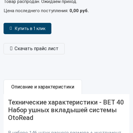
Товар распродан. Ожидаем приход.
Цена последнего поступления:
0,00 руб.
Купить в 1 клик
Скачать прайс лист
Описание и характеристики
Технические характеристики - BET 40
Набор ушных вкладышей системы
OtoRead
В наборе 146 штук разного размера + инструмент