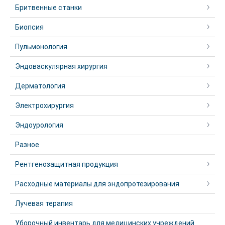
Бритвенные станки
Биопсия
Пульмонология
Эндоваскулярная хирургия
Дерматология
Электрохирургия
Эндоурология
Разное
Рентгенозащитная продукция
Расходные материалы для эндопротезирования
Лучевая терапия
Уборочный инвентарь для медицинских учреждений