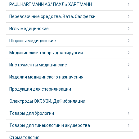
PAUL HARTMANN AG/ ПАУЛЬ ХАРТМАНН
Перевязочные средства, Вата, Салфетки
Иглы медицинские
Шприцы медицинские
Медицинские товары для хирургии
Инструменты медицинские
Изделия медицинского назначения
Продукция для стерилизации
Электроды ЭКГ, УЗИ, ДеФибриляции
Товары для Урологии
Товары для гинекологии и акушерства
Стоматология