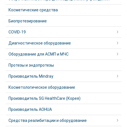
Косметические средства
Биопротезирование
COVID-19
Диагностическое оборудование
Оборудование для АСМП и МЧС
Протезы и эндопротезы
Производитель Mindray
Косметологическое оборудование
Производитель SG HealthCare (Корея)
Производитель AOHUA
Средства реалибитации и оборудование