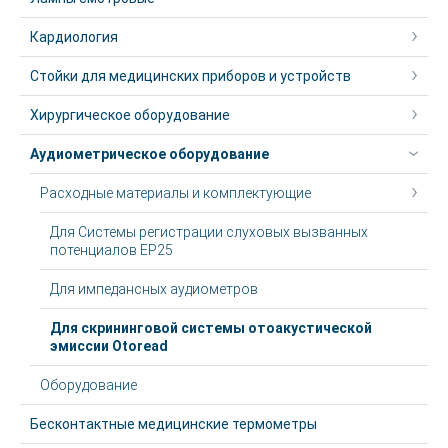
Кардиология
Стойки для медицинских приборов и устройств
Хирургическое оборудование
Аудиометрическое оборудование
Расходные материалы и комплектующие
Для Системы регистрации слуховых вызванных
потенциалов ЕР25
Для импедансных аудиометров
Для скрининговой системы отоакустической
эмиссии Otoread
Оборудование
Бесконтактные медицинские термометры