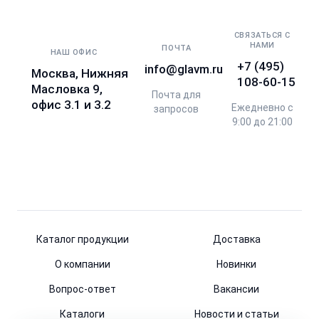
СВЯЗАТЬСЯ С
НАМИ
ПОЧТА
НАШ ОФИС
+7 (495)
info@glavm.ru
Москва, Нижняя
108-60-15
Масловка 9,
Почта для
офис 3.1 и 3.2
Ежедневно с
запросов
9:00 до 21:00
Каталог продукции
Доставка
О компании
Новинки
Вопрос-ответ
Вакансии
Каталоги
Новости и статьи