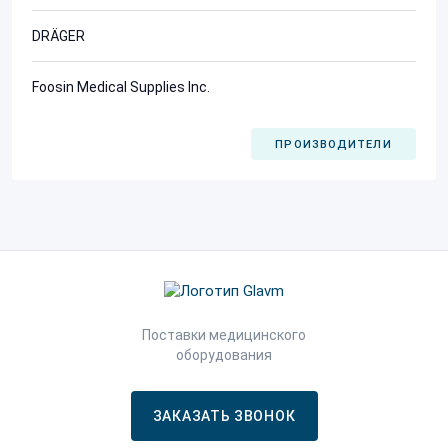
DRÄGER
Foosin Medical Supplies Inc.
ПРОИЗВОДИТЕЛИ
Поставки медицинского
оборудования
ЗАКАЗАТЬ ЗВОНОК