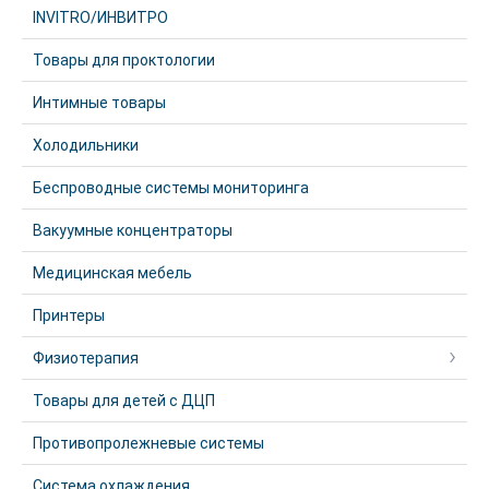
INVITRO/ИНВИТРО
Товары для проктологии
Интимные товары
Холодильники
Беспроводные системы мониторинга
Вакуумные концентраторы
Медицинская мебель
Принтеры
Физиотерапия
Товары для детей с ДЦП
Противопролежневые системы
Система охлаждения