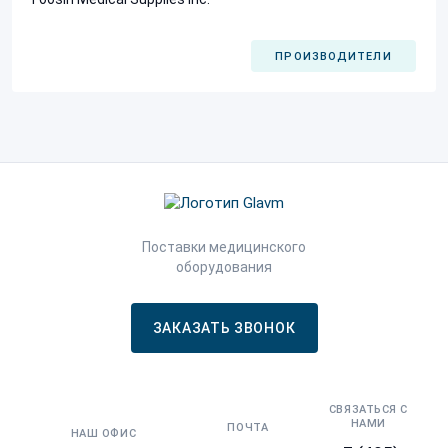
ПРОИЗВОДИТЕЛИ
Поставки медицинского
оборудования
ЗАКАЗАТЬ ЗВОНОК
СВЯЗАТЬСЯ С
НАМИ
ПОЧТА
НАШ ОФИС