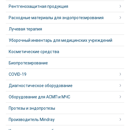
Рентгенозащитная продукция
Расходные материалы для эндопротезирования
Лучевая терапия
Уборочный инвентарь для медицинских учреждений
Косметические средства
Биопротезирование
COVID-19
Диагностическое оборудование
Оборудование для АСМП и МЧС
Протезы и эндопротезы
Производитель Mindray