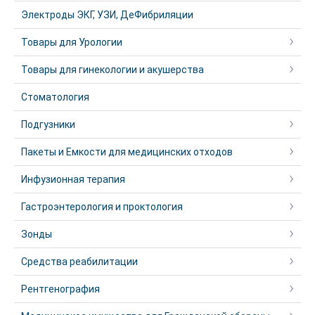
Электроды ЭКГ, УЗИ, ДеФибриляции
Товары для Урологии
Товары для гинекологии и акушерства
Стоматология
Подгузники
Пакеты и Емкости для медицинских отходов
Инфузионная терапия
Гастроэнтерология и проктология
Зонды
Средства реабилитации
Рентгенография