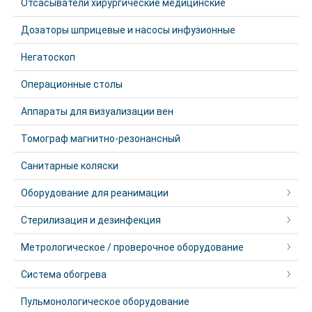
Отсасыватели хирургические медицинские
Дозаторы шприцевые и насосы инфузионные
Негатоскоп
Операционные столы
Аппараты для визуализации вен
Томограф магнитно-резонансный
Санитарные коляски
Оборудование для реанимации
Стерилизация и дезинфекция
Метрологическое / проверочное оборудование
Система обогрева
Пульмонологическое оборудование