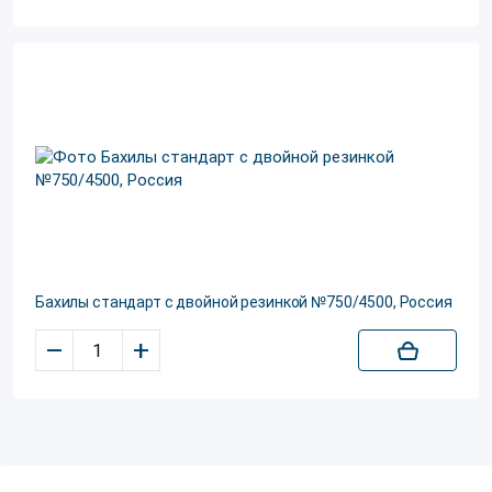
Бахилы стандарт с двойной резинкой №750/4500, Россия
–
+