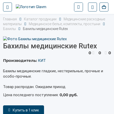
Главная
Каталог продукции
Медицинские расходные
материалы
Медицинское белье, комплекты, простыни
Бахилы
Бахилы медицинские Rutex
Бахилы медицинские Rutex
0
0
0
Производитель:
КИТ
Бахилы медицинские гладкие, нестерильные, прочные и
особо-прочные.
Товар распродан. Ожидаем приход.
0,00 руб.
Цена последнего поступления:
Купить в 1 клик