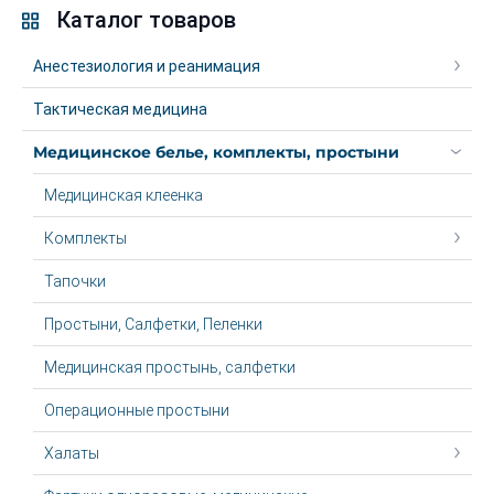
Каталог товаров
Анестезиология и реанимация
Тактическая медицина
Медицинское белье, комплекты, простыни
Медицинская клеенка
Комплекты
Тапочки
Простыни, Салфетки, Пеленки
Медицинская простынь, салфетки
Операционные простыни
Халаты