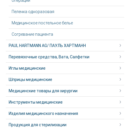
операций
Пеленка одноразовая
Медицинское постельное белье
Согревание пациента
PAUL HARTMANN AG/ ПАУЛЬ ХАРТМАНН
Перевязочные средства, Вата, Салфетки
Иглы медицинские
Шприцы медицинские
Медицинские товары для хирургии
Инструменты медицинские
Изделия медицинского назначения
Продукция для стерилизации