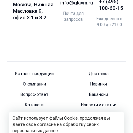
+7 (495)
info@glavm.ru
Москва, Нижняя
108-60-15
Масловка 9,
Почта для
офис 3.1 и 3.2
Ежедневно с
запросов
9:00 до 21:00
Каталог продукции
Доставка
О компании
Новинки
Вопрос-ответ
Вакансии
Каталоги
Новости и статьи
Контакты
Сайт использует файлы Cookie, продолжая вы
даете свое согласие на обработку своих
персональных данных