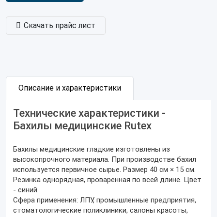
Скачать прайс лист
Описание и характеристики
Технические характеристики -
Бахилы медицинские Rutex
Бахилы медицинские гладкие изготовлены из
высокопрочного материала. При производстве бахил
используется первичное сырье. Размер 40 см × 15 см.
Резинка однорядная, проваренная по всей длине. Цвет
- синий.
Сфера применения: ЛПУ, промышленные предприятия,
стоматологические поликлиники, салоны красоты,