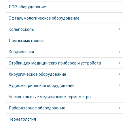
ЛОР-оборудование
Офтальмологическое оборудование
Кольпоскопы
Лампы смотровые
Кардиология
Стойки для медицинских приборов и устройств
Хирургическое оборудование
Аудиометрическое оборудование
Бесконтактные медицинские термометры
Лабораторное оборудование
Неонатология