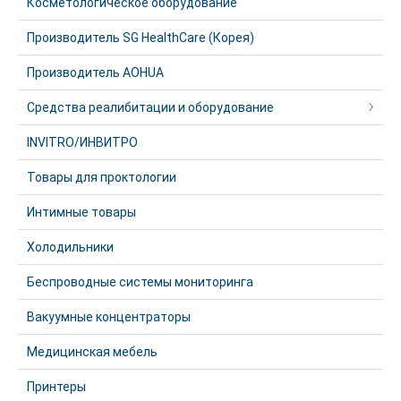
Косметологическое оборудование
Производитель SG HealthCare (Корея)
Производитель AOHUA
Средства реалибитации и оборудование
INVITRO/ИНВИТРО
Товары для проктологии
Интимные товары
Холодильники
Беспроводные системы мониторинга
Вакуумные концентраторы
Медицинская мебель
Принтеры