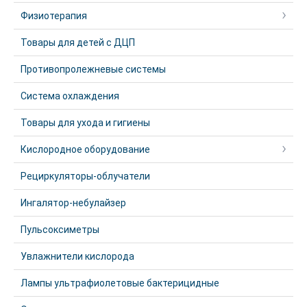
Физиотерапия
Товары для детей с ДЦП
Противопролежневые системы
Система охлаждения
Товары для ухода и гигиены
Кислородное оборудование
Рециркуляторы-облучатели
Ингалятор-небулайзер
Пульсоксиметры
Увлажнители кислорода
Лампы ультрафиолетовые бактерицидные