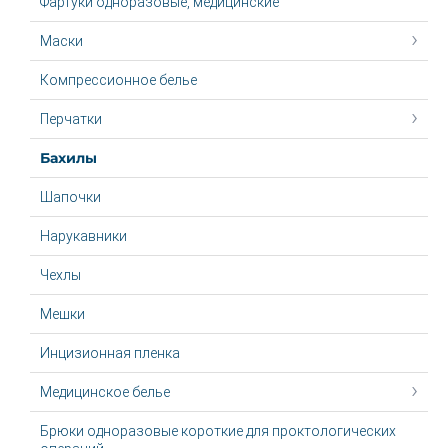
Фартуки одноразовые, медицинские
Маски
Компрессионное белье
Перчатки
Бахилы
Шапочки
Нарукавники
Чехлы
Мешки
Инцизионная пленка
Медицинское белье
Брюки одноразовые короткие для проктологических