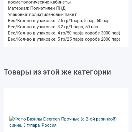
косметологические кабинеты.
Материал:
Полиэтилен ПНД
Упаковка:
полиэтиленовый пакет
Вес/Кол-во в упаковке: 2,5 гр/1пара, 5 пар, 50 пар
Вес/Кол-во в упаковке: 3,2 гр/1 пара, 50 пар
Вес/Кол-во в упаковке: 4 гр/50 пар(в коробе 3000 пар)
Вес/Кол-во в упаковке: 5 гр/25 пар(в коробе 2000 пар)
Товары из этой же категории