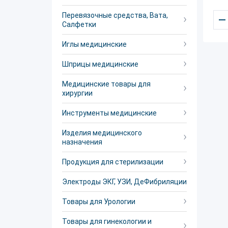
Перевязочные средства, Вата,
–
Салфетки
Иглы медицинские
Шприцы медицинские
Медицинские товары для
хирургии
Инструменты медицинские
Изделия медицинского
назначения
Продукция для стерилизации
Электроды ЭКГ, УЗИ, ДеФибриляции
Товары для Урологии
Товары для гинекологии и