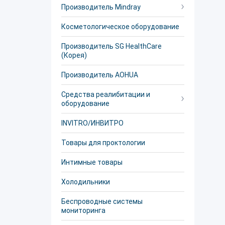
Производитель Mindray
Косметологическое оборудование
Производитель SG HealthCare
(Корея)
Производитель AOHUA
Средства реалибитации и
оборудование
INVITRO/ИНВИТРО
Товары для проктологии
Интимные товары
Холодильники
Беспроводные системы
мониторинга