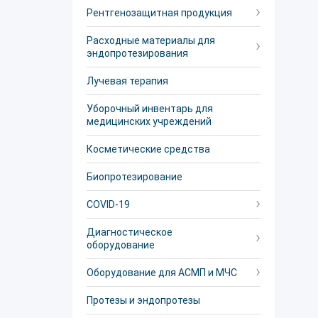
Рентгенозащитная продукция
Расходные материалы для
эндопротезирования
Лучевая терапия
Уборочный инвентарь для
медицинских учреждений
Косметические средства
Биопротезирование
COVID-19
Диагностическое
оборудование
Оборудование для АСМП и МЧС
Протезы и эндопротезы