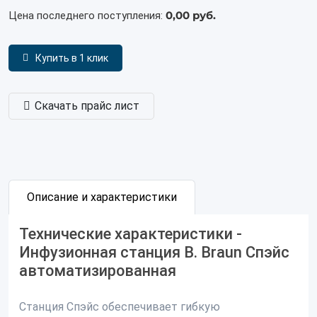
0,00 руб.
Цена последнего поступления:
Купить в 1 клик
Скачать прайс лист
Описание и характеристики
Технические характеристики -
Инфузионная станция B. Braun Спэйс
автоматизированная
Станция Спэйс обеспечивает гибкую