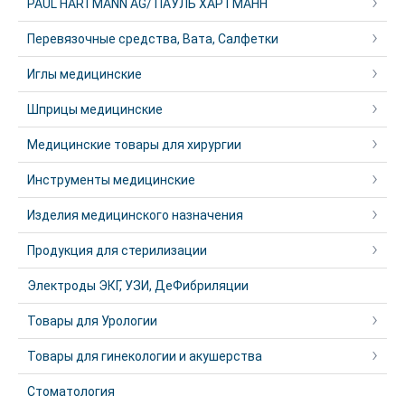
PAUL HARTMANN AG/ ПАУЛЬ ХАРТМАНН
Перевязочные средства, Вата, Салфетки
Иглы медицинские
Шприцы медицинские
Медицинские товары для хирургии
Инструменты медицинские
Изделия медицинского назначения
Продукция для стерилизации
Электроды ЭКГ, УЗИ, ДеФибриляции
Товары для Урологии
Товары для гинекологии и акушерства
Стоматология