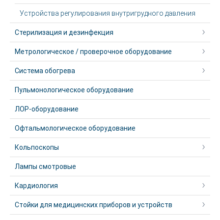
Устройства регулирования внутригрудного давления
Стерилизация и дезинфекция
Метрологическое / проверочное оборудование
Система обогрева
Пульмонологическое оборудование
ЛОР-оборудование
Офтальмологическое оборудование
Кольпоскопы
Лампы смотровые
Кардиология
Стойки для медицинских приборов и устройств