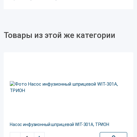
Товары из этой же категории
Насос инфузионный шприцевой WIT-301A, ТРИОН