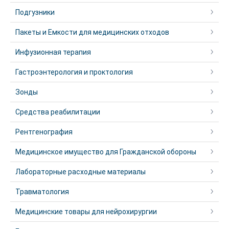
Подгузники
Пакеты и Емкости для медицинских отходов
Инфузионная терапия
Гастроэнтерология и проктология
Зонды
Средства реабилитации
Рентгенография
Медицинское имущество для Гражданской обороны
Лабораторные расходные материалы
Травматология
Медицинские товары для нейрохирургии