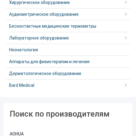
Хирургическое оборудование
Аудиометрическое оборудование
Бесконтактные медицинские термометры
Лабораторное оборудование
Неонатология
Аппараты для физиотерапии и лечения
Дерматологическое оборудование
Bard Medical
Поиск по производителям
AOHUA