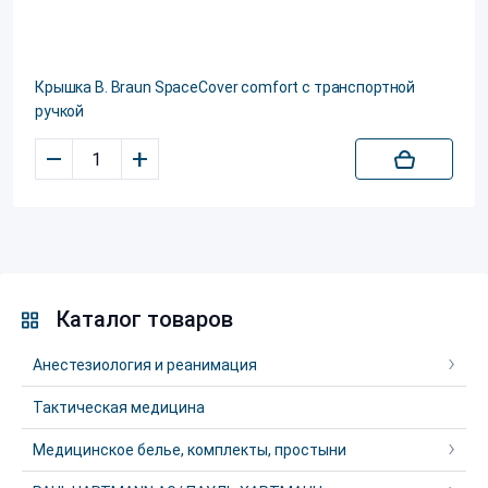
Крышка B. Braun SpaceCover сomfort с транспортной
ручкой
–
+
Каталог товаров
Анестезиология и реанимация
Тактическая медицина
Медицинское белье, комплекты, простыни