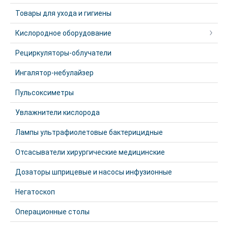
Товары для ухода и гигиены
Кислородное оборудование
Рециркуляторы-облучатели
Ингалятор-небулайзер
Пульсоксиметры
Увлажнители кислорода
Лампы ультрафиолетовые бактерицидные
Отсасыватели хирургические медицинские
Дозаторы шприцевые и насосы инфузионные
Негатоскоп
Операционные столы