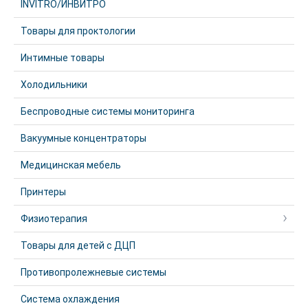
INVITRO/ИНВИТРО
Товары для проктологии
Интимные товары
Холодильники
Беспроводные системы мониторинга
Вакуумные концентраторы
Медицинская мебель
Принтеры
Физиотерапия
Товары для детей с ДЦП
Противопролежневые системы
Система охлаждения