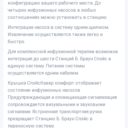
конфигурацию вашего рабочего места. До
четырех инфузионных насосов в любых
соотношениях можно установить в станцию.
Интеграции насоса в систему одним щелчком.
Извлечение осуществляется также легко и
быстро.
Для комплексной инфузионной терапии возможна
интеграция до шести Станций Б. Браун Спэйс в
единую систему. Питание системы
осуществляется одним кабелем.
Крышка СпэйсКавер комфорт отображает
состояние инфузионных насосов
Предупреждающая и оповещающая сигнализация
сопровождается визуальными и звуковыми
сигналами. Встроенная транспортная ручка
превращает Станцию Б. Браун Спэйс в
переносную систему.