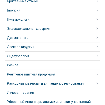
Бритвенные станки
Биопсия
Пульмонология
Эндоваскулярная хирургия
Дерматология
Электрохирургия
Эндоурология
Разное
Рентгенозащитная продукция
Расходные материалы для эндопротезирования
Лучевая терапия
Уборочный инвентарь для медицинских учреждений