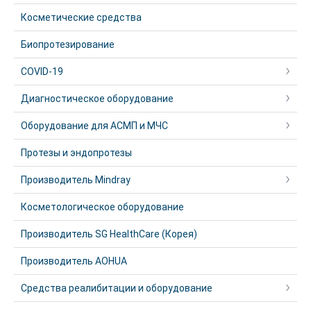
Косметические средства
Биопротезирование
COVID-19
Диагностическое оборудование
Оборудование для АСМП и МЧС
Протезы и эндопротезы
Производитель Mindray
Косметологическое оборудование
Производитель SG HealthCare (Корея)
Производитель AOHUA
Средства реалибитации и оборудование