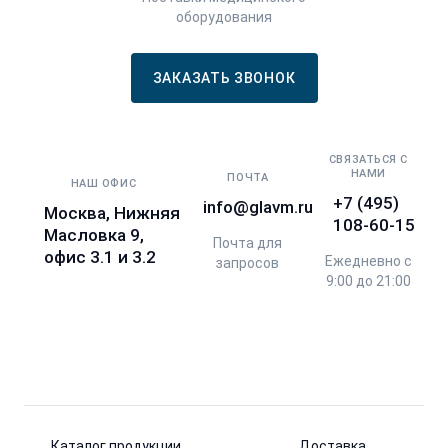
оборудования
ЗАКАЗАТЬ ЗВОНОК
СВЯЗАТЬСЯ С
НАМИ
ПОЧТА
НАШ ОФИС
+7 (495)
info@glavm.ru
Москва, Нижняя
108-60-15
Масловка 9,
Почта для
офис 3.1 и 3.2
Ежедневно с
запросов
9:00 до 21:00
Каталог продукции
Доставка