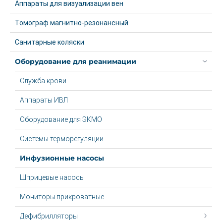
Аппараты для визуализации вен
Томограф магнитно-резонансный
Санитарные коляски
Оборудование для реанимации
Служба крови
Аппараты ИВЛ
Оборудование для ЭКМО
Системы терморегуляции
Инфузионные насосы
Шприцевые насосы
Мониторы прикроватные
Дефибрилляторы