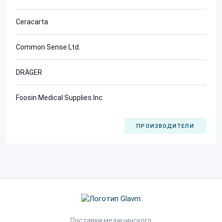
Ceracarta
Common Sense Ltd.
DRÄGER
Foosin Medical Supplies Inc.
ПРОИЗВОДИТЕЛИ
Поставки медицинского