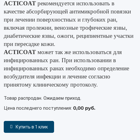
ACTICOAT
рекомендуется использовать в
качестве абсорбирующей антимикробной повязки
при лечении поверхностных и глубоких ран,
включая пролежни, венозные трофические язвы,
диабетические язвы, ожоги, реципиентные участки
при пересадке кожи.
ACTICOAT
может так же использоваться для
инфицированных ран. При использовании в
инфицированных ранах необходимо определение
возбудителя инфекции и лечение согласно
принятому клиническому протоколу.
Товар распродан. Ожидаем приход.
0,00 руб.
Цена последнего поступления:
Купить в 1 клик