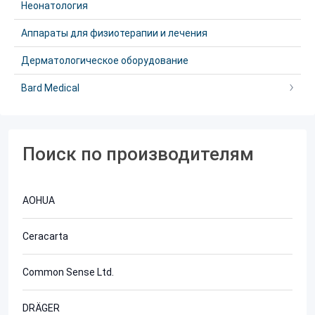
Неонатология
Аппараты для физиотерапии и лечения
Дерматологическое оборудование
Bard Medical
Поиск по производителям
AOHUA
Ceracarta
Common Sense Ltd.
DRÄGER