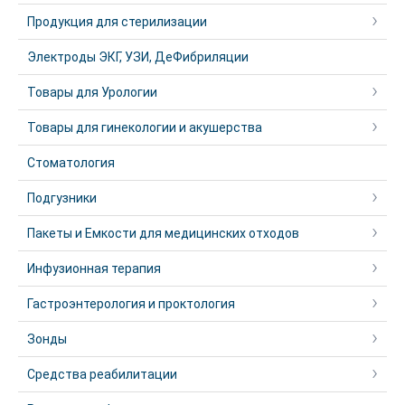
Продукция для стерилизации
Электроды ЭКГ, УЗИ, ДеФибриляции
Товары для Урологии
Товары для гинекологии и акушерства
Стоматология
Подгузники
Пакеты и Емкости для медицинских отходов
Инфузионная терапия
Гастроэнтерология и проктология
Зонды
Средства реабилитации