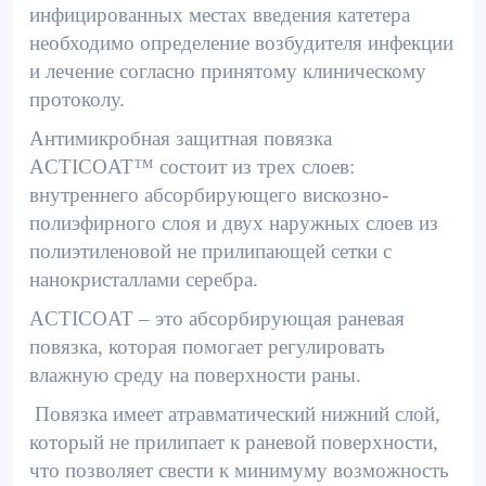
инфицированных местах введения катетера
необходимо определение возбудителя инфекции
и лечение согласно принятому клиническому
протоколу.
Антимикробная защитная повязка
ACTICOAT™ состоит из трех слоев:
внутреннего абсорбирующего вискозно-
полиэфирного слоя и двух наружных слоев из
полиэтиленовой не прилипающей сетки с
нанокристаллами серебра.
ACTICOAT – это абсорбирующая раневая
повязка, которая помогает регулировать
влажную среду на поверхности раны.
Повязка имеет атравматический нижний слой,
который не прилипает к раневой поверхности,
что позволяет свести к минимуму возможность