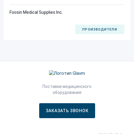
Foosin Medical Supplies Inc.
ПРОИЗВОДИТЕЛИ
Поставки медицинского
оборудования
ЗАКАЗАТЬ ЗВОНОК