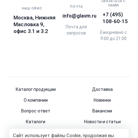
СВЯЗАТЬСЯ С
НАМИ
ПОЧТА
НАШ ОФИС
+7 (495)
info@glavm.ru
Москва, Нижняя
108-60-15
Масловка 9,
Почта для
офис 3.1 и 3.2
Ежедневно с
запросов
9:00 до 21:00
Каталог продукции
Доставка
О компании
Новинки
Вопрос-ответ
Вакансии
Каталоги
Новости и статьи
Контакты
Сайт использует файлы Cookie, продолжая вы