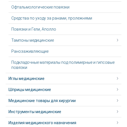
Офтальмологические повязки
Средства по уходу за ранами, пролежнями
Повязки и Гели, Аполло
Тампоны медицинские
Ранозаживляющие
Подкладочные материалы под полимерные и гипсовые
повязки
Иглы медицинские
Шприцы медицинские
Медицинские товары для хирургии
Инструменты медицинские
Изделия медицинского назначения