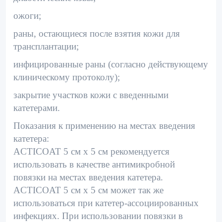
ожоги;
раны, остающиеся после взятия кожи для
трансплантации;
инфицированные раны (согласно действующему
клиническому протоколу);
закрытие участков кожи с введенными
катетерами.
Показания к применению на местах введения
катетера:
ACTICOAT 5 см х 5 см рекомендуется
использовать в качестве антимикробной
повязки на местах введения катетера.
ACTICOAT 5 см х 5 см может так же
использоваться при катетер-ассоциированных
инфекциях. При использовании повязки в