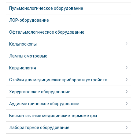
Пульмонологическое оборудование
ЛОР-оборудование
Офтальмологическое оборудование
Кольпоскопы
Лампы смотровые
Кардиология
Стойки для медицинских приборов и устройств
Хирургическое оборудование
Аудиометрическое оборудование
Бесконтактные медицинские термометры
Лабораторное оборудование