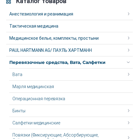
Каталог товаров
Анестезиология и реанимация
Тактическая медицина
Медицинское белье, комплекты, простыни
PAUL HARTMANN AG/ ПАУЛЬ ХАРТМАНН
Перевязочные средства, Вата, Салфетки
Вата
Марля медицинская
Операционная перевязка
Бинты
Салфетки медицинские
Повязки (Фиксирующие, Абсорбирующие,