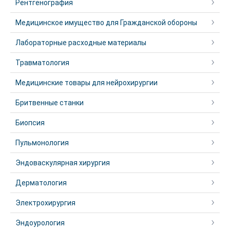
Рентгенография
Медицинское имущество для Гражданской обороны
Лабораторные расходные материалы
Травматология
Медицинские товары для нейрохирургии
Бритвенные станки
Биопсия
Пульмонология
Эндоваскулярная хирургия
Дерматология
Электрохирургия
Эндоурология