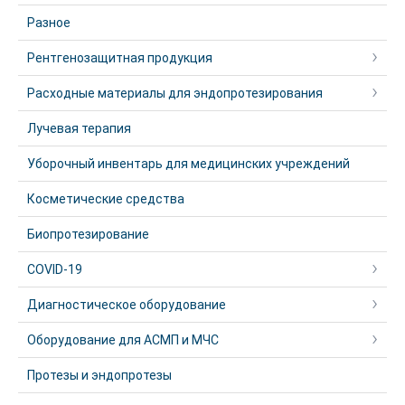
Разное
Рентгенозащитная продукция
Расходные материалы для эндопротезирования
Лучевая терапия
Уборочный инвентарь для медицинских учреждений
Косметические средства
Биопротезирование
COVID-19
Диагностическое оборудование
Оборудование для АСМП и МЧС
Протезы и эндопротезы