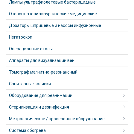
Лампы ультрафиолетовые бактерицидные
Отсасыватели хирургические медицинские
Дозаторы шприцевые и насосы инфузионные
Негатоскоп
Операционные столы
Аппараты для визуализации вен
Томограф магнитно-резонансный
Санитарные коляски
Оборудование для реанимации
Стерилизация и дезинфекция
Метрологическое / проверочное оборудование
Система обогрева