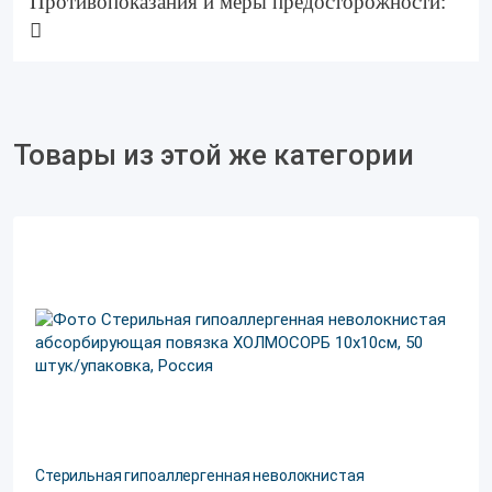
Противопоказания и меры предосторожности:
Товары из этой же категории
Стерильная гипоаллергенная неволокнистая