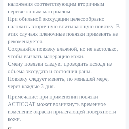
наложения соответствующим вторичным
перевязочным материалом.
При обильной экссудации целесообразно
наложить вторичную впитывающую повязку. В
этих случаях пленочные повязки применять не
рекомендуется.
Сохраняйте повязку влажной, но не настолько,
чтобы вызвать мацерацию кожи.
Смену повязки следует проводить исходя из
объема экссудата и состояния раны.
Повязку следует менять, по меньшей мере,
через каждые 3 дня.
Примечание: при применении повязки
ACTICOAT может возникнуть временное
изменение окраски прилегающей поверхности
кожи.