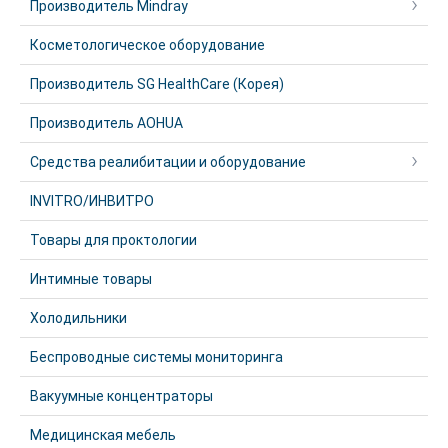
Производитель Mindray
Косметологическое оборудование
Производитель SG HealthCare (Корея)
Производитель AOHUA
Средства реалибитации и оборудование
INVITRO/ИНВИТРО
Товары для проктологии
Интимные товары
Холодильники
Беспроводные системы мониторинга
Вакуумные концентраторы
Медицинская мебель