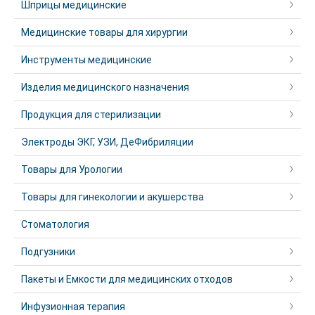
Шприцы медицинские
Медицинские товары для хирургии
Инструменты медицинские
Изделия медицинского назначения
Продукция для стерилизации
Электроды ЭКГ, УЗИ, ДеФибриляции
Товары для Урологии
Товары для гинекологии и акушерства
Стоматология
Подгузники
Пакеты и Емкости для медицинских отходов
Инфузионная терапия