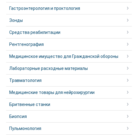
Гастроэнтерология и проктология
Зонды
Средства реабилитации
Рентгенография
Медицинское имущество для Гражданской обороны
Лабораторные расходные материалы
Травматология
Медицинские товары для нейрохирургии
Бритвенные станки
Биопсия
Пульмонология