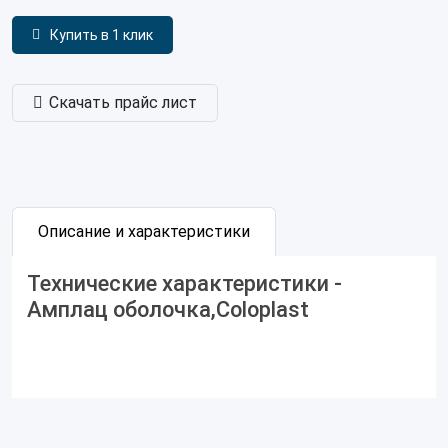
Купить в 1 клик
Скачать прайс лист
Описание и характеристики
Технические характеристики -
Амплац оболочка,Coloplast