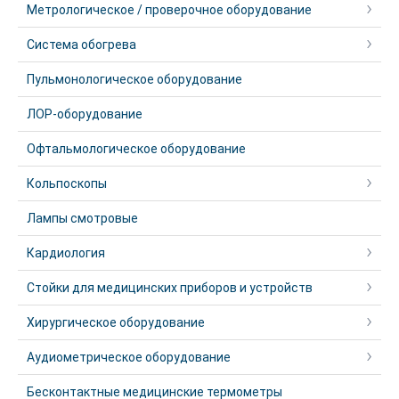
Метрологическое / проверочное оборудование
Система обогрева
Пульмонологическое оборудование
ЛОР-оборудование
Офтальмологическое оборудование
Кольпоскопы
Лампы смотровые
Кардиология
Стойки для медицинских приборов и устройств
Хирургическое оборудование
Аудиометрическое оборудование
Бесконтактные медицинские термометры