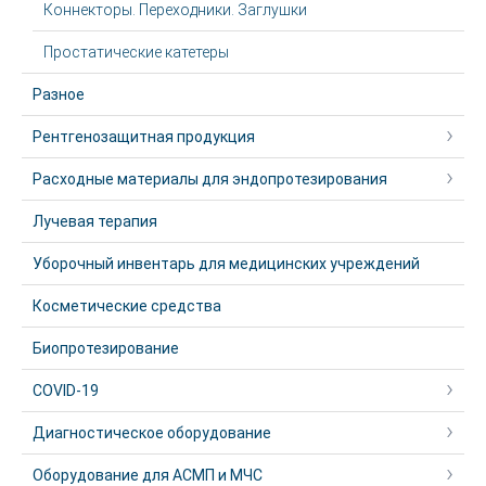
Коннекторы. Переходники. Заглушки
Простатические катетеры
Разное
Рентгенозащитная продукция
Расходные материалы для эндопротезирования
Лучевая терапия
Уборочный инвентарь для медицинских учреждений
Косметические средства
Биопротезирование
COVID-19
Диагностическое оборудование
Оборудование для АСМП и МЧС