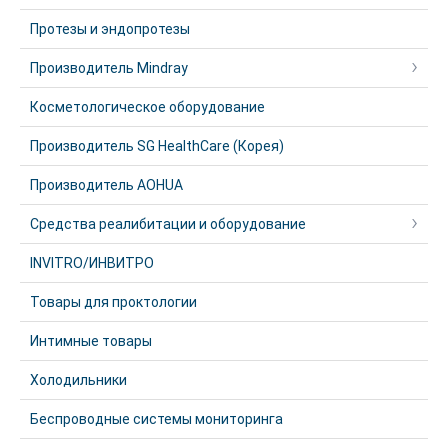
Протезы и эндопротезы
Производитель Mindray
Косметологическое оборудование
Производитель SG HealthCare (Корея)
Производитель AOHUA
Средства реалибитации и оборудование
INVITRO/ИНВИТРО
Товары для проктологии
Интимные товары
Холодильники
Беспроводные системы мониторинга