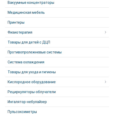
Вакуумные концентраторы
Медицинская мебель
Принтеры
Физиотерапия
Товары для детей с ДЦП
Противопролежневые системы
Система охлаждения
Товары для ухода и гигиены
Кислородное оборудование
Рециркуляторы-облучатели
Ингалятор-небулайзер
Пульсоксиметры