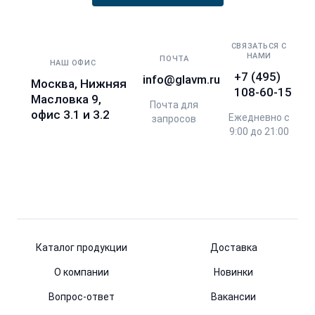
СВЯЗАТЬСЯ С
НАМИ
ПОЧТА
НАШ ОФИС
+7 (495)
info@glavm.ru
Москва, Нижняя
108-60-15
Масловка 9,
Почта для
офис 3.1 и 3.2
Ежедневно с
запросов
9:00 до 21:00
Каталог продукции
Доставка
О компании
Новинки
Вопрос-ответ
Вакансии