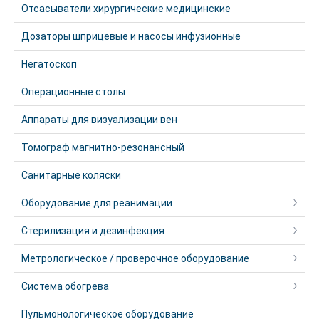
Отсасыватели хирургические медицинские
Дозаторы шприцевые и насосы инфузионные
Негатоскоп
Операционные столы
Аппараты для визуализации вен
Томограф магнитно-резонансный
Санитарные коляски
Оборудование для реанимации
Стерилизация и дезинфекция
Метрологическое / проверочное оборудование
Система обогрева
Пульмонологическое оборудование