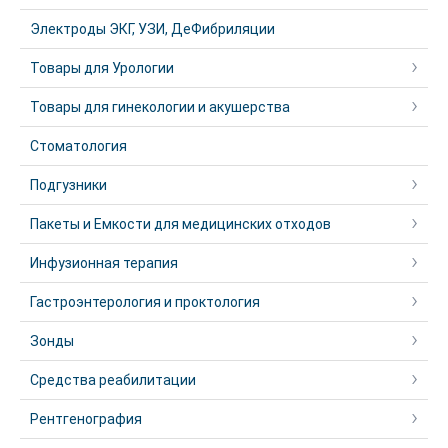
Электроды ЭКГ, УЗИ, ДеФибриляции
Товары для Урологии
Товары для гинекологии и акушерства
Стоматология
Подгузники
Пакеты и Емкости для медицинских отходов
Инфузионная терапия
Гастроэнтерология и проктология
Зонды
Средства реабилитации
Рентгенография