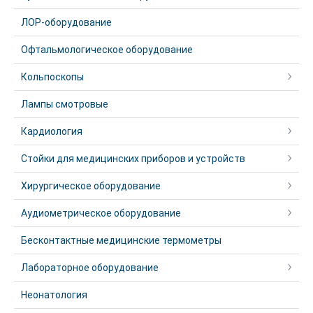
ЛОР-оборудование
Офтальмологическое оборудование
Кольпоскопы
Лампы смотровые
Кардиология
Стойки для медицинских приборов и устройств
Хирургическое оборудование
Аудиометрическое оборудование
Бесконтактные медицинские термометры
Лабораторное оборудование
Неонатология