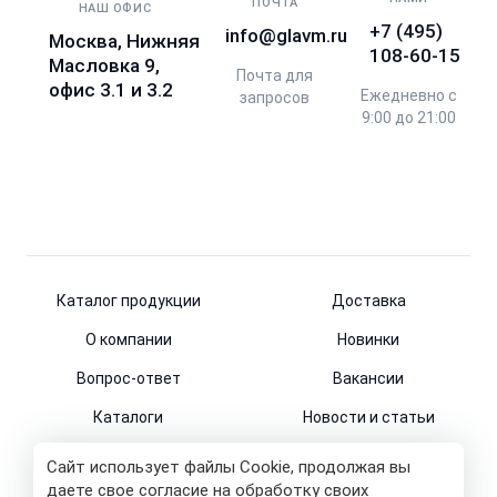
ПОЧТА
НАШ ОФИС
+7 (495)
info@glavm.ru
Москва, Нижняя
108-60-15
Масловка 9,
Почта для
офис 3.1 и 3.2
Ежедневно с
запросов
9:00 до 21:00
Каталог продукции
Доставка
О компании
Новинки
Вопрос-ответ
Вакансии
Каталоги
Новости и статьи
Контакты
Сайт использует файлы Cookie, продолжая вы
даете свое согласие на обработку своих