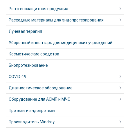
Рентгенозащитная продукция
Расходные материалы для эндопротезирования
Лучевая терапия
Уборочный инвентарь для медицинских учреждений
Косметические средства
Биопротезирование
COVID-19
Диагностическое оборудование
Оборудование для АСМП и МЧС
Протезы и эндопротезы
Производитель Mindray