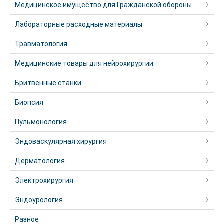
Медицинское имущество для Гражданской обороны
Лабораторные расходные материалы
Травматология
Медицинские товары для нейрохирургии
Бритвенные станки
Биопсия
Пульмонология
Эндоваскулярная хирургия
Дерматология
Электрохирургия
Эндоурология
Разное