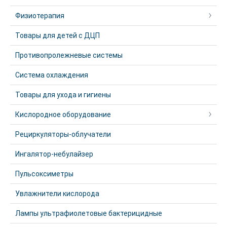
Физиотерапия
Товары для детей с ДЦП
Противопролежневые системы
Система охлаждения
Товары для ухода и гигиены
Кислородное оборудование
Рециркуляторы-облучатели
Ингалятор-небулайзер
Пульсоксиметры
Увлажнители кислорода
Лампы ультрафиолетовые бактерицидные