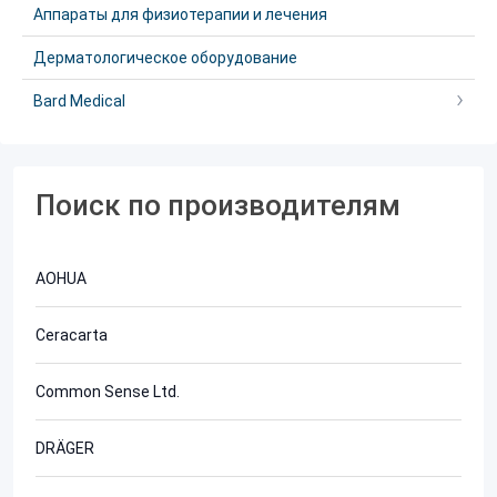
Аппараты для физиотерапии и лечения
Дерматологическое оборудование
Bard Medical
Поиск по производителям
AOHUA
Ceracarta
Common Sense Ltd.
DRÄGER