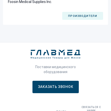
Foosin Medical Supplies Inc.
ПРОИЗВОДИТЕЛИ
Поставки медицинского
оборудования
ЗАКАЗАТЬ ЗВОНОК
СВЯЗАТЬСЯ С
НАМИ