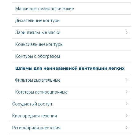
Маски анестезиологические
Дыхательные контуры
Ларингеальные маски
Коаксиальные контуры
Контуры с обогревом
Шлемы для неинвазивной вентиляции легких
Фильтры дыхательные
Катетеры аспирационные
Сосудистый доступ
Кислородная терапия
Регионарная анестезия