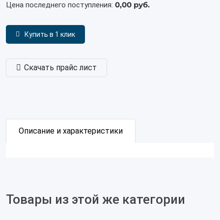
0,00 руб.
Цена последнего поступления:
Купить в 1 клик
Скачать прайс лист
Описание и характеристики
Товары из этой же категории