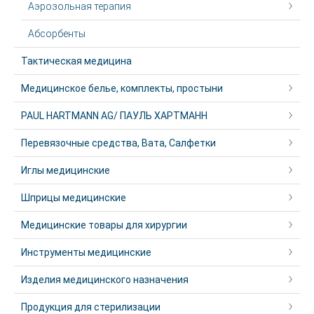
Аэрозольная терапия
Абсорбенты
Тактическая медицина
Медицинское белье, комплекты, простыни
PAUL HARTMANN AG/ ПАУЛЬ ХАРТМАНН
Перевязочные средства, Вата, Салфетки
Иглы медицинские
Шприцы медицинские
Медицинские товары для хирургии
Инструменты медицинские
Изделия медицинского назначения
Продукция для стерилизации