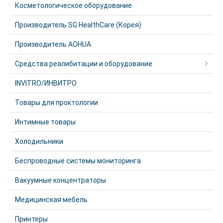
Косметологическое оборудование
Производитель SG HealthCare (Корея)
Производитель AOHUA
Средства реалибитации и оборудование
INVITRO/ИНВИТРО
Товары для проктологии
Интимные товары
Холодильники
Беспроводные системы мониторинга
Вакуумные концентраторы
Медицинская мебель
Принтеры